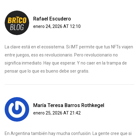
Rafael Escudero
enero 24, 2026 AT 12:10
La clave está en el ecosistema. Si IMT permite que tus NFTs viajen
entre juegos, eso es revolucionario. Pero revolucionario no
significa inmediato. Hay que esperar. Y no caer en la trampa de
pensar que lo que es bueno debe ser gratis.
María Teresa Barros Rothkegel
enero 25, 2026 AT 21:42
En Argentina también hay mucha confusión. La gente cree que si