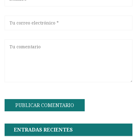
ENTRADAS RECIENTES