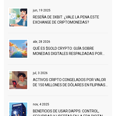
jun, 19 2025
RESEÑA DE 3XBIT: ¿VALE LA PENA ESTE
EXCHANGE DE CRIPTOMONEDAS?
abr, 28 2026
QUÉ ES $GOLD CRYPTO: GUÍA SOBRE
MONEDAS DIGITALES RESPALDADAS POR
ORO
jul, 3 2026
ACTIVOS CRIPTO CONGELADOS POR VALOR
DE 150 MILLONES DE DÓLARES EN FILIPINAS:
LO QUE DEBES SABER
nov, 4 2025
BENEFICIOS DE USAR DAPPS: CONTROL,