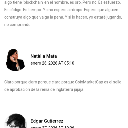
algo tiene 'blockchain' en el nombre, es oro. Pero no. Es esfuerzo.
Es código. Es tiempo. Yo no espero airdrops. Espero que alguien
construya algo que valga la pena. Y si lo hacen, yo estaré jugando,
no comprando.
Natàlia Mata
enero 26, 2026 AT 05:10
Claro porque claro porque claro porque CoinMarketCap es el sello
de aprobación de la reina de Inglaterra jajaja
Edgar Gutierrez