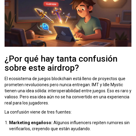
¿Por qué hay tanta confusión
sobre este airdrop?
El ecosistema de juegos blockchain está lleno de proyectos que
prometen revoluciones pero nunca entregan. IMT y Idle Mystic
tienen una idea sólida: interoperabilidad entre juegos. Eso es raro y
valioso. Pero esa idea aún no se ha convertido en una experiencia
real para los jugadores.
La confusión viene de tres fuentes:
Marketing engañoso:
Algunos influencers repiten rumores sin
verificarlos, creyendo que están ayudando.