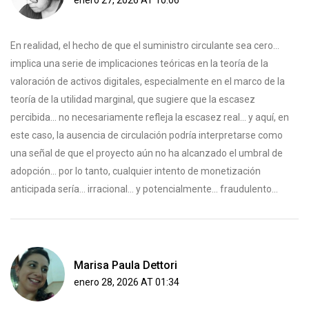
enero 27, 2026 AT 10:06
En realidad, el hecho de que el suministro circulante sea cero...
implica una serie de implicaciones teóricas en la teoría de la
valoración de activos digitales, especialmente en el marco de la
teoría de la utilidad marginal, que sugiere que la escasez
percibida... no necesariamente refleja la escasez real... y aquí, en
este caso, la ausencia de circulación podría interpretarse como
una señal de que el proyecto aún no ha alcanzado el umbral de
adopción... por lo tanto, cualquier intento de monetización
anticipada sería... irracional... y potencialmente... fraudulento...
Marisa Paula Dettori
enero 28, 2026 AT 01:34