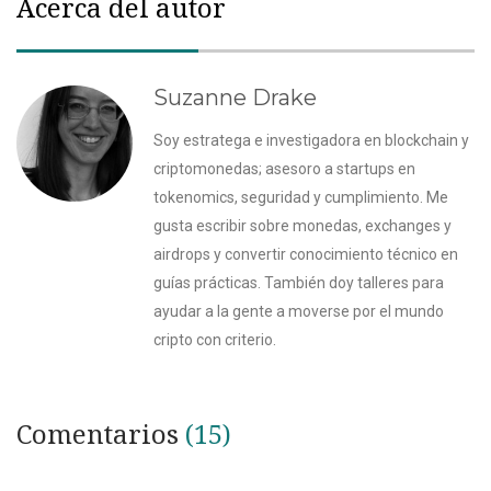
Acerca del autor
Suzanne Drake
Soy estratega e investigadora en blockchain y
criptomonedas; asesoro a startups en
tokenomics, seguridad y cumplimiento. Me
gusta escribir sobre monedas, exchanges y
airdrops y convertir conocimiento técnico en
guías prácticas. También doy talleres para
ayudar a la gente a moverse por el mundo
cripto con criterio.
Comentarios
(15)