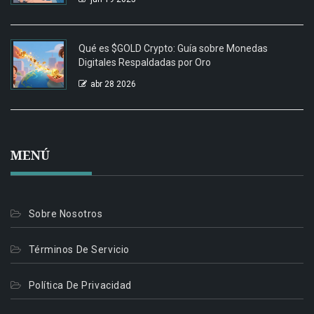
Qué es $GOLD Crypto: Guía sobre Monedas
Digitales Respaldadas por Oro
abr 28 2026
MENÚ
Sobre Nosotros
Términos De Servicio
Política De Privacidad