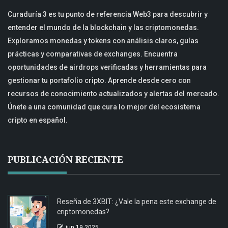
Curaduría 3 es tu punto de referencia Web3 para descubrir y
entender el mundo de la blockchain y las criptomonedas.
Exploramos monedas y tokens con análisis claros, guías
prácticas y comparativas de exchanges. Encuentra
oportunidades de airdrops verificadas y herramientas para
gestionar tu portafolio cripto. Aprende desde cero con
recursos de conocimiento actualizados y alertas del mercado.
Únete a una comunidad que cura lo mejor del ecosistema
cripto en español.
PUBLICACIÓN RECIENTE
Reseña de 3XBIT: ¿Vale la pena este exchange de
criptomonedas?
jun 19 2025