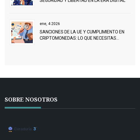
SEGURIDAD Y LIBERTAD EN LA ERA DIGITAL
ene, 4 2026
SANCIONES DE LA UE Y CUMPLIMIENTO EN
CRIPTOMONEDAS: LO QUE NECESITAS
SABER EN 2026
SOBRE NOSOTROS