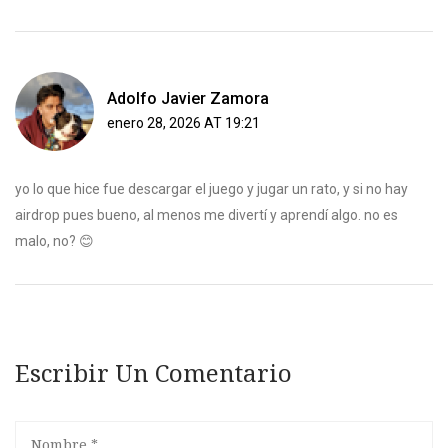
Adolfo Javier Zamora
enero 28, 2026 AT 19:21
yo lo que hice fue descargar el juego y jugar un rato, y si no hay
airdrop pues bueno, al menos me divertí y aprendí algo. no es
malo, no? 😊
Escribir Un Comentario