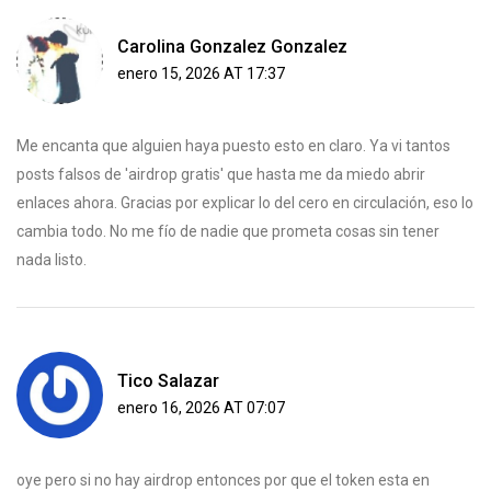
Carolina Gonzalez Gonzalez
enero 15, 2026 AT 17:37
Me encanta que alguien haya puesto esto en claro. Ya vi tantos
posts falsos de 'airdrop gratis' que hasta me da miedo abrir
enlaces ahora. Gracias por explicar lo del cero en circulación, eso lo
cambia todo. No me fío de nadie que prometa cosas sin tener
nada listo.
Tico Salazar
enero 16, 2026 AT 07:07
oye pero si no hay airdrop entonces por que el token esta en