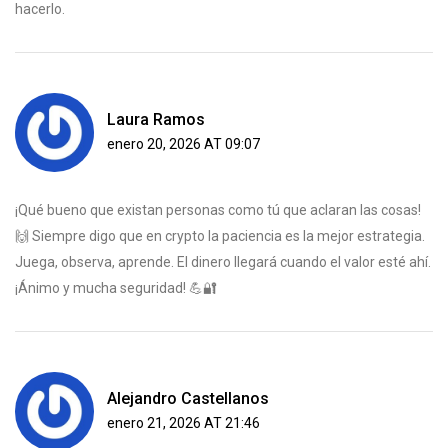
hacerlo.
Laura Ramos
enero 20, 2026 AT 09:07
¡Qué bueno que existan personas como tú que aclaran las cosas!
🙌 Siempre digo que en crypto la paciencia es la mejor estrategia.
Juega, observa, aprende. El dinero llegará cuando el valor esté ahí.
¡Ánimo y mucha seguridad! 💪🔐
Alejandro Castellanos
enero 21, 2026 AT 21:46