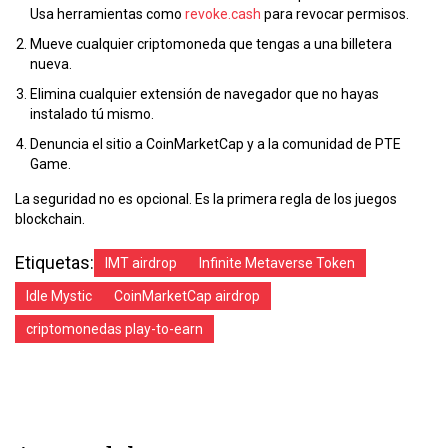
Usa herramientas como
revoke.cash
para revocar permisos.
Mueve cualquier criptomoneda que tengas a una billetera
nueva.
Elimina cualquier extensión de navegador que no hayas
instalado tú mismo.
Denuncia el sitio a CoinMarketCap y a la comunidad de PTE
Game.
La seguridad no es opcional. Es la primera regla de los juegos
blockchain.
Etiquetas:
IMT airdrop
Infinite Metaverse Token
Idle Mystic
CoinMarketCap airdrop
criptomonedas play-to-earn