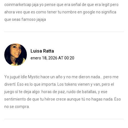
coinmarketcap jaja yo pense que era señal de que era legit pero
ahora veo que es como tener tu nombre en google no significa
que seas famoso jajaja
Luisa Ratta
enero 18, 2026 AT 00:20
Yo jugué Idle Mystic hace un año y no me dieron nada... pero me
divertí. Eso es lo que importa. Los tokens vienen y van, pero el
juego sí te deja algo: horas de paz, ruido de batallas, y ese
sentimiento de que tu héroe crece aunque tú no hagas nada. Eso
no se compra.