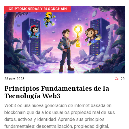
CRIPTOMONEDAS Y BLOCKCHAIN
28 nov, 2025
29
Principios Fundamentales de la
Tecnología Web3
Web3 es una nueva generación de internet basada en
blockchain que da a los usuarios propiedad real de sus
datos, activos y identidad. Aprende sus principios
fundamentales: descentralización, propiedad digital,