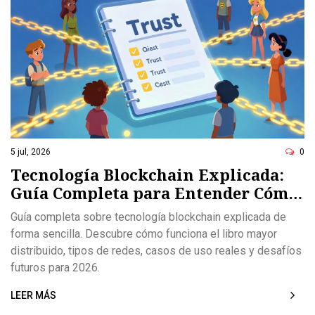
5 jul, 2026
0
Tecnología Blockchain Explicada:
Guía Completa para Entender Cómo
Funciona en 2026
Guía completa sobre tecnología blockchain explicada de
forma sencilla. Descubre cómo funciona el libro mayor
distribuido, tipos de redes, casos de uso reales y desafíos
futuros para 2026.
LEER MÁS