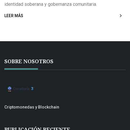
identidad soberana y gobernanza comunitaria.
LEER MÁS
SOBRE NOSOTROS
Criptomonedas y Blockchain
PUBLICACIÓN RECIENTE