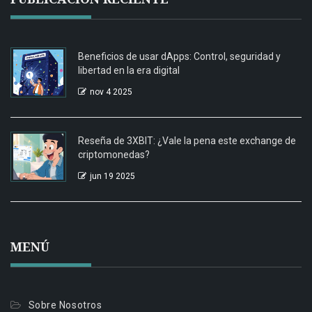
Beneficios de usar dApps: Control, seguridad y
libertad en la era digital
nov 4 2025
Reseña de 3XBIT: ¿Vale la pena este exchange de
criptomonedas?
jun 19 2025
MENÚ
Sobre Nosotros