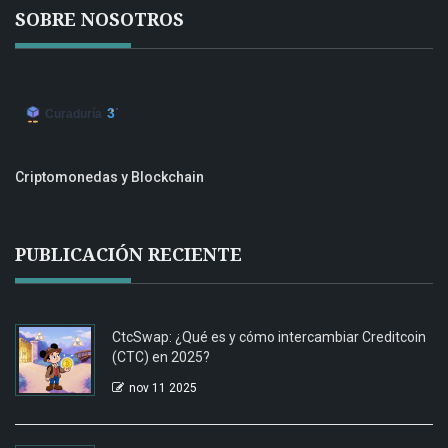
SOBRE NOSOTROS
Criptomonedas y Blockchain
PUBLICACIÓN RECIENTE
CtcSwap: ¿Qué es y cómo intercambiar Creditcoin
(CTC) en 2025?
nov 11 2025