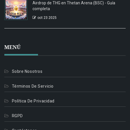
Airdrop de THG en Thetan Arena (BSC) - Guía
completa
oct 23 2025
MENÚ
Sobre Nosotros
Términos De Servicio
Política De Privacidad
RGPD