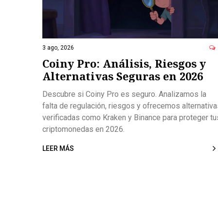
3 ago, 2026
Coiny Pro: Análisis, Riesgos y
Alternativas Seguras en 2026
Descubre si Coiny Pro es seguro. Analizamos la
falta de regulación, riesgos y ofrecemos alternativ
verificadas como Kraken y Binance para proteger tu
criptomonedas en 2026.
LEER MÁS