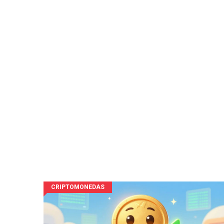
CRIPTOMONEDAS