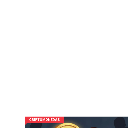
CRIPTOMONEDAS