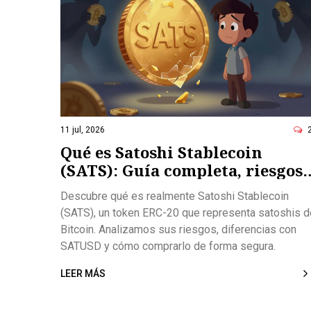
11 jul, 2026
Qué es Satoshi Stablecoin
(SATS): Guía completa, riesgos 
cómo comprarla en 2026
Descubre qué es realmente Satoshi Stablecoin
(SATS), un token ERC-20 que representa satoshis d
Bitcoin. Analizamos sus riesgos, diferencias con
SATUSD y cómo comprarlo de forma segura.
LEER MÁS