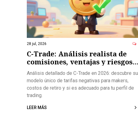
28 jul, 2026
C-Trade: Análisis realista de
comisiones, ventajas y riesgos
en 2026
Análisis detallado de C-Trade en 2026: descubre su
modelo único de tarifas negativas para makers,
costos de retiro y si es adecuado para tu perfil de
trading.
LEER MÁS