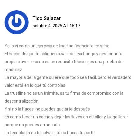
Tico Salazar
octubre 4, 2025 AT 15:17
Yo lo vi como un ejercicio de libertad financiera en serio
El hecho de que te obliguen a salir del exchange y gestionar tu
propia clave... eso no es un requisito técnico, es una prueba de
madurez
La mayoría de la gente quiere que todo sea fácil, pero el verdadero
valor está en lo que tú controlas
La trustline no es un trámite, es tu firma de compromiso con la
descentralización
Y si no la haces, no puedes quejarte después
Es como tener un coche y dejar las llaves en el taller y luego llorar
porque no puedes arrancarlo
La tecnología no te salva si tú no haces tu parte