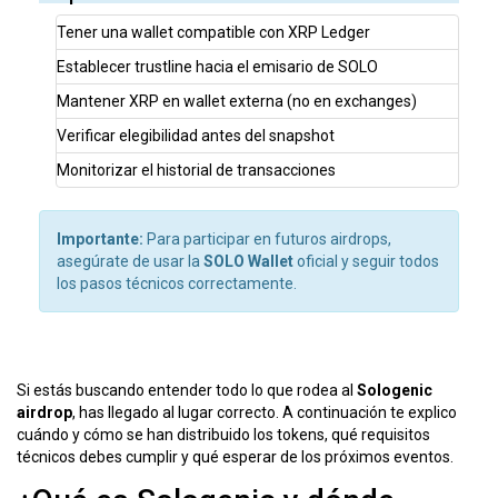
Tener una wallet compatible con XRP Ledger
Establecer trustline hacia el emisario de SOLO
Mantener XRP en wallet externa (no en exchanges)
Verificar elegibilidad antes del snapshot
Monitorizar el historial de transacciones
Importante:
Para participar en futuros airdrops,
asegúrate de usar la
SOLO Wallet
oficial y seguir todos
los pasos técnicos correctamente.
Si estás buscando entender todo lo que rodea al
Sologenic
airdrop
, has llegado al lugar correcto. A continuación te explico
cuándo y cómo se han distribuido los tokens, qué requisitos
técnicos debes cumplir y qué esperar de los próximos eventos.