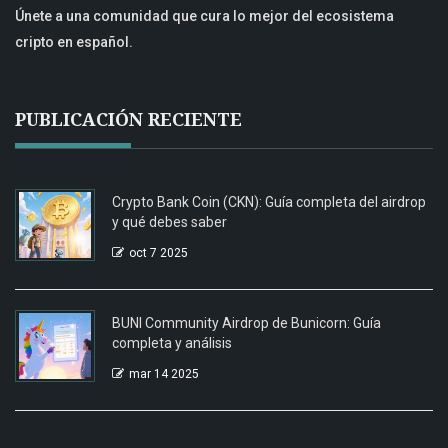
Únete a una comunidad que cura lo mejor del ecosistema
cripto en español.
PUBLICACIÓN RECIENTE
Crypto Bank Coin (CKN): Guía completa del airdrop
y qué debes saber
oct 7 2025
BUNI Community Airdrop de Bunicorn: Guía
completa y análisis
mar 14 2025