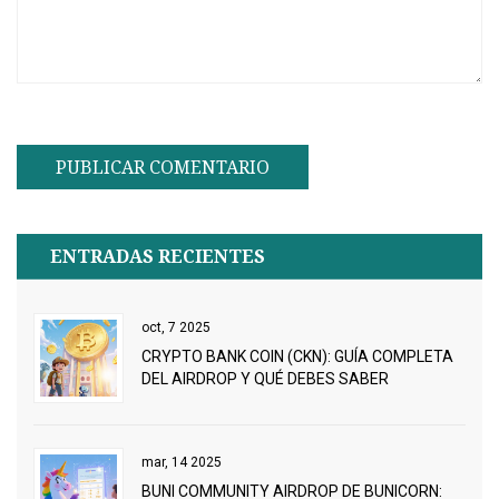
ENTRADAS RECIENTES
oct, 7 2025
CRYPTO BANK COIN (CKN): GUÍA COMPLETA
DEL AIRDROP Y QUÉ DEBES SABER
mar, 14 2025
BUNI COMMUNITY AIRDROP DE BUNICORN: