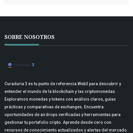
SOBRE NOSOTROS
Curaduría 3 es tu punto de referencia Web3 para descubrir y
entender el mundo de la blockchain y las criptomonedas.
Exploramos monedas y tokens con análisis claros, guías
prácticas y comparativas de exchanges. Encuentra
oportunidades de airdrops verificadas y herramientas para
gestionar tu portafolio cripto. Aprende desde cero con
recursos de conocimiento actualizados y alertas del mercado.