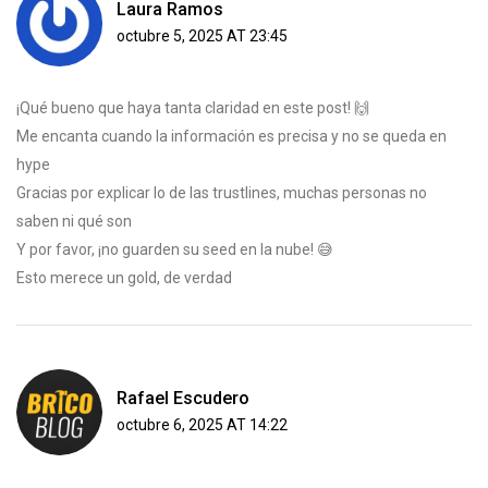
Laura Ramos
octubre 5, 2025 AT 23:45
¡Qué bueno que haya tanta claridad en este post! 🙌
Me encanta cuando la información es precisa y no se queda en
hype
Gracias por explicar lo de las trustlines, muchas personas no
saben ni qué son
Y por favor, ¡no guarden su seed en la nube! 😅
Esto merece un gold, de verdad
Rafael Escudero
octubre 6, 2025 AT 14:22