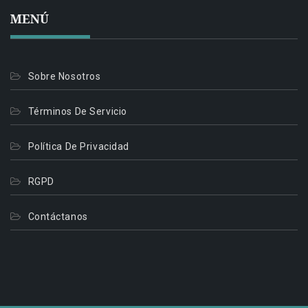
MENÚ
Sobre Nosotros
Términos De Servicio
Política De Privacidad
RGPD
Contáctanos