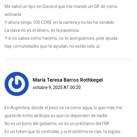
Me salvó un tipo en Discord que me mandó un GIF de cómo
activarla
Y ahora tengo 100 CORE en la cartera y no los he vendido
La clave no es el dinero, es la paciencia
Y si no sabes cómo hacerlo, no te avergüences, pide ayuda
Hay comunidades que te ayudan, no estás solo 🤝
María Teresa Barros Rothkegel
octubre 9, 2025 AT 00:20
En Argentina, donde el peso se va como agua, lo que más me
gusta de estos airdrops es que no dependen de nadie
No es un bono del gobierno, no es un préstamo del FMI
Es un token que tú controlas, y si el sistema se cae, tú sigues