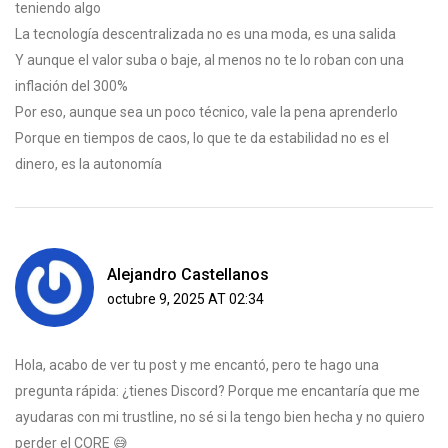
teniendo algo
La tecnología descentralizada no es una moda, es una salida
Y aunque el valor suba o baje, al menos no te lo roban con una
inflación del 300%
Por eso, aunque sea un poco técnico, vale la pena aprenderlo
Porque en tiempos de caos, lo que te da estabilidad no es el
dinero, es la autonomía
Alejandro Castellanos
octubre 9, 2025 AT 02:34
Hola, acabo de ver tu post y me encantó, pero te hago una
pregunta rápida: ¿tienes Discord? Porque me encantaría que me
ayudaras con mi trustline, no sé si la tengo bien hecha y no quiero
perder el CORE 😅