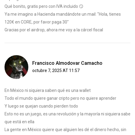
Qué bonito, gratis pero con IVA incluido 😏
Ya me imagino a Hacienda mandándote un mail: "Hola, tienes
120€ en CORE, por favor paga 30"
Gracias por el airdrop, ahora me voy a la cárcel fiscal
Francisco Almodovar Camacho
octubre 7, 2025 AT 11:57
En México ni siquiera saben qué es una wallet
Todo el mundo quiere ganar cripto pero no quiere aprender
Y luego se quejan cuando pierden todo
Esto no es un juego, es una revolución y la mayoría ni siquiera sabe
que está en ella
La gente en México quiere que alguien les dé el dinero hecho, sin