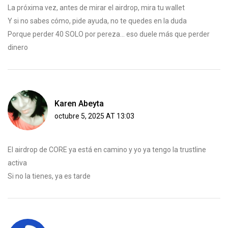
La próxima vez, antes de mirar el airdrop, mira tu wallet
Y si no sabes cómo, pide ayuda, no te quedes en la duda
Porque perder 40 SOLO por pereza... eso duele más que perder
dinero
Karen Abeyta
octubre 5, 2025 AT 13:03
El airdrop de CORE ya está en camino y yo ya tengo la trustline
activa
Si no la tienes, ya es tarde