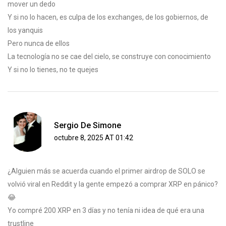
mover un dedo
Y si no lo hacen, es culpa de los exchanges, de los gobiernos, de
los yanquis
Pero nunca de ellos
La tecnología no se cae del cielo, se construye con conocimiento
Y si no lo tienes, no te quejes
Sergio De Simone
octubre 8, 2025 AT 01:42
¿Alguien más se acuerda cuando el primer airdrop de SOLO se
volvió viral en Reddit y la gente empezó a comprar XRP en pánico?
😂
Yo compré 200 XRP en 3 días y no tenía ni idea de qué era una
trustline