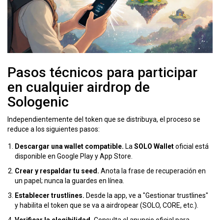
Pasos técnicos para participar
en cualquier airdrop de
Sologenic
Independientemente del token que se distribuya, el proceso se
reduce a los siguientes pasos:
Descargar una wallet compatible.
La
SOLO Wallet
oficial está
disponible en Google Play y App Store.
Crear y respaldar tu seed.
Anota la frase de recuperación en
un papel; nunca la guardes en línea.
Establecer trustlines.
Desde la app, ve a "Gestionar trustlines"
y habilita el token que se va a airdropear (SOLO, CORE, etc.).