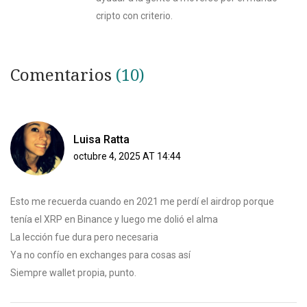
cripto con criterio.
Comentarios
(10)
Luisa Ratta
octubre 4, 2025 AT 14:44
Esto me recuerda cuando en 2021 me perdí el airdrop porque
tenía el XRP en Binance y luego me dolió el alma
La lección fue dura pero necesaria
Ya no confío en exchanges para cosas así
Siempre wallet propia, punto.