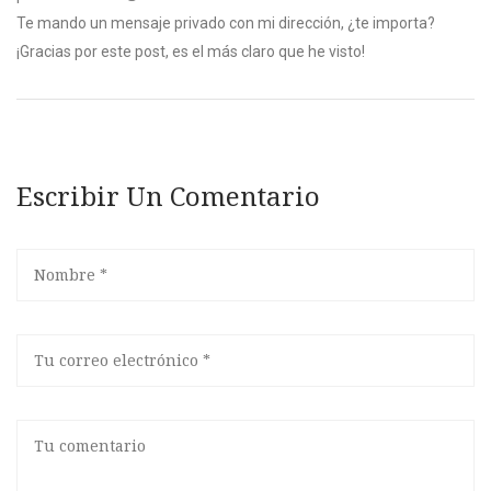
Te mando un mensaje privado con mi dirección, ¿te importa?
¡Gracias por este post, es el más claro que he visto!
Escribir Un Comentario