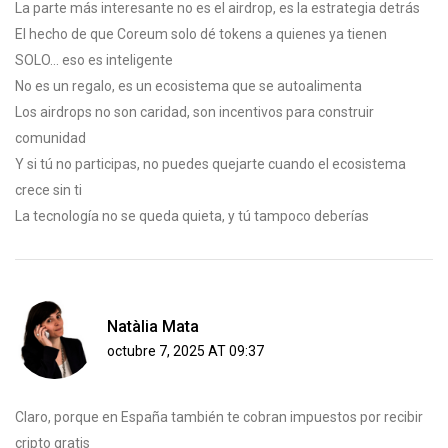
La parte más interesante no es el airdrop, es la estrategia detrás
El hecho de que Coreum solo dé tokens a quienes ya tienen
SOLO... eso es inteligente
No es un regalo, es un ecosistema que se autoalimenta
Los airdrops no son caridad, son incentivos para construir
comunidad
Y si tú no participas, no puedes quejarte cuando el ecosistema
crece sin ti
La tecnología no se queda quieta, y tú tampoco deberías
Natàlia Mata
octubre 7, 2025 AT 09:37
Claro, porque en España también te cobran impuestos por recibir
cripto gratis