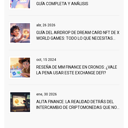
GUÍA COMPLETA Y ANÁLISIS
abr, 26 2026
GUÍA DEL AIRDROP DE DREAM CARD NFT DE X
WORLD GAMES: TODO LO QUE NECESITAS
SABER
oct, 15 2024
RESEÑA DE MM FINANCE EN CRONOS: ¿VALE
LA PENA USAR ESTE EXCHANGE DEFI?
ene, 30 2026
ALITA FINANCE: LA REALIDAD DETRÁS DEL
INTERCAMBIO DE CRIPTOMONEDAS QUE NO
EXISTE