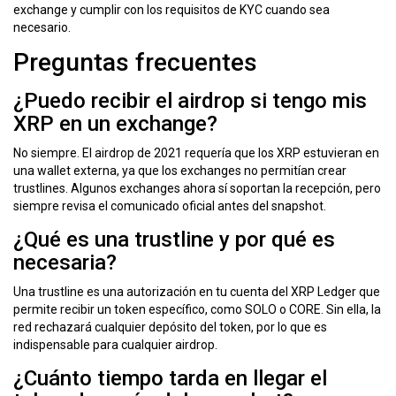
exchange y cumplir con los requisitos de KYC cuando sea
necesario.
Preguntas frecuentes
¿Puedo recibir el airdrop si tengo mis
XRP en un exchange?
No siempre. El airdrop de 2021 requería que los XRP estuvieran en
una wallet externa, ya que los exchanges no permitían crear
trustlines. Algunos exchanges ahora sí soportan la recepción, pero
siempre revisa el comunicado oficial antes del snapshot.
¿Qué es una trustline y por qué es
necesaria?
Una trustline es una autorización en tu cuenta del XRP Ledger que
permite recibir un token específico, como SOLO o CORE. Sin ella, la
red rechazará cualquier depósito del token, por lo que es
indispensable para cualquier airdrop.
¿Cuánto tiempo tarda en llegar el