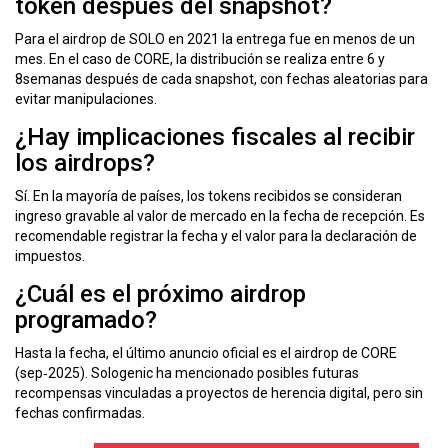
token después del snapshot?
Para el airdrop de SOLO en 2021 la entrega fue en menos de un
mes. En el caso de CORE, la distribución se realiza entre 6 y
8semanas después de cada snapshot, con fechas aleatorias para
evitar manipulaciones.
¿Hay implicaciones fiscales al recibir
los airdrops?
Sí. En la mayoría de países, los tokens recibidos se consideran
ingreso gravable al valor de mercado en la fecha de recepción. Es
recomendable registrar la fecha y el valor para la declaración de
impuestos.
¿Cuál es el próximo airdrop
programado?
Hasta la fecha, el último anuncio oficial es el airdrop de CORE
(sep‑2025). Sologenic ha mencionado posibles futuras
recompensas vinculadas a proyectos de herencia digital, pero sin
fechas confirmadas.