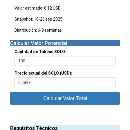
Valor estimado: 0.12 USD
Snapshot: 18-26 sep 2025
Distribución: 6-8 semanas
Calcular Valor Potencial
Cantidad de Tokens SOLO:
Precio actual del SOLO (USD):
Calcular Valor Total
Requisitos Técnicos