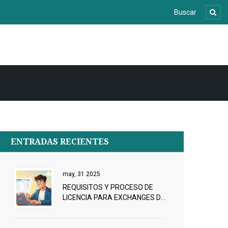
ENTRADAS RECIENTES
may, 31 2025
REQUISITOS Y PROCESO DE
LICENCIA PARA EXCHANGES DE
CRIPTOMONEDAS EN CANADÁ
(2025)