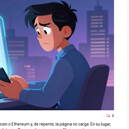
0
oin o Ethereum y, de repente, la página no carga. En su lugar,