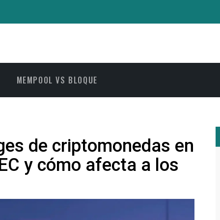
MEMPOOL VS BLOQUE
ges de criptomonedas en
 SEC y cómo afecta a los