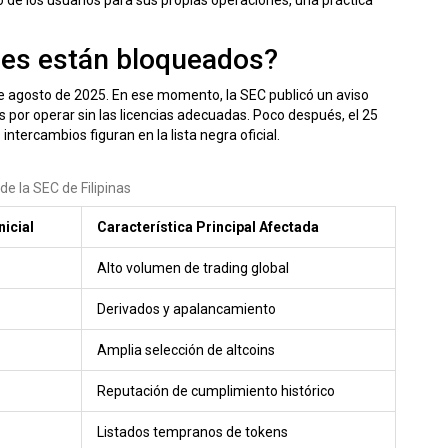
ges están bloqueados?
e agosto de 2025. En ese momento, la SEC publicó un aviso
 por operar sin las licencias adecuadas. Poco después, el 25
intercambios figuran en la lista negra oficial.
de la SEC de Filipinas
nicial
Característica Principal Afectada
Alto volumen de trading global
Derivados y apalancamiento
Amplia selección de altcoins
Reputación de cumplimiento histórico
Listados tempranos de tokens