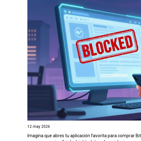
12 may 2026
Imagina que abres tu aplicación favorita para comprar Bitc