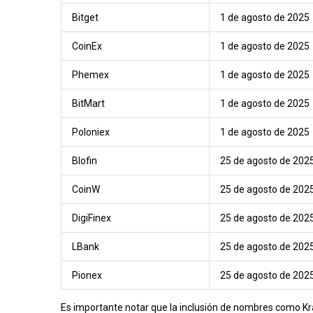
Bitget
1 de agosto de 2025
CoinEx
1 de agosto de 2025
Phemex
1 de agosto de 2025
BitMart
1 de agosto de 2025
Poloniex
1 de agosto de 2025
Blofin
25 de agosto de 202
CoinW
25 de agosto de 202
DigiFinex
25 de agosto de 202
LBank
25 de agosto de 202
Pionex
25 de agosto de 202
Es importante notar que la inclusión de nombres como Kr