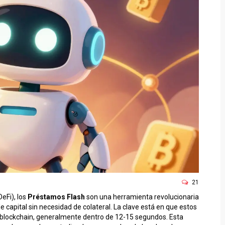
21
eFi), los
Préstamos Flash
son una herramienta revolucionaria
 capital sin necesidad de colateral. La clave está en que estos
blockchain, generalmente dentro de 12-15 segundos. Esta