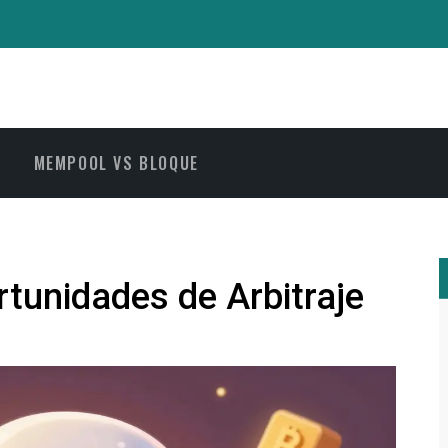
MEMPOOL VS BLOQUE
tunidades de Arbitraje