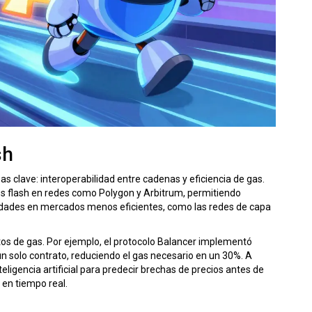
sh
s clave: interoperabilidad entre cadenas y eficiencia de gas.
 flash en redes como Polygon y Arbitrum, permitiendo
nidades en mercados menos eficientes, como las redes de capa
os de gas. Por ejemplo, el protocolo
Balancer
implementó
un solo contrato, reduciendo el gas necesario en un 30%. A
eligencia artificial para predecir brechas de precios antes de
en tiempo real.