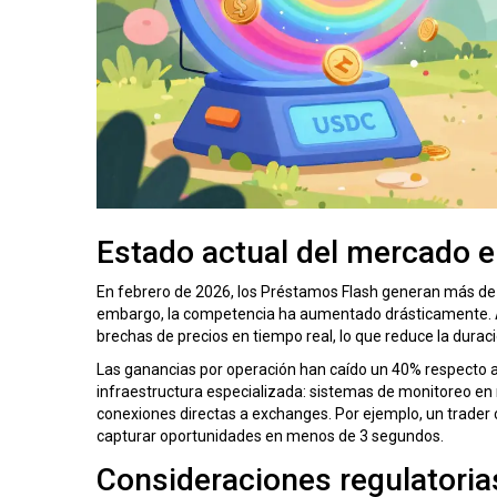
Estado actual del mercado 
En febrero de 2026, los
Préstamos Flash
generan más de 5
embargo, la competencia ha aumentado drásticamente. 
brechas de precios en tiempo real, lo que reduce la dura
Las ganancias por operación han caído un 40% respecto a
infraestructura especializada: sistemas de monitoreo en 
conexiones directas a exchanges. Por ejemplo, un trader
capturar oportunidades en menos de 3 segundos.
Consideraciones regulatoria