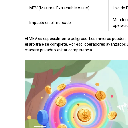
MEV (Maximal Extractable Value)
Uso de F
Monitore
Impacto en el mercado
operaci
El
MEV
es especialmente peligroso. Los mineros pueden 
el arbitraje se complete. Por eso, operadores avanzados
manera privada y evitar competencia.