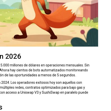
en 2026
.000 millones de dólares en operaciones mensuales. Sin
Ahora hay cientos de bots automatizados monitoreando
ción de las oportunidades a menos de 5 segundos.
 2024. Los operadores exitosos hoy son aquellos con
múltiples redes, contratos optimizados para bajo gas y
 con acceso a
Uniswap V3
y
SushiSwap
en paralelo puede
s