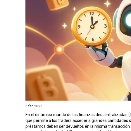
5 feb 2026
En el dinámico mundo de las finanzas descentralizadas (D
que permite a los traders acceder a grandes cantidades de
préstamos deben ser devueltos en la misma transacción 