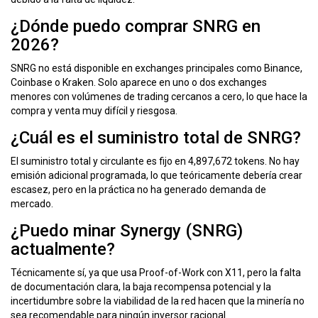
¿Dónde puedo comprar SNRG en
2026?
SNRG no está disponible en exchanges principales como Binance,
Coinbase o Kraken. Solo aparece en uno o dos exchanges
menores con volúmenes de trading cercanos a cero, lo que hace la
compra y venta muy difícil y riesgosa.
¿Cuál es el suministro total de SNRG?
El suministro total y circulante es fijo en 4,897,672 tokens. No hay
emisión adicional programada, lo que teóricamente debería crear
escasez, pero en la práctica no ha generado demanda de
mercado.
¿Puedo minar Synergy (SNRG)
actualmente?
Técnicamente sí, ya que usa Proof-of-Work con X11, pero la falta
de documentación clara, la baja recompensa potencial y la
incertidumbre sobre la viabilidad de la red hacen que la minería no
sea recomendable para ningún inversor racional.