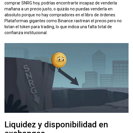
comprar SNRG hoy, podrías encontrarte incapaz de venderla
mañana a un precio justo, o quizás no puedas venderla en
absoluto porque no hay compradores en el libro de órdenes.
Plataformas gigantes como Binance rastrean el precio pero no
listan el token para trading, lo que indica una falta total de
confianza institucional.
Liquidez y disponibilidad en