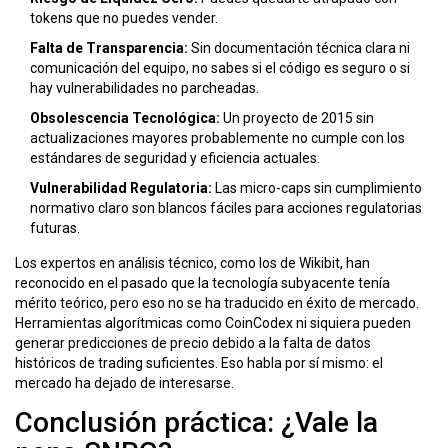
tokens que no puedes vender.
Falta de Transparencia:
Sin documentación técnica clara ni
comunicación del equipo, no sabes si el código es seguro o si
hay vulnerabilidades no parcheadas.
Obsolescencia Tecnológica:
Un proyecto de 2015 sin
actualizaciones mayores probablemente no cumple con los
estándares de seguridad y eficiencia actuales.
Vulnerabilidad Regulatoria:
Las micro-caps sin cumplimiento
normativo claro son blancos fáciles para acciones regulatorias
futuras.
Los expertos en análisis técnico, como los de Wikibit, han
reconocido en el pasado que la tecnología subyacente tenía
mérito teórico, pero eso no se ha traducido en éxito de mercado.
Herramientas algorítmicas como CoinCodex ni siquiera pueden
generar predicciones de precio debido a la falta de datos
históricos de trading suficientes. Eso habla por sí mismo: el
mercado ha dejado de interesarse.
Conclusión práctica: ¿Vale la