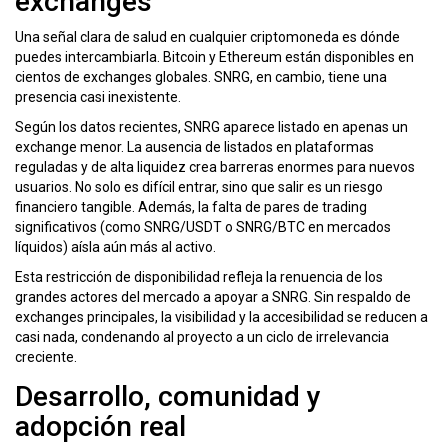
exchanges
Una señal clara de salud en cualquier criptomoneda es dónde
puedes intercambiarla. Bitcoin y Ethereum están disponibles en
cientos de exchanges globales. SNRG, en cambio, tiene una
presencia casi inexistente.
Según los datos recientes, SNRG aparece listado en apenas un
exchange menor. La ausencia de listados en plataformas
reguladas y de alta liquidez crea barreras enormes para nuevos
usuarios. No solo es difícil entrar, sino que salir es un riesgo
financiero tangible. Además, la falta de pares de trading
significativos (como SNRG/USDT o SNRG/BTC en mercados
líquidos) aísla aún más al activo.
Esta restricción de disponibilidad refleja la renuencia de los
grandes actores del mercado a apoyar a SNRG. Sin respaldo de
exchanges principales, la visibilidad y la accesibilidad se reducen a
casi nada, condenando al proyecto a un ciclo de irrelevancia
creciente.
Desarrollo, comunidad y
adopción real