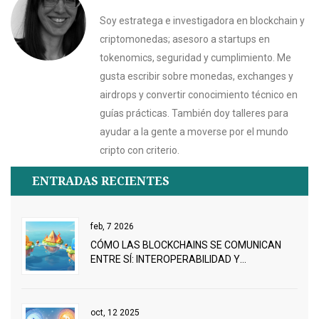
Soy estratega e investigadora en blockchain y
criptomonedas; asesoro a startups en
tokenomics, seguridad y cumplimiento. Me
gusta escribir sobre monedas, exchanges y
airdrops y convertir conocimiento técnico en
guías prácticas. También doy talleres para
ayudar a la gente a moverse por el mundo
cripto con criterio.
ENTRADAS RECIENTES
feb, 7 2026
CÓMO LAS BLOCKCHAINS SE COMUNICAN
ENTRE SÍ: INTEROPERABILIDAD Y
PROTOCOLOS CLAVE
oct, 12 2025