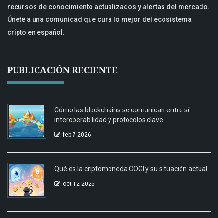
recursos de conocimiento actualizados y alertas del mercado.
Únete a una comunidad que cura lo mejor del ecosistema
cripto en español.
PUBLICACIÓN RECIENTE
Cómo las blockchains se comunican entre sí:
interoperabilidad y protocolos clave
feb 7 2026
Qué es la criptomoneda COGI y su situación actual
oct 12 2025