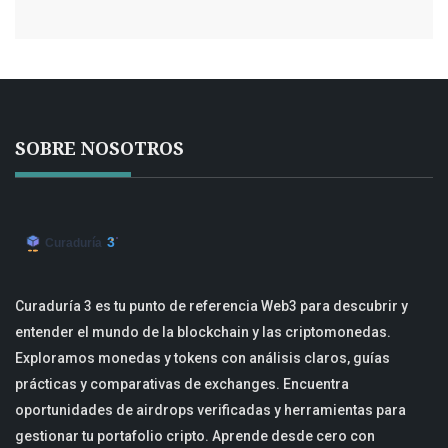
SOBRE NOSOTROS
Curaduría 3 es tu punto de referencia Web3 para descubrir y
entender el mundo de la blockchain y las criptomonedas.
Exploramos monedas y tokens con análisis claros, guías
prácticas y comparativas de exchanges. Encuentra
oportunidades de airdrops verificadas y herramientas para
gestionar tu portafolio cripto. Aprende desde cero con