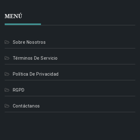
MENÚ
Sobre Nosotros
Términos De Servicio
Política De Privacidad
RGPD
Contáctanos