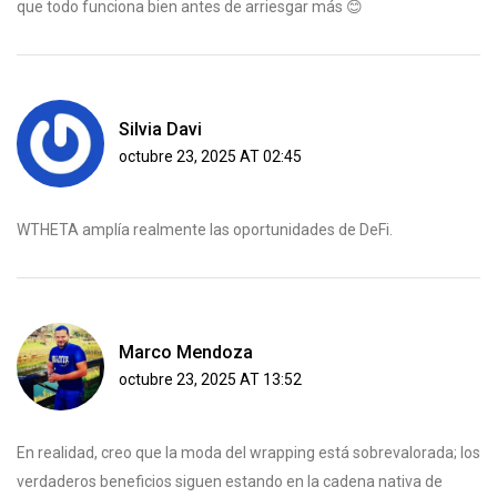
que todo funciona bien antes de arriesgar más 😊
Silvia Davi
octubre 23, 2025 AT 02:45
WTHETA amplía realmente las oportunidades de DeFi.
Marco Mendoza
octubre 23, 2025 AT 13:52
En realidad, creo que la moda del wrapping está sobrevalorada; los
verdaderos beneficios siguen estando en la cadena nativa de