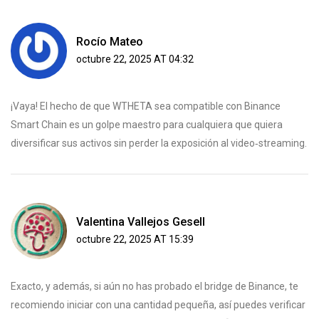
Rocío Mateo
octubre 22, 2025 AT 04:32
¡Vaya! El hecho de que WTHETA sea compatible con Binance
Smart Chain es un golpe maestro para cualquiera que quiera
diversificar sus activos sin perder la exposición al video‑streaming.
Valentina Vallejos Gesell
octubre 22, 2025 AT 15:39
Exacto, y además, si aún no has probado el bridge de Binance, te
recomiendo iniciar con una cantidad pequeña, así puedes verificar