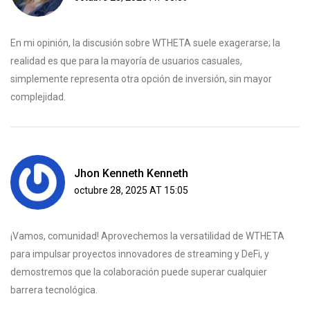
En mi opinión, la discusión sobre WTHETA suele exagerarse; la
realidad es que para la mayoría de usuarios casuales,
simplemente representa otra opción de inversión, sin mayor
complejidad.
Jhon Kenneth Kenneth
octubre 28, 2025 AT 15:05
¡Vamos, comunidad! Aprovechemos la versatilidad de WTHETA
para impulsar proyectos innovadores de streaming y DeFi, y
demostremos que la colaboración puede superar cualquier
barrera tecnológica.