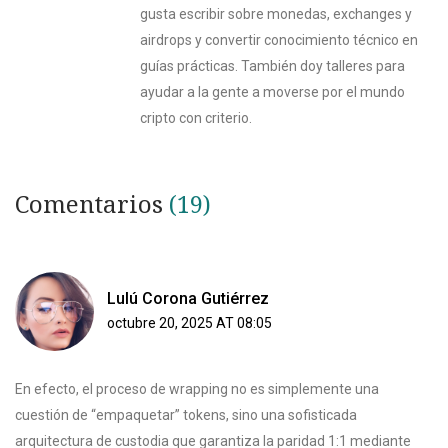
gusta escribir sobre monedas, exchanges y
airdrops y convertir conocimiento técnico en
guías prácticas. También doy talleres para
ayudar a la gente a moverse por el mundo
cripto con criterio.
Comentarios
(19)
Lulú Corona Gutiérrez
octubre 20, 2025 AT 08:05
En efecto, el proceso de wrapping no es simplemente una
cuestión de “empaquetar” tokens, sino una sofisticada
arquitectura de custodia que garantiza la paridad 1:1 mediante