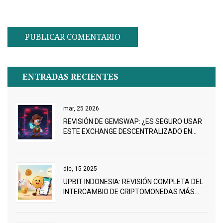
ENTRADAS RECIENTES
mar, 25 2026
REVISIÓN DE GEMSWAP: ¿ES SEGURO USAR
ESTE EXCHANGE DESCENTRALIZADO EN
2026?
dic, 15 2025
UPBIT INDONESIA: REVISIÓN COMPLETA DEL
INTERCAMBIO DE CRIPTOMONEDAS MÁS
POPULAR EN INDONESIA