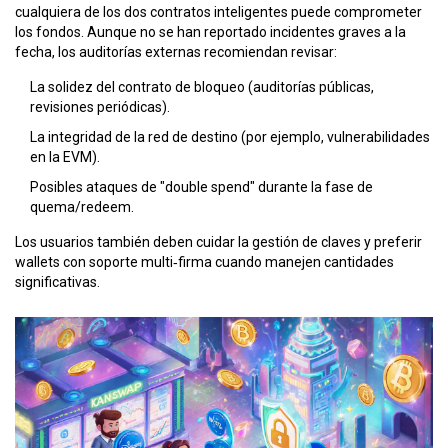
cualquiera de los dos contratos inteligentes puede comprometer
los fondos. Aunque no se han reportado incidentes graves a la
fecha, los auditorías externas recomiendan revisar:
La solidez del contrato de bloqueo (auditorías públicas,
revisiones periódicas).
La integridad de la red de destino (por ejemplo, vulnerabilidades
en la EVM).
Posibles ataques de "double spend" durante la fase de
quema/redeem.
Los usuarios también deben cuidar la gestión de claves y preferir
wallets con soporte multi‑firma cuando manejen cantidades
significativas.