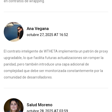
en contratos de wrapping.
Ana Vegana
octubre 27, 2025 AT 16:52
El contrato inteligente de WTHETA implementa un patrón de proxy
upgradable, lo que facilita futuras actualizaciones sin romper la
paridad, pero también introduce una capa adicional de
complejidad que debe ser monitorizada constantemente por la
comunidad de desarrolladores.
Salud Moreno
octubre 28, 2025 AT 03:59