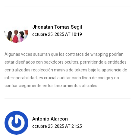
Jhonatan Tomas Segil
octubre 25, 2025 AT 10:19
Algunas voces susurran que los contratos de wrapping podrían
estar diseñados con backdoors ocultos, permitiendo a entidades
centralizadas recolección masiva de tokens bajo la apariencia de
interoperabilidad; es crucial auditar cada línea de código y no
confiar ciegamente en los lanzamientos oficiales.
Antonio Alarcon
octubre 25, 2025 AT 21:25