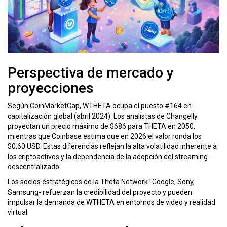
Perspectiva de mercado y
proyecciones
Según CoinMarketCap, WTHETA ocupa el puesto #164 en
capitalización global (abril 2024). Los analistas de Changelly
proyectan un precio máximo de $686 para THETA en 2050,
mientras que Coinbase estima que en 2026 el valor ronda los
$0.60 USD. Estas diferencias reflejan la alta volatilidad inherente a
los criptoactivos y la dependencia de la adopción del streaming
descentralizado.
Los socios estratégicos de la Theta Network -
Google
,
Sony
,
Samsung
- refuerzan la credibilidad del proyecto y pueden
impulsar la demanda de WTHETA en entornos de video y realidad
virtual.