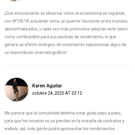
¡Qué emocionante es observar cómo el ecosistema se expande,
con WTHETA actuando como un puente reluciente entre mundos
descentralizados, y cada vez más protocolos adoptan este token
como combustible para sus piscinas de rendimiento, lo que
genera un efecto sinérgico de crecimiento exponencial, digno de
un espectáculo cinematográfico!
Karen Aguilar
octubre 24, 2025 AT 23:12
Me parece que la comunidad debería crear guías paso a paso,
para que los novatos no se pierdan en la maraña de contratos y
wallets; así, más gente podrá aprovechar los rendimientos.