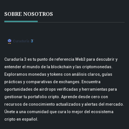
SOBRE NOSOTROS
Curaduría 3 es tu punto de referencia Web3 para descubrir y
entender el mundo de la blockchain y las criptomonedas.
Exploramos monedas y tokens con análisis claros, guías
prácticas y comparativas de exchanges. Encuentra
oportunidades de airdrops verificadas y herramientas para
gestionar tu portafolio cripto. Aprende desde cero con
recursos de conocimiento actualizados y alertas del mercado.
Únete a una comunidad que cura lo mejor del ecosistema
cripto en español.