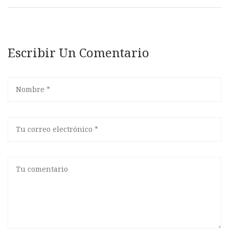
Escribir Un Comentario