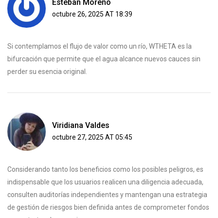
Esteban Moreno
octubre 26, 2025 AT 18:39
Si contemplamos el flujo de valor como un río, WTHETA es la
bifurcación que permite que el agua alcance nuevos cauces sin
perder su esencia original.
Viridiana Valdes
octubre 27, 2025 AT 05:45
Considerando tanto los beneficios como los posibles peligros, es
indispensable que los usuarios realicen una diligencia adecuada,
consulten auditorías independientes y mantengan una estrategia
de gestión de riesgos bien definida antes de comprometer fondos