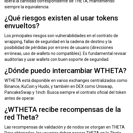
libera la cantidad correspondiente de THETA, manteniendo
siempre la equivalencia.
¿Qué riesgos existen al usar tokens
envueltos?
Los principales riesgos son vulnerabilidades en el contrato de
wrapping, fallas de seguridad en la cadena de destino y la
posibilidad de pérdidas por errores de usuario (direcciones
erróneas, uso de wallets no compatibles). Es fundamental revisar
auditorías y usar wallets con buen soporte de seguridad.
¿Dónde puedo intercambiar WTHETA?
WTHETA está disponible en varios exchanges centralizados como
Binance, KuCoin y Huobi, y también en DEX como Uniswap,
PancakeSwap y 1inch. Busca siempre el contrato oficial del token
antes de operar.
¿WTHETA recibe recompensas de la
red Theta?
Las recompensas de validación y de nodos se otorgan en THETA.