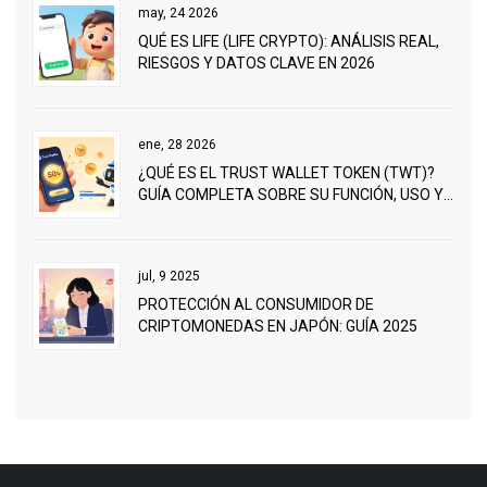
may, 24 2026
QUÉ ES LIFE (LIFE CRYPTO): ANÁLISIS REAL,
RIESGOS Y DATOS CLAVE EN 2026
ene, 28 2026
¿QUÉ ES EL TRUST WALLET TOKEN (TWT)?
GUÍA COMPLETA SOBRE SU FUNCIÓN, USO Y
VALOR EN 2026
jul, 9 2025
PROTECCIÓN AL CONSUMIDOR DE
CRIPTOMONEDAS EN JAPÓN: GUÍA 2025