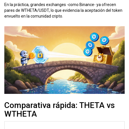
En la práctica, grandes exchanges -como
Binance
- ya ofrecen
pares de WTHETA/USDT, lo que evidencia la aceptación del token
envuelto en la comunidad cripto.
Comparativa rápida: THETA vs
WTHETA