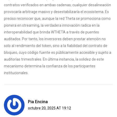
contratos verificados en ambas cadenas; cualquier desalineación
provocaría arbitrage masivo y desestabilizaría el ecosistema. Es
preciso reconocer que, aunque la red Theta se promociona como
pionera en streaming, la verdadera innovación radica en la
interoperabilidad que brinda WTHETA a través de puentes
auditados. Por tanto, los inversores deben prestar atención no
solo al rendimiento del token, sino a la fiabilidad del contrato de
bloqueo, cuyo código fuente es públicamente accesible y sujeto a
auditorías trimestrales. En última instancia, la solidez de este
mecanismo determina la confianza de los participantes
institucionales.
Pia Encina
octubre 20, 2025 AT 19:12