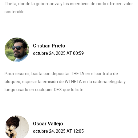
Theta, donde la gobernanza y los incentivos de nodo ofrecen valor
sostenible.
Cristian Prieto
octubre 24, 2025 AT 00:59
Para resumir, basta con depositar THETA en el contrato de
bloqueo, esperar la emisión de WTHETA en la cadena elegida y
luego usarlo en cualquier DEX que lo liste.
Oscar Vallejo
octubre 24, 2025 AT 12:05