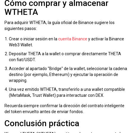
Cómo comprar y almacenar
WTHETA
Para adquirir WTHETA, la guía oficial de Binance sugiere los
siguientes pasos:
Crear o iniciar sesión en la
cuenta Binance
y activar la Binance
Web3 Wallet.
Depositar THETA a la wallet o comprar directamente THETA
con fiat/USDT.
Acceder al apartado "Bridge" de la wallet, seleccionar la cadena
destino (por ejemplo, Ethereum) y ejecutar la operación de
wrapping.
Una vez emitido WTHETA, transferirlo a una wallet compatible
(MetaMask, Trust Wallet) para interactuar con DEX.
Recuerda siempre confirmar la dirección del contrato inteligente
del token envuelto antes de enviar fondos.
Conclusión práctica