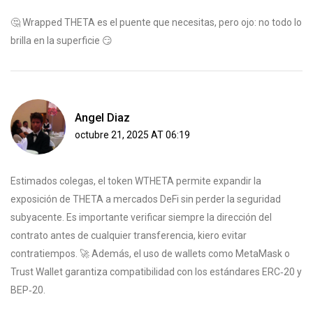
🤔 Wrapped THETA es el puente que necesitas, pero ojo: no todo lo
brilla en la superficie 😏
Angel Diaz
octubre 21, 2025 AT 06:19
Estimados colegas, el token WTHETA permite expandir la
exposición de THETA a mercados DeFi sin perder la seguridad
subyacente. Es importante verificar siempre la dirección del
contrato antes de cualquier transferencia, kiero evitar
contratiempos. 🚀 Además, el uso de wallets como MetaMask o
Trust Wallet garantiza compatibilidad con los estándares ERC‑20 y
BEP‑20.