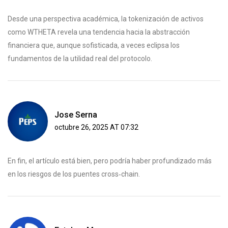
Desde una perspectiva académica, la tokenización de activos
como WTHETA revela una tendencia hacia la abstracción
financiera que, aunque sofisticada, a veces eclipsa los
fundamentos de la utilidad real del protocolo.
Jose Serna
octubre 26, 2025 AT 07:32
En fin, el artículo está bien, pero podría haber profundizado más
en los riesgos de los puentes cross‑chain.