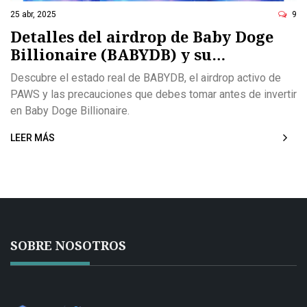
25 abr, 2025
9
Detalles del airdrop de Baby Doge
Billionaire (BABYDB) y su
ecosistema
Descubre el estado real de BABYDB, el airdrop activo de
PAWS y las precauciones que debes tomar antes de invertir
en Baby Doge Billionaire.
LEER MÁS
SOBRE NOSOTROS