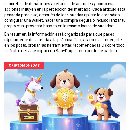
concretos de donaciones a refugios de animales y cómo esas
acciones influyen en la percepción del mercado. Cada artículo está
pensado para que, después de leer, puedas aplicar lo aprendido:
configurar una wallet, hacer una compra segura o incluso lanzar tu
propio mini‑proyecto basado en la misma lógica de viralidad.
En resumen, la información está organizada para que pases
rápidamente de la teoría a la práctica. Te invitamos a sumergirte
en los posts, probar las herramientas recomendadas y, sobre todo,
disfrutar del viaje cripto con BabyDoge como punto de partida.
CRIPTOMONEDAS