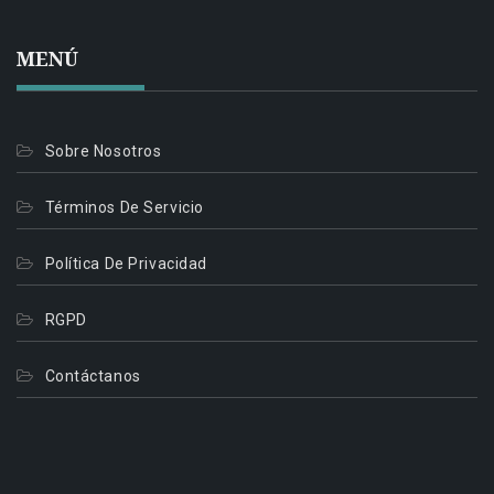
MENÚ
Sobre Nosotros
Términos De Servicio
Política De Privacidad
RGPD
Contáctanos