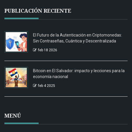
PUBLICACIÓN RECIENTE
El Futuro de la Autenticación en Criptomonedas:
Sin Contraseñas, Cuántica y Descentralizada
feb 18 2026
Bitcoin en El Salvador: impacto y lecciones para la
economía nacional
feb 4 2025
MENÚ