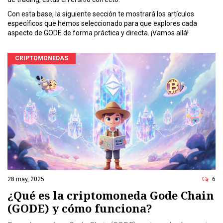
Con esta base, la siguiente sección te mostrará los artículos
específicos que hemos seleccionado para que explores cada
aspecto de GODE de forma práctica y directa. ¡Vamos allá!
CRIPTOMONEDAS
28 may, 2025
6
¿Qué es la criptomoneda Gode Chain
(GODE) y cómo funciona?