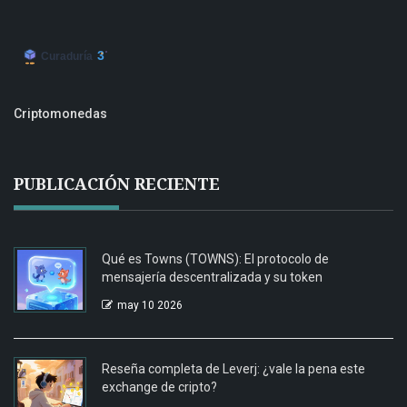
Criptomonedas
PUBLICACIÓN RECIENTE
Qué es Towns (TOWNS): El protocolo de
mensajería descentralizada y su token
may 10 2026
Reseña completa de Leverj: ¿vale la pena este
exchange de cripto?