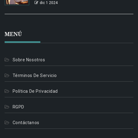
dic 1 2024
MENÚ
Sobre Nosotros
Términos De Servicio
Política De Privacidad
RGPD
Contáctanos