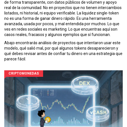
de forma transparente, con datos públicos de volumen y apoyo
real de la comunidad. No en proyectos que no tienen intercambios
listados, ni historial, ni equipo verificable. La liquidez single-token
no es una forma de ganar dinero rápido. Es una herramienta
avanzada, usada por pocos, y mal entendida por muchos. Lo que
ves en redes sociales es marketing. Lo que encuentras aquí son
casos reales, fracasos y algunos ejemplos que sí funcionan.
Abajo encontrarás análisis de proyectos que intentaron usar este
modelo, qué salió mal, por qué algunos tokens desaparecieron y
qué debes revisar antes de confiar tu dinero en una estrategia que
parece fácil.
CRIPTOMONEDAS