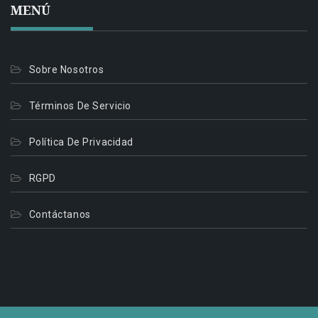
MENÚ
Sobre Nosotros
Términos De Servicio
Política De Privacidad
RGPD
Contáctanos