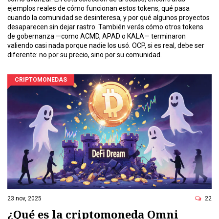
ejemplos reales de cómo funcionan estos tokens, qué pasa
cuando la comunidad se desinteresa, y por qué algunos proyectos
desaparecen sin dejar rastro. También verás cómo otros tokens
de gobernanza —como ACMD, APAD o KALA— terminaron
valiendo casi nada porque nadie los usó. OCP, si es real, debe ser
diferente: no por su precio, sino por su comunidad.
CRIPTOMONEDAS
23 nov, 2025
22
¿Qué es la criptomoneda Omni