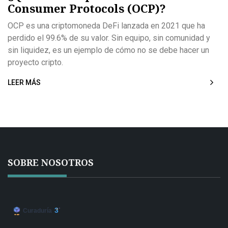
Consumer Protocols (OCP)?
OCP es una criptomoneda DeFi lanzada en 2021 que ha
perdido el 99.6% de su valor. Sin equipo, sin comunidad y
sin liquidez, es un ejemplo de cómo no se debe hacer un
proyecto cripto.
LEER MÁS
SOBRE NOSOTROS