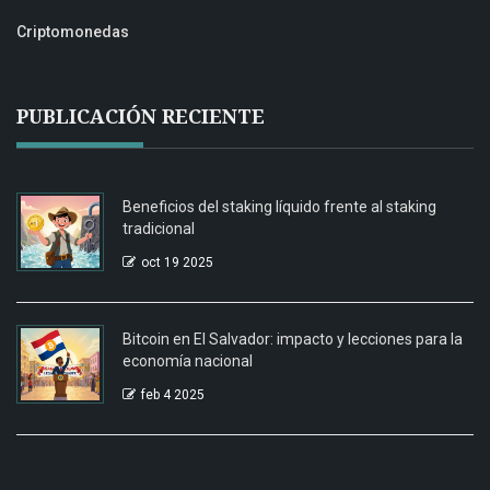
Criptomonedas
PUBLICACIÓN RECIENTE
Beneficios del staking líquido frente al staking
tradicional
oct 19 2025
Bitcoin en El Salvador: impacto y lecciones para la
economía nacional
feb 4 2025