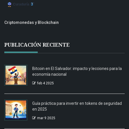
Criptomonedas y Blockchain
PUBLICACIÓN RECIENTE
Bitcoin en El Salvador: impacto y lecciones para la
economía nacional
feb 4 2025
Guía práctica para invertir en tokens de seguridad
en 2025
mar 9 2025