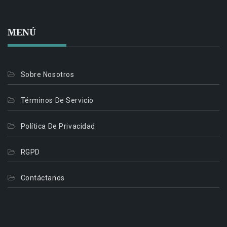
MENÚ
Sobre Nosotros
Términos De Servicio
Política De Privacidad
RGPD
Contáctanos