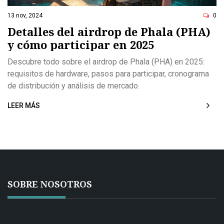
13 nov, 2024
0
Detalles del airdrop de Phala (PHA)
y cómo participar en 2025
Descubre todo sobre el airdrop de Phala (PHA) en 2025:
requisitos de hardware, pasos para participar, cronograma
de distribución y análisis de mercado.
LEER MÁS
SOBRE NOSOTROS