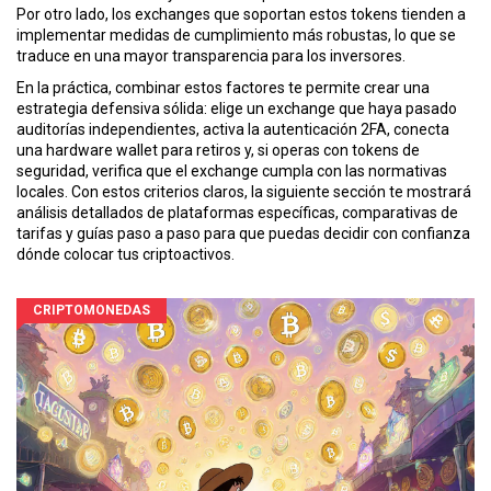
Por otro lado, los exchanges que soportan estos tokens tienden a
implementar medidas de cumplimiento más robustas, lo que se
traduce en una mayor transparencia para los inversores.
En la práctica, combinar estos factores te permite crear una
estrategia defensiva sólida: elige un exchange que haya pasado
auditorías independientes, activa la autenticación 2FA, conecta
una hardware wallet para retiros y, si operas con tokens de
seguridad, verifica que el exchange cumpla con las normativas
locales. Con estos criterios claros, la siguiente sección te mostrará
análisis detallados de plataformas específicas, comparativas de
tarifas y guías paso a paso para que puedas decidir con confianza
dónde colocar tus criptoactivos.
CRIPTOMONEDAS