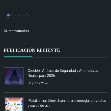
Criptomonedas
PUBLICACIÓN RECIENTE
CreekEx: Análisis de Seguridad y Alternativas
Reales para 2026
jun 17 2026
Plataformas blockchain para la energía: proyectos
y casos de uso