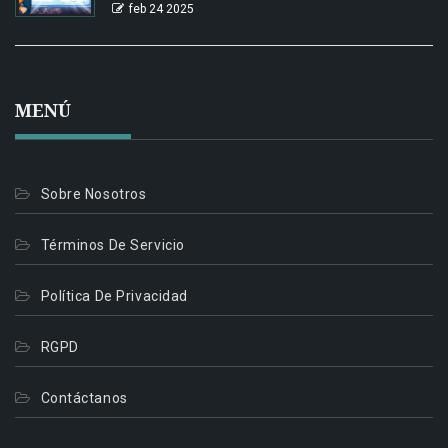
feb 24 2025
MENÚ
Sobre Nosotros
Términos De Servicio
Política De Privacidad
RGPD
Contáctanos