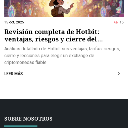
15 oct, 2025
15
Revisión completa de Hotbit:
ventajas, riesgos y cierre del
exchange
Análisis detallado de Hotbit: sus ventajas, tarifas, riesgos,
cierre y lecciones para elegir un exchange de
criptomonedas fiable.
LEER MÁS
SOBRE NOSOTROS