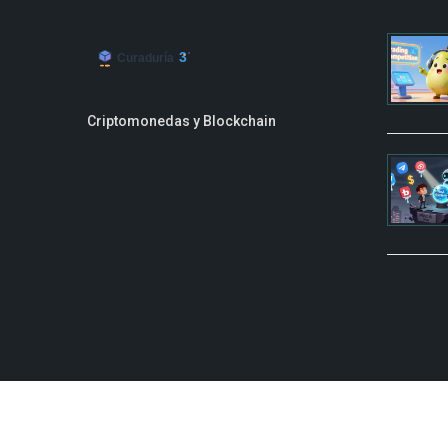
Criptomonedas y Blockchain