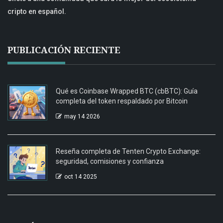
cripto en español.
PUBLICACIÓN RECIENTE
Qué es Coinbase Wrapped BTC (cbBTC): Guía
completa del token respaldado por Bitcoin
may 14 2026
Reseña completa de Tenten Crypto Exchange:
seguridad, comisiones y confianza
oct 14 2025