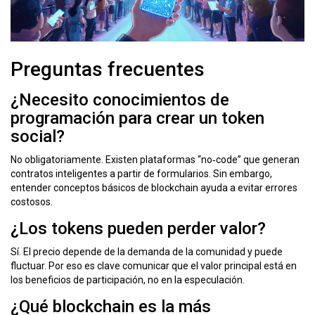
Preguntas frecuentes
¿Necesito conocimientos de
programación para crear un token
social?
No obligatoriamente. Existen plataformas “no‑code” que generan
contratos inteligentes a partir de formularios. Sin embargo,
entender conceptos básicos de blockchain ayuda a evitar errores
costosos.
¿Los tokens pueden perder valor?
Sí. El precio depende de la demanda de la comunidad y puede
fluctuar. Por eso es clave comunicar que el valor principal está en
los beneficios de participación, no en la especulación.
¿Qué blockchain es la más