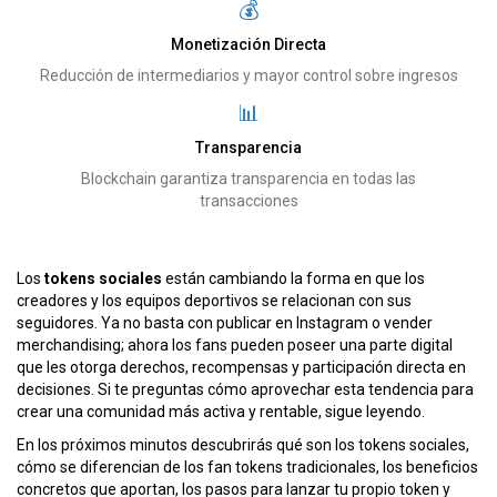
💰
Monetización Directa
Reducción de intermediarios y mayor control sobre ingresos
📊
Transparencia
Blockchain garantiza transparencia en todas las
transacciones
Los
tokens sociales
están cambiando la forma en que los
creadores y los equipos deportivos se relacionan con sus
seguidores. Ya no basta con publicar en Instagram o vender
merchandising; ahora los fans pueden poseer una parte digital
que les otorga derechos, recompensas y participación directa en
decisiones. Si te preguntas cómo aprovechar esta tendencia para
crear una comunidad más activa y rentable, sigue leyendo.
En los próximos minutos descubrirás qué son los tokens sociales,
cómo se diferencian de los fan tokens tradicionales, los beneficios
concretos que aportan, los pasos para lanzar tu propio token y