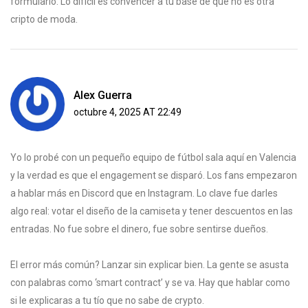
formulario. Lo difícil es convencer a tu base de que no es otra
cripto de moda.
Alex Guerra
octubre 4, 2025 AT 22:49
Yo lo probé con un pequeño equipo de fútbol sala aquí en Valencia
y la verdad es que el engagement se disparó. Los fans empezaron
a hablar más en Discord que en Instagram. Lo clave fue darles
algo real: votar el diseño de la camiseta y tener descuentos en las
entradas. No fue sobre el dinero, fue sobre sentirse dueños.
El error más común? Lanzar sin explicar bien. La gente se asusta
con palabras como ‘smart contract’ y se va. Hay que hablar como
si le explicaras a tu tío que no sabe de crypto.