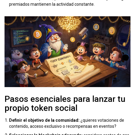
premiados mantienen la actividad constante.
Pasos esenciales para lanzar tu
propio token social
Definir el objetivo de la comunidad:
¿quieres votaciones de
contenido, acceso exclusivo o recompensas en eventos?