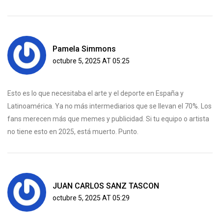
Pamela Simmons
octubre 5, 2025 AT 05:25
Esto es lo que necesitaba el arte y el deporte en España y
Latinoamérica. Ya no más intermediarios que se llevan el 70%. Los
fans merecen más que memes y publicidad. Si tu equipo o artista
no tiene esto en 2025, está muerto. Punto.
JUAN CARLOS SANZ TASCON
octubre 5, 2025 AT 05:29