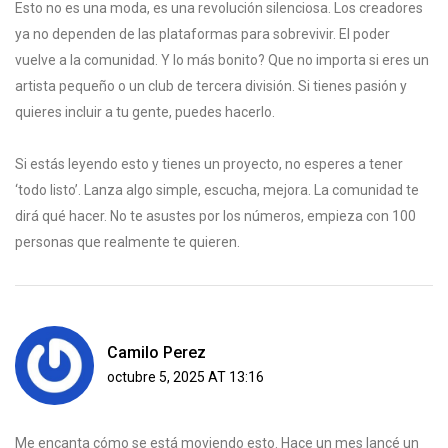
Esto no es una moda, es una revolución silenciosa. Los creadores
ya no dependen de las plataformas para sobrevivir. El poder
vuelve a la comunidad. Y lo más bonito? Que no importa si eres un
artista pequeño o un club de tercera división. Si tienes pasión y
quieres incluir a tu gente, puedes hacerlo.
Si estás leyendo esto y tienes un proyecto, no esperes a tener
‘todo listo’. Lanza algo simple, escucha, mejora. La comunidad te
dirá qué hacer. No te asustes por los números, empieza con 100
personas que realmente te quieren.
Camilo Perez
octubre 5, 2025 AT 13:16
Me encanta cómo se está moviendo esto. Hace un mes lancé un