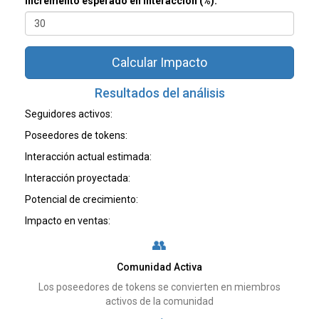
Incremento esperado en interacción (%):
Calcular Impacto
Resultados del análisis
Seguidores activos:
Poseedores de tokens:
Interacción actual estimada:
Interacción proyectada:
Potencial de crecimiento:
Impacto en ventas:
👥
Comunidad Activa
Los poseedores de tokens se convierten en miembros
activos de la comunidad