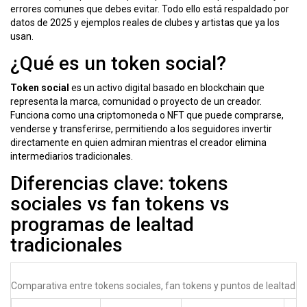
errores comunes que debes evitar. Todo ello está respaldado por
datos de 2025 y ejemplos reales de clubes y artistas que ya los
usan.
¿Qué es un token social?
Token social
es un activo digital basado en
blockchain
que
representa la marca, comunidad o proyecto de un creador.
Funciona como una criptomoneda o NFT que puede comprarse,
venderse y transferirse, permitiendo a los seguidores invertir
directamente en quien admiran mientras el creador elimina
intermediarios tradicionales.
Diferencias clave: tokens
sociales vs fan tokens vs
programas de lealtad
tradicionales
Comparativa entre tokens sociales, fan tokens y puntos de lealtad