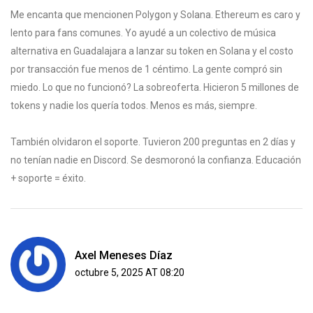
Me encanta que mencionen Polygon y Solana. Ethereum es caro y
lento para fans comunes. Yo ayudé a un colectivo de música
alternativa en Guadalajara a lanzar su token en Solana y el costo
por transacción fue menos de 1 céntimo. La gente compró sin
miedo. Lo que no funcionó? La sobreoferta. Hicieron 5 millones de
tokens y nadie los quería todos. Menos es más, siempre.
También olvidaron el soporte. Tuvieron 200 preguntas en 2 días y
no tenían nadie en Discord. Se desmoronó la confianza. Educación
+ soporte = éxito.
Axel Meneses Díaz
octubre 5, 2025 AT 08:20