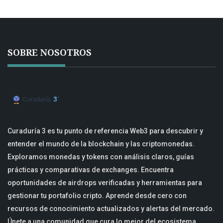
SOBRE NOSOTROS
Curaduría 3 es tu punto de referencia Web3 para descubrir y
entender el mundo de la blockchain y las criptomonedas.
Exploramos monedas y tokens con análisis claros, guías
prácticas y comparativas de exchanges. Encuentra
oportunidades de airdrops verificadas y herramientas para
gestionar tu portafolio cripto. Aprende desde cero con
recursos de conocimiento actualizados y alertas del mercado.
Únete a una comunidad que cura lo mejor del ecosistema