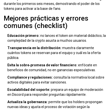
durante los primeros seis meses, demostrando el poder de los
tokens para activar a la base de fans.
Mejores prácticas y errores
comunes (checklist)
Educación primero:
no lances el token sin material didáctico; la
complejidad de la crypto asusta a muchos usuarios.
Transparencia en la distribución:
muestra claramente
cuántos tokens se reservan para el equipo y cuál es la oferta
pública.
Evita la sobre‑promesa de valor financiero:
enfócate en
beneficios de comunidad, no en ganancias especulativas.
Compliance y regulaciones:
consulta la normativa local sobre
activos digitales para evitar sanciones.
Escalabilidad del soporte:
prepara un equipo de moderación
en
Discord
para responder preguntas rápidamente.
Actualiza la gobernanza:
permite que los holders propongan
nuevas ideas y ajusta el proceso de votación según la