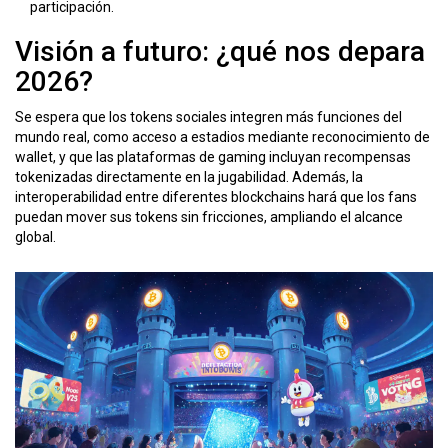
participación.
Visión a futuro: ¿qué nos depara
2026?
Se espera que los tokens sociales integren más funciones del
mundo real, como acceso a estadios mediante reconocimiento de
wallet, y que las plataformas de gaming incluyan recompensas
tokenizadas directamente en la jugabilidad. Además, la
interoperabilidad entre diferentes blockchains hará que los fans
puedan mover sus tokens sin fricciones, ampliando el alcance
global.