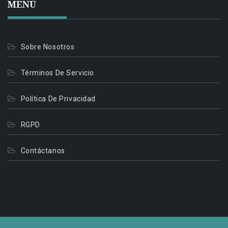
MENÚ
Sobre Nosotros
Términos De Servicio
Política De Privacidad
RGPD
Contáctanos