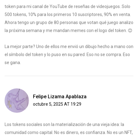
token para mi canal de YouTube de reseñas de videojuegos. Solo
500 tokens, 10% para los primeros 10 suscriptores, 90% en venta.
Ahora tengo un grupo de 80 personas que votan qué juego analizo
la próxima semana y me mandan memes con el logo del token. 😊
La mejor parte? Uno de ellos me envió un dibujo hecho a mano con
el símbolo del token y lo puso en su pared. Eso no se compra. Eso
se gana.
Felipe Lizama Apablaza
octubre 5, 2025 AT 19:29
Los tokens sociales son la materialización de una vieja idea: la
comunidad como capital. No es dinero, es confianza. No es un NFT,