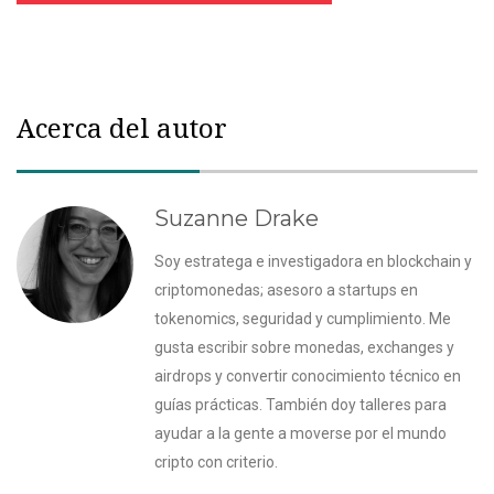
Acerca del autor
Suzanne Drake
Soy estratega e investigadora en blockchain y
criptomonedas; asesoro a startups en
tokenomics, seguridad y cumplimiento. Me
gusta escribir sobre monedas, exchanges y
airdrops y convertir conocimiento técnico en
guías prácticas. También doy talleres para
ayudar a la gente a moverse por el mundo
cripto con criterio.