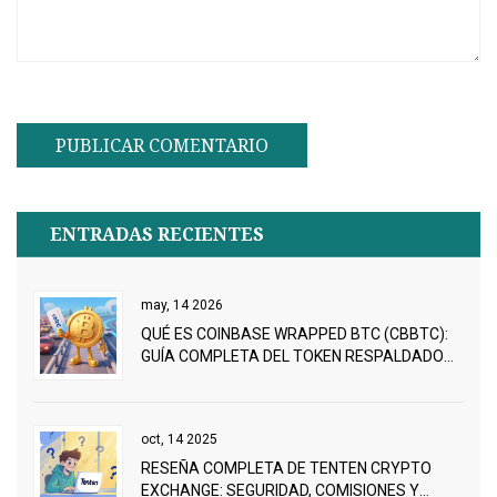
ENTRADAS RECIENTES
may, 14 2026
QUÉ ES COINBASE WRAPPED BTC (CBBTC):
GUÍA COMPLETA DEL TOKEN RESPALDADO
POR BITCOIN
oct, 14 2025
RESEÑA COMPLETA DE TENTEN CRYPTO
EXCHANGE: SEGURIDAD, COMISIONES Y