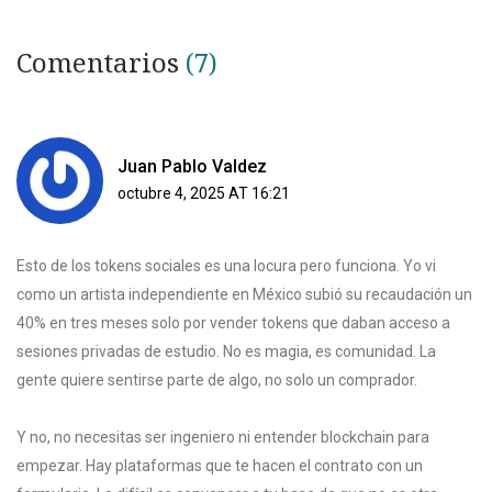
Comentarios
(7)
Juan Pablo Valdez
octubre 4, 2025 AT 16:21
Esto de los tokens sociales es una locura pero funciona. Yo vi
como un artista independiente en México subió su recaudación un
40% en tres meses solo por vender tokens que daban acceso a
sesiones privadas de estudio. No es magia, es comunidad. La
gente quiere sentirse parte de algo, no solo un comprador.
Y no, no necesitas ser ingeniero ni entender blockchain para
empezar. Hay plataformas que te hacen el contrato con un