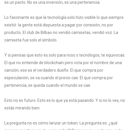
es un pacto. No es una inversión, es una pertenencia.
Lo fascinante es que la tecnología solo hizo visible lo que siempre
existió: la gente está dispuesta a pagar por conexión, no por
producto. El club de Bilbao no vendió camisetas, vendió voz. La
camiseta fue solo el símbolo.
Y si piensas que esto es solo para ricos o tecnólogos, te equivocas.
El que no entiende de blockchain pero vota por el nombre de una
canción, ese es el verdadero dueño. El que compra por
especulación, se va cuando el precio cae. El que compra por
pertenencia, se queda cuando el mundo se cae.
Esto no es futuro. Esto es lo que ya está pasando. Y si no lo ves, no
estás mirando bien.
La pregunta no es cómo lanzar un token. La pregunta es: ¿qué