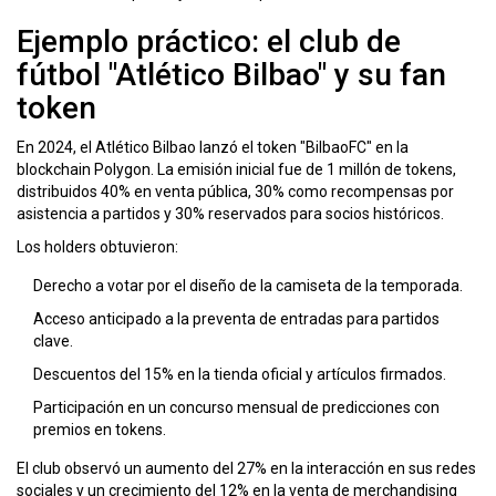
Ejemplo práctico: el club de
fútbol "Atlético Bilbao" y su fan
token
En 2024, el Atlético Bilbao lanzó el token "BilbaoFC" en la
blockchain Polygon. La emisión inicial fue de 1 millón de tokens,
distribuidos 40% en venta pública, 30% como recompensas por
asistencia a partidos y 30% reservados para socios históricos.
Los holders obtuvieron:
Derecho a votar por el diseño de la camiseta de la temporada.
Acceso anticipado a la preventa de entradas para partidos
clave.
Descuentos del 15% en la tienda oficial y artículos firmados.
Participación en un concurso mensual de predicciones con
premios en tokens.
El club observó un aumento del 27% en la interacción en sus redes
sociales y un crecimiento del 12% en la venta de merchandising