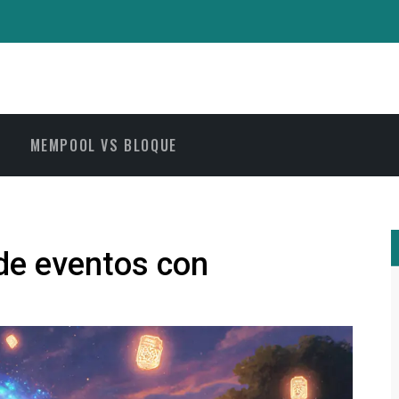
MEMPOOL VS BLOQUE
 de eventos con