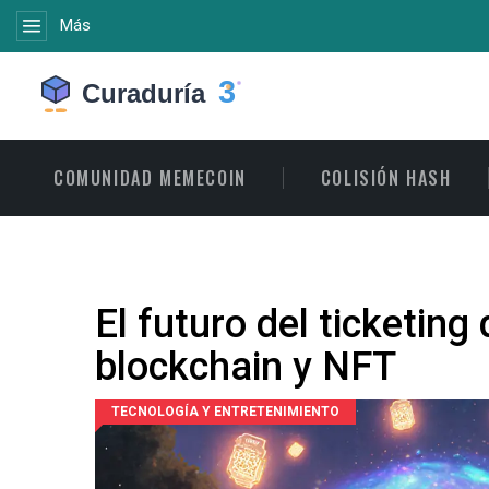
Más
COMUNIDAD MEMECOIN
COLISIÓN HASH
El futuro del ticketing
blockchain y NFT
TECNOLOGÍA Y ENTRETENIMIENTO