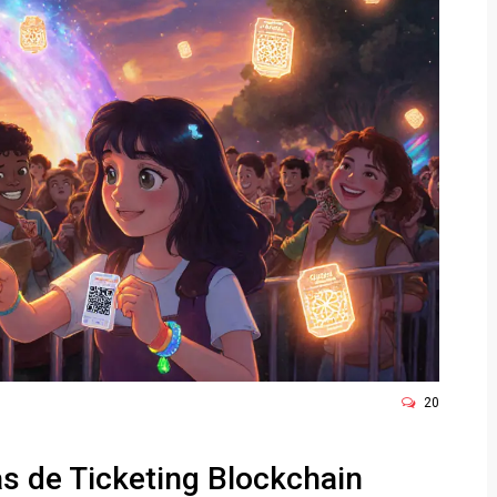
20
 de Ticketing Blockchain