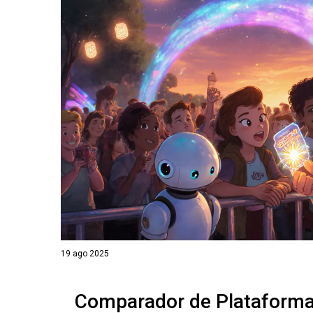
19 ago 2025
Comparador de Plataformas