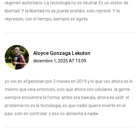
régimen autoritario. La tecnología no es neutral. Es un vector de
libertad. Y la libertad no se puede prohibir, solo reprimir. Y la
represión, con el tiempo, siempre se agota.
Aloyce Gonzaga Lekuton
diciembre 1, 2025 AT 13:09
yo vivi en afganistan por 3 meses en 2019 y lo que veo ahora es lo
mismo que veia entonces, solo que ahora con celulares. la gente
siempre encuentra la forma. antes era hawala, ahora es usdt. el
problema no es la tecnologia, es que nadie quiere invertir en el
pais. solo en controlar. y eso no alimenta a nadie.