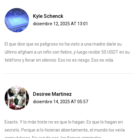
Kyle Schenck
diciembre 12, 2025 AT 13:01
El que dice que es peligroso no ha visto a una madre darle su
último afghani a un niño con fiebre, y luego recibir 50 USDT en su
teléfono y llorar en silencio. Eso no es riesgo. Eso es vida.
Desiree Martinez
diciembre 14, 2025 AT 05:57
Exacto. Y lo más triste no es que lo hagan. Es que lo hagan en
secreto. Porque si lo hicieran abiertamente, el mundo los vería