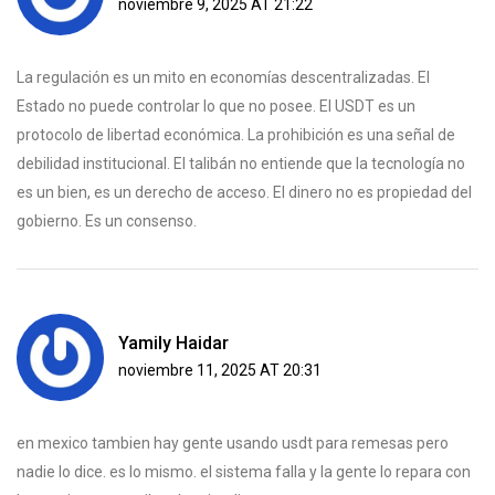
noviembre 9, 2025 AT 21:22
La regulación es un mito en economías descentralizadas. El
Estado no puede controlar lo que no posee. El USDT es un
protocolo de libertad económica. La prohibición es una señal de
debilidad institucional. El talibán no entiende que la tecnología no
es un bien, es un derecho de acceso. El dinero no es propiedad del
gobierno. Es un consenso.
Yamily Haidar
noviembre 11, 2025 AT 20:31
en mexico tambien hay gente usando usdt para remesas pero
nadie lo dice. es lo mismo. el sistema falla y la gente lo repara con