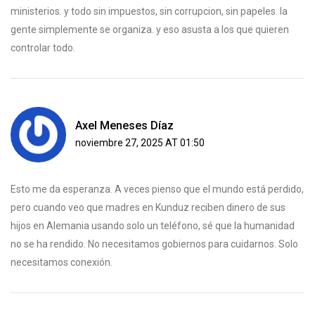
ministerios. y todo sin impuestos, sin corrupcion, sin papeles. la
gente simplemente se organiza. y eso asusta a los que quieren
controlar todo.
Axel Meneses Díaz
noviembre 27, 2025 AT 01:50
Esto me da esperanza. A veces pienso que el mundo está perdido,
pero cuando veo que madres en Kunduz reciben dinero de sus
hijos en Alemania usando solo un teléfono, sé que la humanidad
no se ha rendido. No necesitamos gobiernos para cuidarnos. Solo
necesitamos conexión.