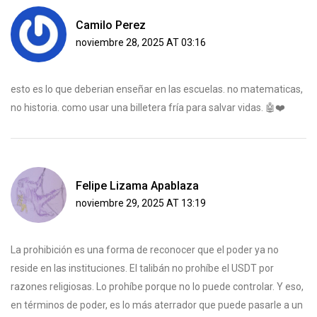
Camilo Perez
noviembre 28, 2025 AT 03:16
esto es lo que deberian enseñar en las escuelas. no matematicas,
no historia. como usar una billetera fría para salvar vidas. 🤖❤️
Felipe Lizama Apablaza
noviembre 29, 2025 AT 13:19
La prohibición es una forma de reconocer que el poder ya no
reside en las instituciones. El talibán no prohíbe el USDT por
razones religiosas. Lo prohíbe porque no lo puede controlar. Y eso,
en términos de poder, es lo más aterrador que puede pasarle a un