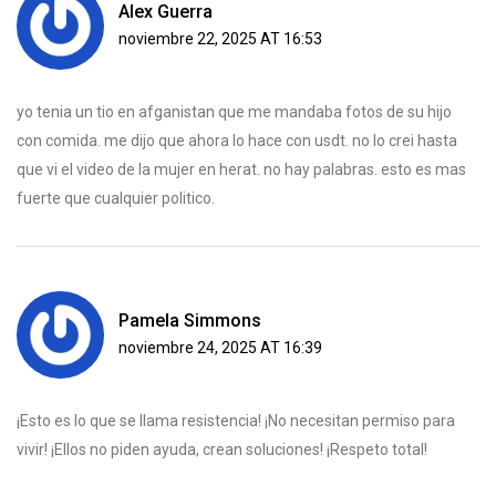
Alex Guerra
noviembre 22, 2025 AT 16:53
yo tenia un tio en afganistan que me mandaba fotos de su hijo
con comida. me dijo que ahora lo hace con usdt. no lo crei hasta
que vi el video de la mujer en herat. no hay palabras. esto es mas
fuerte que cualquier politico.
Pamela Simmons
noviembre 24, 2025 AT 16:39
¡Esto es lo que se llama resistencia! ¡No necesitan permiso para
vivir! ¡Ellos no piden ayuda, crean soluciones! ¡Respeto total!