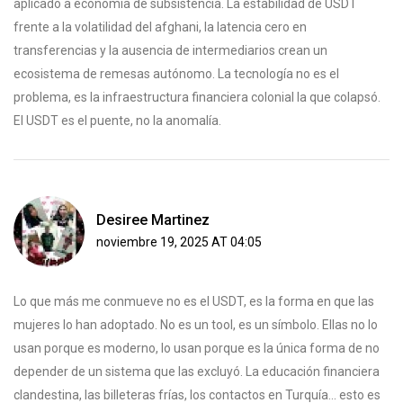
aplicado a economía de subsistencia. La estabilidad de USDT
frente a la volatilidad del afghani, la latencia cero en
transferencias y la ausencia de intermediarios crean un
ecosistema de remesas autónomo. La tecnología no es el
problema, es la infraestructura financiera colonial la que colapsó.
El USDT es el puente, no la anomalía.
Desiree Martinez
noviembre 19, 2025 AT 04:05
Lo que más me conmueve no es el USDT, es la forma en que las
mujeres lo han adoptado. No es un tool, es un símbolo. Ellas no lo
usan porque es moderno, lo usan porque es la única forma de no
depender de un sistema que las excluyó. La educación financiera
clandestina, las billeteras frías, los contactos en Turquía… esto es