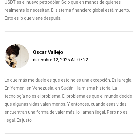
USDT es el nuevo petrodólar. Solo que en manos de quienes
realmente lo necesitan. El sistema financiero global está muerto.
Esto es lo que viene después.
Oscar Vallejo
diciembre 12, 2025 AT 07:22
Lo que más me duele es que esto no es una excepción. Es la regla.
En Yemen, en Venezuela, en Sudán... la misma historia. La
tecnología no es el problema. El problema es que el mundo decide
que algunas vidas valen menos. Y entonces, cuando esas vidas
encuentran una forma de valer más, lo llaman ilegal. Pero no es
ilegal. Es justo.