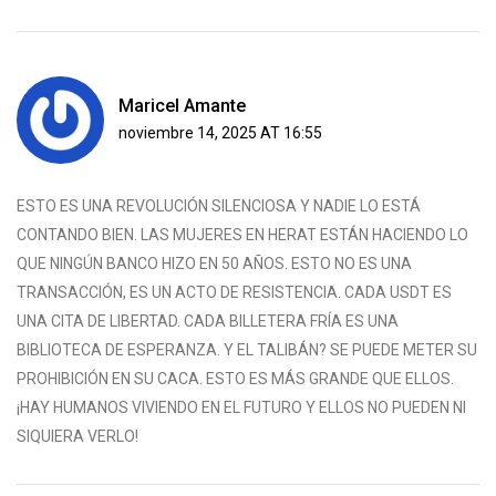
Maricel Amante
noviembre 14, 2025 AT 16:55
ESTO ES UNA REVOLUCIÓN SILENCIOSA Y NADIE LO ESTÁ
CONTANDO BIEN. LAS MUJERES EN HERAT ESTÁN HACIENDO LO
QUE NINGÚN BANCO HIZO EN 50 AÑOS. ESTO NO ES UNA
TRANSACCIÓN, ES UN ACTO DE RESISTENCIA. CADA USDT ES
UNA CITA DE LIBERTAD. CADA BILLETERA FRÍA ES UNA
BIBLIOTECA DE ESPERANZA. Y EL TALIBÁN? SE PUEDE METER SU
PROHIBICIÓN EN SU CACA. ESTO ES MÁS GRANDE QUE ELLOS.
¡HAY HUMANOS VIVIENDO EN EL FUTURO Y ELLOS NO PUEDEN NI
SIQUIERA VERLO!