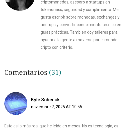
criptomonedas; asesoro a startups en
tokenomics, seguridad y cumplimiento. Me
gusta escribir sobre monedas, exchanges y
airdrops y convertir conocimiento técnico en
guías prácticas. También doy talleres para
ayudar a la gente a moverse por el mundo
cripto con criterio.
Comentarios
(31)
Kyle Schenck
noviembre 7, 2025 AT 10:55
Esto es lo más real que he leído en meses. No es tecnología, es