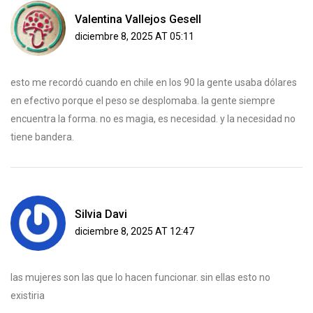
Valentina Vallejos Gesell
diciembre 8, 2025 AT 05:11
esto me recordó cuando en chile en los 90 la gente usaba dólares
en efectivo porque el peso se desplomaba. la gente siempre
encuentra la forma. no es magia, es necesidad. y la necesidad no
tiene bandera.
Silvia Davi
diciembre 8, 2025 AT 12:47
las mujeres son las que lo hacen funcionar. sin ellas esto no
existiria