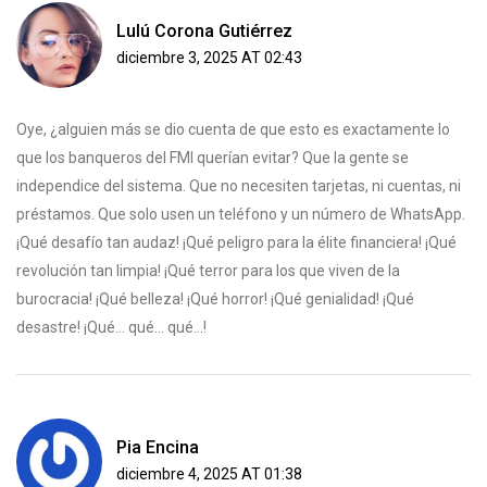
Lulú Corona Gutiérrez
diciembre 3, 2025 AT 02:43
Oye, ¿alguien más se dio cuenta de que esto es exactamente lo
que los banqueros del FMI querían evitar? Que la gente se
independice del sistema. Que no necesiten tarjetas, ni cuentas, ni
préstamos. Que solo usen un teléfono y un número de WhatsApp.
¡Qué desafío tan audaz! ¡Qué peligro para la élite financiera! ¡Qué
revolución tan limpia! ¡Qué terror para los que viven de la
burocracia! ¡Qué belleza! ¡Qué horror! ¡Qué genialidad! ¡Qué
desastre! ¡Qué… qué… qué…!
Pia Encina
diciembre 4, 2025 AT 01:38