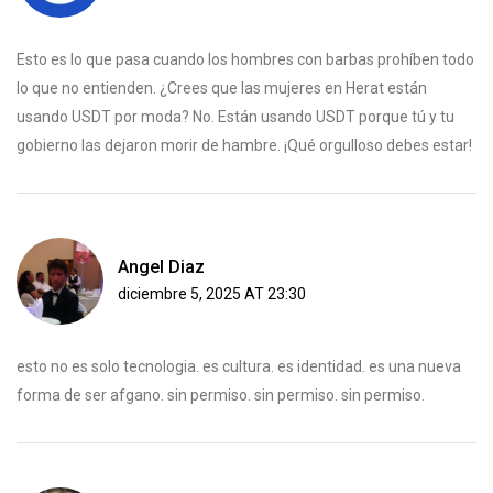
Esto es lo que pasa cuando los hombres con barbas prohíben todo
lo que no entienden. ¿Crees que las mujeres en Herat están
usando USDT por moda? No. Están usando USDT porque tú y tu
gobierno las dejaron morir de hambre. ¡Qué orgulloso debes estar!
Angel Diaz
diciembre 5, 2025 AT 23:30
esto no es solo tecnologia. es cultura. es identidad. es una nueva
forma de ser afgano. sin permiso. sin permiso. sin permiso.