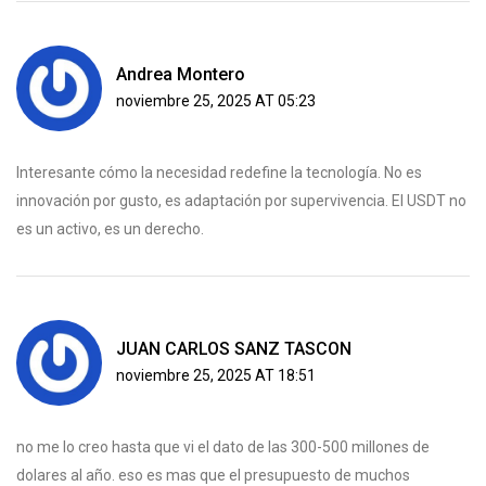
Andrea Montero
noviembre 25, 2025 AT 05:23
Interesante cómo la necesidad redefine la tecnología. No es
innovación por gusto, es adaptación por supervivencia. El USDT no
es un activo, es un derecho.
JUAN CARLOS SANZ TASCON
noviembre 25, 2025 AT 18:51
no me lo creo hasta que vi el dato de las 300-500 millones de
dolares al año. eso es mas que el presupuesto de muchos