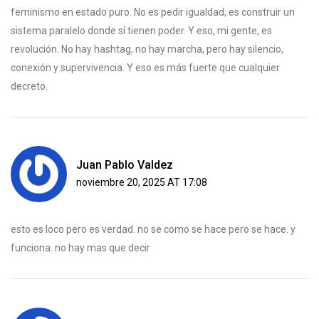
feminismo en estado puro. No es pedir igualdad, es construir un
sistema paralelo donde sí tienen poder. Y eso, mi gente, es
revolución. No hay hashtag, no hay marcha, pero hay silencio,
conexión y supervivencia. Y eso es más fuerte que cualquier
decreto.
Juan Pablo Valdez
noviembre 20, 2025 AT 17:08
esto es loco pero es verdad. no se como se hace pero se hace. y
funciona. no hay mas que decir