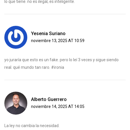
lo que tiene. no es ilegal, es inteligente.
Yesenia Suriano
noviembre 13, 2025 AT 10:59
yo juraría que esto es un fake. pero lo leí 3 veces y sigue siendo
real. qué mundo tan raro. #ironia
Alberto Guerrero
noviembre 14, 2025 AT 14:05
La ley no cambia la necesidad.