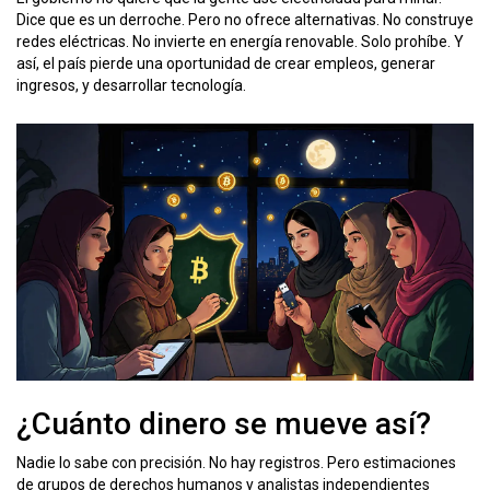
Dice que es un derroche. Pero no ofrece alternativas. No construye
redes eléctricas. No invierte en energía renovable. Solo prohíbe. Y
así, el país pierde una oportunidad de crear empleos, generar
ingresos, y desarrollar tecnología.
¿Cuánto dinero se mueve así?
Nadie lo sabe con precisión. No hay registros. Pero estimaciones
de grupos de derechos humanos y analistas independientes