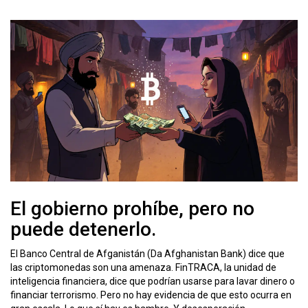
El gobierno prohíbe, pero no
puede detenerlo.
El Banco Central de Afganistán (Da Afghanistan Bank) dice que
las criptomonedas son una amenaza. FinTRACA, la unidad de
inteligencia financiera, dice que podrían usarse para lavar dinero o
financiar terrorismo. Pero no hay evidencia de que esto ocurra en