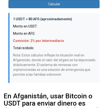
Calcular
1 USDT = 80 AFG (aproximadamente)
Monto en USDT:
Monto en AFG:
Comisión: 2% por intermediario
Total recibido:
Nota: Estos cálculos reflejan la situación real en
Afganistán, donde el valor del afgani se ha depreciado
drásticamente. El sistema de remesas con
criptomonedas es una solución de emergencia que
permite a las familias sobrevivir.
En Afganistán, usar Bitcoin o
USDT para enviar dinero es