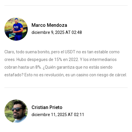
Marco Mendoza
diciembre 9, 2025 AT 02:48
Claro, todo suena bonito, pero el USDT no es tan estable como
crees. Hubo despegues de 15% en 2022. Y los intermediarios
cobran hasta un 8%. ¿Quién garantiza que no estás siendo
estafado? Esto no es revolución, es un casino con riesgo de cárcel.
Cristian Prieto
diciembre 11, 2025 AT 02:11