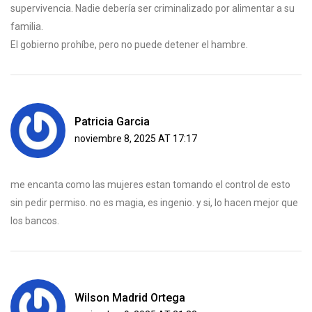
supervivencia. Nadie debería ser criminalizado por alimentar a su
familia.
El gobierno prohíbe, pero no puede detener el hambre.
Patricia Garcia
noviembre 8, 2025 AT 17:17
me encanta como las mujeres estan tomando el control de esto
sin pedir permiso. no es magia, es ingenio. y si, lo hacen mejor que
los bancos.
Wilson Madrid Ortega