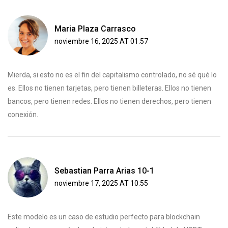
Maria Plaza Carrasco
noviembre 16, 2025 AT 01:57
Mierda, si esto no es el fin del capitalismo controlado, no sé qué lo
es. Ellos no tienen tarjetas, pero tienen billeteras. Ellos no tienen
bancos, pero tienen redes. Ellos no tienen derechos, pero tienen
conexión.
Sebastian Parra Arias 10-1
noviembre 17, 2025 AT 10:55
Este modelo es un caso de estudio perfecto para blockchain