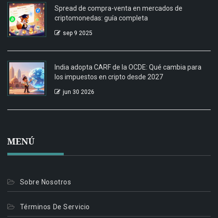
Spread de compra-venta en mercados de
criptomonedas: guía completa
sep 9 2025
India adopta CARF de la OCDE: Qué cambia para
los impuestos en cripto desde 2027
jun 30 2026
MENÚ
Sobre Nosotros
Términos De Servicio