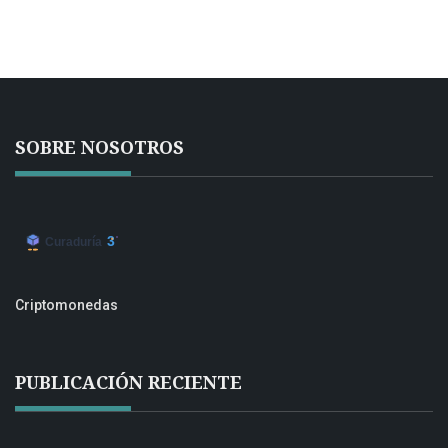
SOBRE NOSOTROS
Criptomonedas
PUBLICACIÓN RECIENTE