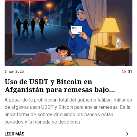
6 nov, 2025
31
Uso de USDT y Bitcoin en
Afganistán para remesas bajo
prohibición
A pesar de la prohibición total del gobierno talibán, millones
de afganos usan USDT y Bitcoin para enviar remesas. Es la
única forma de sobrevivir cuando los bancos están
cerrados y la moneda se desploma.
LEER MÁS