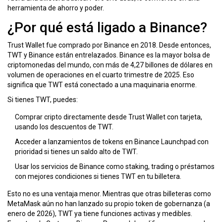
herramienta de ahorro y poder.
¿Por qué está ligado a Binance?
Trust Wallet fue comprado por Binance en 2018. Desde entonces,
TWT y Binance están entrelazados. Binance es la mayor bolsa de
criptomonedas del mundo, con más de 4,27 billones de dólares en
volumen de operaciones en el cuarto trimestre de 2025. Eso
significa que TWT está conectado a una maquinaria enorme.
Si tienes TWT, puedes:
Comprar cripto directamente desde Trust Wallet con tarjeta,
usando los descuentos de TWT.
Acceder a lanzamientos de tokens en Binance Launchpad con
prioridad si tienes un saldo alto de TWT.
Usar los servicios de Binance como staking, trading o préstamos
con mejores condiciones si tienes TWT en tu billetera.
Esto no es una ventaja menor. Mientras que otras billeteras como
MetaMask aún no han lanzado su propio token de gobernanza (a
enero de 2026), TWT ya tiene funciones activas y medibles.