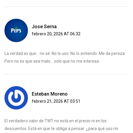
Jose Serna
febrero 20, 2026 AT 06:32
La verdad es que... no sé. No lo uso. No lo entiendo. Me da pereza.
Pero no es que sea malo... solo que no me interesa.
Esteban Moreno
febrero 21, 2026 AT 03:51
El verdadero valor de TWT no está en el precio ni en los
descuentos. Está en que te obliga a pensar: ¿para qué uso mi