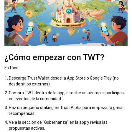
¿Cómo empezar con TWT?
Es fácil:
Descarga Trust Wallet desde la App Store o Google Play (no
desde sitios externos).
Compra TWT dentro de la app, o recibe un airdrop si participas
en eventos de la comunidad.
Haz un pequeño staking en Trust Alpha para empezar a ganar
recompensas.
Ve a la sección de "Gobernanza" en la app y revisa las
propuestas activas.