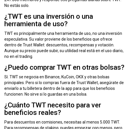
No estás solo.
¿TWT es una inversión o una
herramienta de uso?
TWT es principalmente una herramienta de uso, no una inversión
especulativa. Su valor proviene de los beneficios que ofrece
dentro de Trust Wallet: descuentos, recompensas y votación.
Aunque su precio puede subir, su utilidad real está en el uso diario,
no en el trading.
¿Puedo comprar TWT en otras bolsas?
Sí. TWT se negocia en Binance, KuCoin, OKX y otras bolsas
principales. Pero si lo compras fuera de Trust Wallet, asegúrate de
enviarlo a tu billetera dentro de la app para que los beneficios
funcionen. No sirve si lo guardas en una bolsa.
¿Cuánto TWT necesito para ver
beneficios reales?
Para descuentos en comisiones, necesitas al menos 5.000 TWT.
Para recompensas de staking, puedes empezar con menos, pero