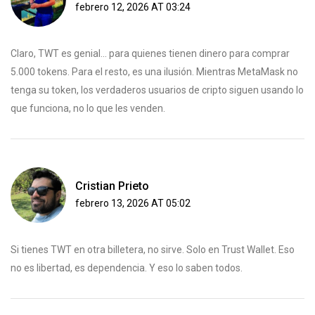
febrero 12, 2026 AT 03:24
Claro, TWT es genial... para quienes tienen dinero para comprar
5.000 tokens. Para el resto, es una ilusión. Mientras MetaMask no
tenga su token, los verdaderos usuarios de cripto siguen usando lo
que funciona, no lo que les venden.
Cristian Prieto
febrero 13, 2026 AT 05:02
Si tienes TWT en otra billetera, no sirve. Solo en Trust Wallet. Eso
no es libertad, es dependencia. Y eso lo saben todos.