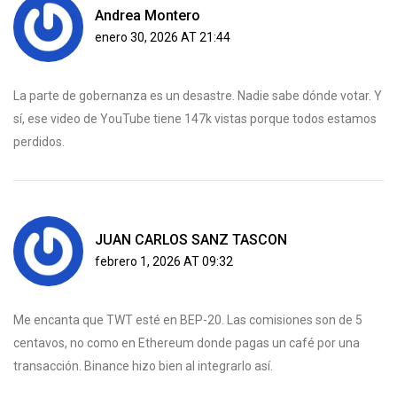
Andrea Montero
enero 30, 2026 AT 21:44
La parte de gobernanza es un desastre. Nadie sabe dónde votar. Y
sí, ese video de YouTube tiene 147k vistas porque todos estamos
perdidos.
JUAN CARLOS SANZ TASCON
febrero 1, 2026 AT 09:32
Me encanta que TWT esté en BEP-20. Las comisiones son de 5
centavos, no como en Ethereum donde pagas un café por una
transacción. Binance hizo bien al integrarlo así.