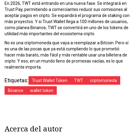
En 2026, TWT está entrando en una nueva fase. Se integrará en
Trust Pay, permitiendo a comerciantes reducir sus comisiones al
aceptar pagos en cripto. Se expandirá el programa de staking con
más proyectos. Y si Trust Wallet llega a 100 millones de usuarios,
como planea Binance, TWT se convertirá en uno de los tokens de
utilidad más importantes del ecosistema cripto.
No es una criptomoneda que vaya a reemplazar a Bitcoin. Pero sí
es una de las pocas que ya está cumpliendo lo que prometió:
hacer más barato, más fácil y más rentable usar una billetera de
cripto. Y eso, en un mundo lleno de promesas vacías, es lo que
realmente importa.
Etiquetas:
Trust Wallet Token
TWT
criptomoneda
Binance
wallet token
Acerca del autor