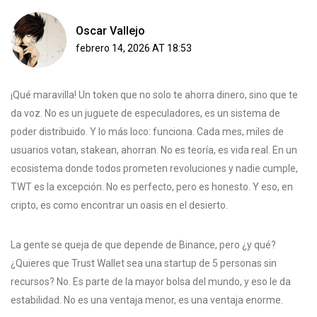
Oscar Vallejo
febrero 14, 2026 AT 18:53
¡Qué maravilla! Un token que no solo te ahorra dinero, sino que te
da voz. No es un juguete de especuladores, es un sistema de
poder distribuido. Y lo más loco: funciona. Cada mes, miles de
usuarios votan, stakean, ahorran. No es teoría, es vida real. En un
ecosistema donde todos prometen revoluciones y nadie cumple,
TWT es la excepción. No es perfecto, pero es honesto. Y eso, en
cripto, es como encontrar un oasis en el desierto.
La gente se queja de que depende de Binance, pero ¿y qué?
¿Quieres que Trust Wallet sea una startup de 5 personas sin
recursos? No. Es parte de la mayor bolsa del mundo, y eso le da
estabilidad. No es una ventaja menor, es una ventaja enorme.