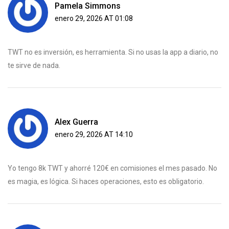
Pamela Simmons
enero 29, 2026 AT 01:08
TWT no es inversión, es herramienta. Si no usas la app a diario, no
te sirve de nada.
Alex Guerra
enero 29, 2026 AT 14:10
Yo tengo 8k TWT y ahorré 120€ en comisiones el mes pasado. No
es magia, es lógica. Si haces operaciones, esto es obligatorio.