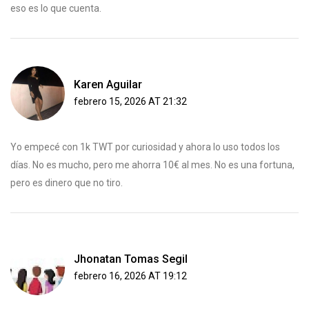
eso es lo que cuenta.
Karen Aguilar
febrero 15, 2026 AT 21:32
Yo empecé con 1k TWT por curiosidad y ahora lo uso todos los
días. No es mucho, pero me ahorra 10€ al mes. No es una fortuna,
pero es dinero que no tiro.
Jhonatan Tomas Segil
febrero 16, 2026 AT 19:12