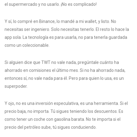
el supermercado y no usarlo. ¡No es complicado!
Y sí, lo compré en Binance, lo mandé a mi wallet, y listo. No
necesitas ser ingeniero. Solo necesitas tenerlo. El resto lo hace la
app sola. La tecnología es para usarla, no para tenerla guardada
como un coleccionable.
Si alguien dice que TWT no vale nada, pregúntale cuánto ha
ahorrado en comisiones el último mes. Si no ha ahorrado nada,
entonces sí, no vale nada para él. Pero para quien lo usa, es un
superpoder.
Y ojo, no es una inversión especulativa, es una herramienta. Si el
precio baja, no importa. Tú sigues teniendo los descuentos. Es
como tener un coche con gasolina barata. No te importa si el
precio del petróleo sube, tú sigues conduciendo.