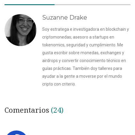
Suzanne Drake
Soy estratega e investigadora en blockchain y
criptomonedas; asesoro a startups en
tokenomics, seguridad y cumplimiento. Me
gusta escribir sobre monedas, exchanges y
airdrops y convertir conocimiento técnico en
guías prácticas. También doy talleres para
ayudar a la gente a moverse por el mundo
cripto con criterio.
Comentarios
(24)