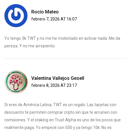
Rocío Mateo
febrero 7, 2026 AT 16:07
Yo tengo 3k TWT y no me he molestado en activar nada. Me da
pereza. Y no me arrepiento.
Valentina Vallejos Gesell
febrero 8, 2026 AT 23:17
Si eres de América Latina, TWT es un regalo. Las tarjetas con
descuento te permiten comprar cripto sin que te arruinen con
comisiones. Y el staking en Trust Alpha es uno de los pocos que
realmente paga. Yo empecé con 500 y ya tengo 10k. No es