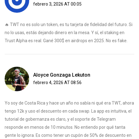
febrero 3, 2026 AT 00:05
🔥 TWT no es solo un token, es tu tarjeta de fidelidad del futuro. Si
no lo usas, estás dejando dinero en la mesa. Y sí, el staking en
Trust Alpha es real. Gané 300$ en airdrops en 2025. No es fake.
Aloyce Gonzaga Lekuton
febrero 4, 2026 AT 08:56
Yo soy de Costa Rica y hace un año no sabía ni qué era TWT, ahora
tengo 12k y uso el descuento en cada swap. La app es intuitiva, el
tutorial de gobernanza es claro, y el soporte de Telegram
responde en menos de 10 minutos. No entiendo por qué tanta
gente lo ignora. Es como tener un cupón de 50% de descuento en