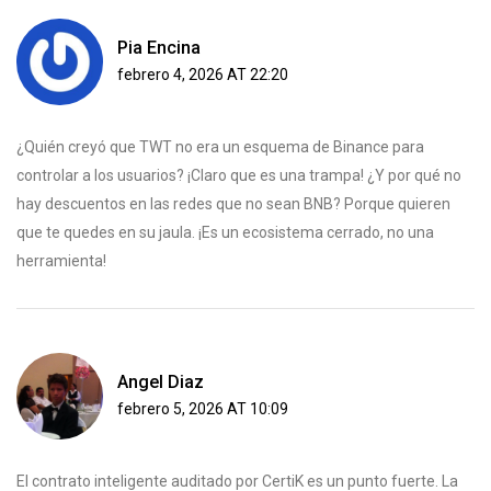
Pia Encina
febrero 4, 2026 AT 22:20
¿Quién creyó que TWT no era un esquema de Binance para
controlar a los usuarios? ¡Claro que es una trampa! ¿Y por qué no
hay descuentos en las redes que no sean BNB? Porque quieren
que te quedes en su jaula. ¡Es un ecosistema cerrado, no una
herramienta!
Angel Diaz
febrero 5, 2026 AT 10:09
El contrato inteligente auditado por CertiK es un punto fuerte. La