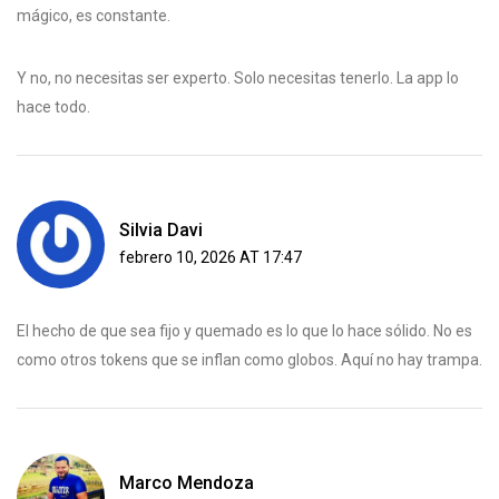
mágico, es constante.
Y no, no necesitas ser experto. Solo necesitas tenerlo. La app lo
hace todo.
Silvia Davi
febrero 10, 2026 AT 17:47
El hecho de que sea fijo y quemado es lo que lo hace sólido. No es
como otros tokens que se inflan como globos. Aquí no hay trampa.
Marco Mendoza