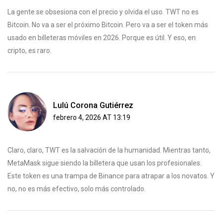
La gente se obsesiona con el precio y olvida el uso. TWT no es
Bitcoin. No va a ser el próximo Bitcoin. Pero va a ser el token más
usado en billeteras móviles en 2026. Porque es útil. Y eso, en
cripto, es raro.
Lulú Corona Gutiérrez
febrero 4, 2026 AT 13:19
Claro, claro, TWT es la salvación de la humanidad. Mientras tanto,
MetaMask sigue siendo la billetera que usan los profesionales.
Este token es una trampa de Binance para atrapar a los novatos. Y
no, no es más efectivo, solo más controlado.