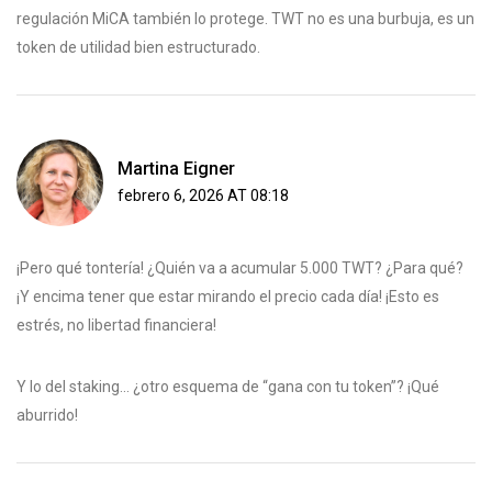
regulación MiCA también lo protege. TWT no es una burbuja, es un
token de utilidad bien estructurado.
Martina Eigner
febrero 6, 2026 AT 08:18
¡Pero qué tontería! ¿Quién va a acumular 5.000 TWT? ¿Para qué?
¡Y encima tener que estar mirando el precio cada día! ¡Esto es
estrés, no libertad financiera!
Y lo del staking... ¿otro esquema de “gana con tu token”? ¡Qué
aburrido!