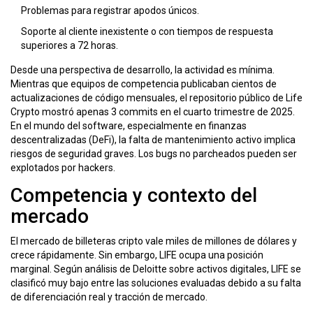
Problemas para registrar apodos únicos.
Soporte al cliente inexistente o con tiempos de respuesta
superiores a 72 horas.
Desde una perspectiva de desarrollo, la actividad es mínima.
Mientras que equipos de competencia publicaban cientos de
actualizaciones de código mensuales, el repositorio público de Life
Crypto mostró apenas 3 commits en el cuarto trimestre de 2025.
En el mundo del software, especialmente en finanzas
descentralizadas (DeFi), la falta de mantenimiento activo implica
riesgos de seguridad graves. Los bugs no parcheados pueden ser
explotados por hackers.
Competencia y contexto del
mercado
El mercado de billeteras cripto vale miles de millones de dólares y
crece rápidamente. Sin embargo, LIFE ocupa una posición
marginal. Según análisis de Deloitte sobre activos digitales, LIFE se
clasificó muy bajo entre las soluciones evaluadas debido a su falta
de diferenciación real y tracción de mercado.