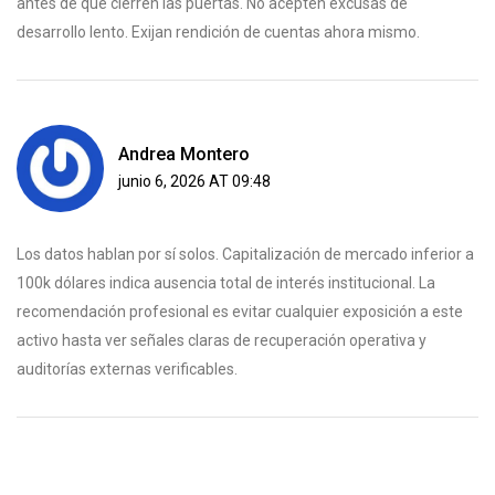
antes de que cierren las puertas. No acepten excusas de
desarrollo lento. Exijan rendición de cuentas ahora mismo.
Andrea Montero
junio 6, 2026 AT 09:48
Los datos hablan por sí solos. Capitalización de mercado inferior a
100k dólares indica ausencia total de interés institucional. La
recomendación profesional es evitar cualquier exposición a este
activo hasta ver señales claras de recuperación operativa y
auditorías externas verificables.