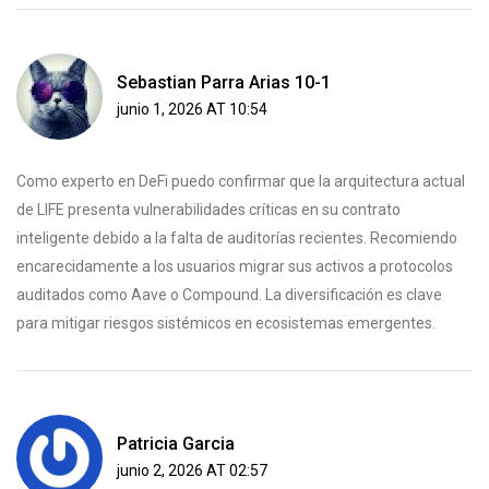
Sebastian Parra Arias 10-1
junio 1, 2026 AT 10:54
Como experto en DeFi puedo confirmar que la arquitectura actual
de LIFE presenta vulnerabilidades críticas en su contrato
inteligente debido a la falta de auditorías recientes. Recomiendo
encarecidamente a los usuarios migrar sus activos a protocolos
auditados como Aave o Compound. La diversificación es clave
para mitigar riesgos sistémicos en ecosistemas emergentes.
Patricia Garcia
junio 2, 2026 AT 02:57