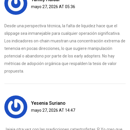
mayo 27, 2026 AT 05:36
Desde una perspectiva técnica, la falta de liquidez hace que el
slippage sea inmanejable para cualquier operación significativa.
Los indicadores on-chain muestran una concentración extrema de
tenencia en pocas direcciones, lo que sugiere manipulación
potencial o abandono por parte de los early adopters. No hay
métricas de adopción orgánica que respalden la tesis de valor
propuesta.
Yesenia Suriano
mayo 27, 2026 AT 14:47
Jajaja otra vez con las predicciones catastrofistas :P Yo creo que