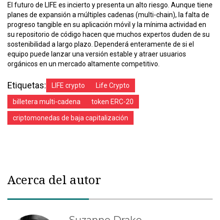
El futuro de LIFE es incierto y presenta un alto riesgo. Aunque tiene
planes de expansión a múltiples cadenas (multi-chain), la falta de
progreso tangible en su aplicación móvil y la mínima actividad en
su repositorio de código hacen que muchos expertos duden de su
sostenibilidad a largo plazo. Dependerá enteramente de si el
equipo puede lanzar una versión estable y atraer usuarios
orgánicos en un mercado altamente competitivo.
Etiquetas:
LIFE crypto
Life Crypto
billetera multi-cadena
token ERC-20
criptomonedas de baja capitalización
Acerca del autor