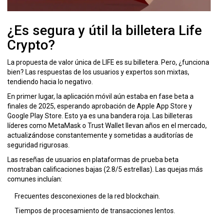
¿Es segura y útil la billetera Life
Crypto?
La propuesta de valor única de LIFE es su billetera. Pero, ¿funciona
bien? Las respuestas de los usuarios y expertos son mixtas,
tendiendo hacia lo negativo.
En primer lugar, la aplicación móvil aún estaba en fase beta a
finales de 2025, esperando aprobación de Apple App Store y
Google Play Store. Esto ya es una bandera roja. Las billeteras
líderes como
MetaMask
o
Trust Wallet
llevan años en el mercado,
actualizándose constantemente y sometidas a auditorías de
seguridad rigurosas.
Las reseñas de usuarios en plataformas de prueba beta
mostraban calificaciones bajas (2.8/5 estrellas). Las quejas más
comunes incluían:
Frecuentes desconexiones de la red blockchain.
Tiempos de procesamiento de transacciones lentos.