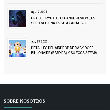
ago, 7 2026
UPXIDE CRYPTO EXCHANGE REVIEW: ¿ES
SEGURA O UNA ESTAFA? ANÁLISIS
COMPLETO 2026
abr, 25 2025
DETALLES DEL AIRDROP DE BABY DOGE
BILLIONAIRE (BABYDB) Y SU ECOSISTEMA
SOBRE NOSOTROS