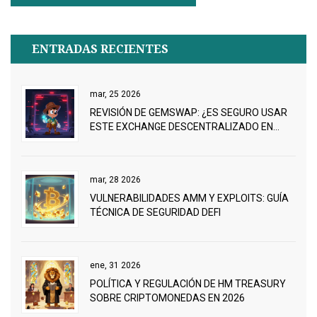
ENTRADAS RECIENTES
mar, 25 2026
REVISIÓN DE GEMSWAP: ¿ES SEGURO USAR
ESTE EXCHANGE DESCENTRALIZADO EN
2026?
mar, 28 2026
VULNERABILIDADES AMM Y EXPLOITS: GUÍA
TÉCNICA DE SEGURIDAD DEFI
ene, 31 2026
POLÍTICA Y REGULACIÓN DE HM TREASURY
SOBRE CRIPTOMONEDAS EN 2026