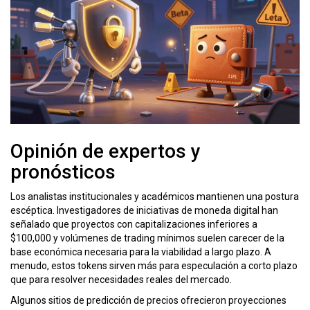
Opinión de expertos y
pronósticos
Los analistas institucionales y académicos mantienen una postura
escéptica. Investigadores de iniciativas de moneda digital han
señalado que proyectos con capitalizaciones inferiores a
$100,000 y volúmenes de trading mínimos suelen carecer de la
base económica necesaria para la viabilidad a largo plazo. A
menudo, estos tokens sirven más para especulación a corto plazo
que para resolver necesidades reales del mercado.
Algunos sitios de predicción de precios ofrecieron proyecciones