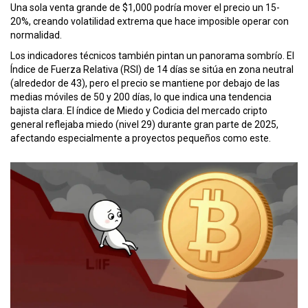
Una sola venta grande de $1,000 podría mover el precio un 15-
20%, creando volatilidad extrema que hace imposible operar con
normalidad.
Los indicadores técnicos también pintan un panorama sombrío. El
Índice de Fuerza Relativa (RSI) de 14 días se sitúa en zona neutral
(alrededor de 43), pero el precio se mantiene por debajo de las
medias móviles de 50 y 200 días, lo que indica una tendencia
bajista clara. El índice de Miedo y Codicia del mercado cripto
general reflejaba miedo (nivel 29) durante gran parte de 2025,
afectando especialmente a proyectos pequeños como este.