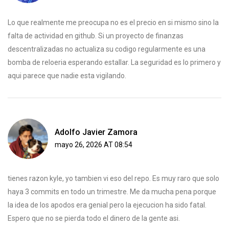
Lo que realmente me preocupa no es el precio en si mismo sino la
falta de actividad en github. Si un proyecto de finanzas
descentralizadas no actualiza su codigo regularmente es una
bomba de reloeria esperando estallar. La seguridad es lo primero y
aqui parece que nadie esta vigilando.
Adolfo Javier Zamora
mayo 26, 2026 AT 08:54
tienes razon kyle, yo tambien vi eso del repo. Es muy raro que solo
haya 3 commits en todo un trimestre. Me da mucha pena porque
la idea de los apodos era genial pero la ejecucion ha sido fatal.
Espero que no se pierda todo el dinero de la gente asi.