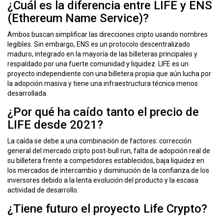
¿Cuál es la diferencia entre LIFE y ENS
(Ethereum Name Service)?
Ambos buscan simplificar las direcciones cripto usando nombres
legibles. Sin embargo, ENS es un protocolo descentralizado
maduro, integrado en la mayoría de las billeteras principales y
respaldado por una fuerte comunidad y liquidez. LIFE es un
proyecto independiente con una billetera propia que aún lucha por
la adopción masiva y tiene una infraestructura técnica menos
desarrollada.
¿Por qué ha caído tanto el precio de
LIFE desde 2021?
La caída se debe a una combinación de factores: corrección
general del mercado cripto post-bull run, falta de adopción real de
su billetera frente a competidores establecidos, baja liquidez en
los mercados de intercambio y disminución de la confianza de los
inversores debido a la lenta evolución del producto y la escasa
actividad de desarrollo.
¿Tiene futuro el proyecto Life Crypto?