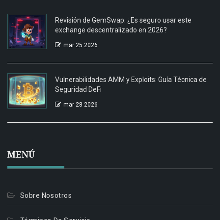
Revisión de GemSwap: ¿Es seguro usar este
exchange descentralizado en 2026?
mar 25 2026
Vulnerabilidades AMM y Exploits: Guía Técnica de
Seguridad DeFi
mar 28 2026
MENÚ
Sobre Nosotros