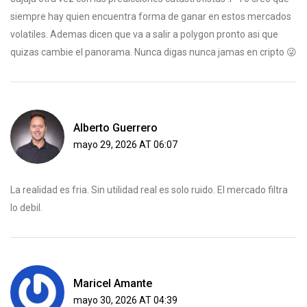
siempre hay quien encuentra forma de ganar en estos mercados
volatiles. Ademas dicen que va a salir a polygon pronto asi que
quizas cambie el panorama. Nunca digas nunca jamas en cripto 😜
Alberto Guerrero
mayo 29, 2026 AT 06:07
La realidad es fria. Sin utilidad real es solo ruido. El mercado filtra
lo debil.
Maricel Amante
mayo 30, 2026 AT 04:39