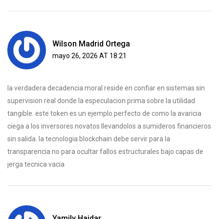
Wilson Madrid Ortega
mayo 26, 2026 AT 18:21
la verdadera decadencia moral reside en confiar en sistemas sin
supervision real donde la especulacion prima sobre la utilidad
tangible. este token es un ejemplo perfecto de como la avaricia
ciega a los inversores novatos llevandolos a sumideros financieros
sin salida. la tecnologia blockchain debe servir para la
transparencia no para ocultar fallos estructurales bajo capas de
jerga tecnica vacia
Yamily Haidar