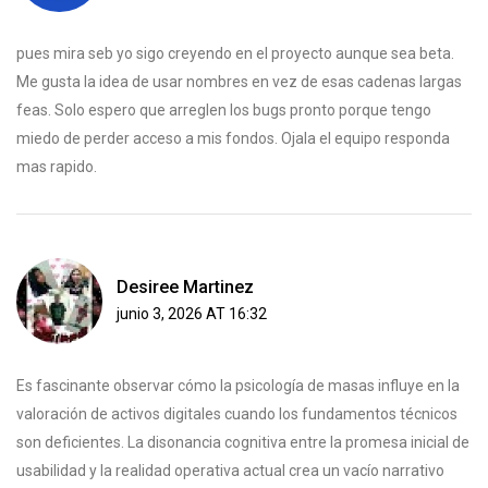
pues mira seb yo sigo creyendo en el proyecto aunque sea beta.
Me gusta la idea de usar nombres en vez de esas cadenas largas
feas. Solo espero que arreglen los bugs pronto porque tengo
miedo de perder acceso a mis fondos. Ojala el equipo responda
mas rapido.
Desiree Martinez
junio 3, 2026 AT 16:32
Es fascinante observar cómo la psicología de masas influye en la
valoración de activos digitales cuando los fundamentos técnicos
son deficientes. La disonancia cognitiva entre la promesa inicial de
usabilidad y la realidad operativa actual crea un vacío narrativo