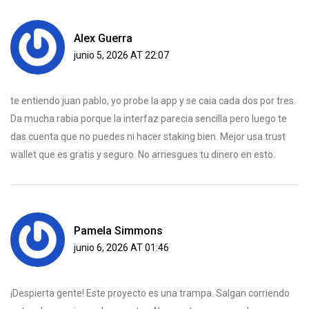
Alex Guerra
junio 5, 2026 AT 22:07
te entiendo juan pablo, yo probe la app y se caia cada dos por tres.
Da mucha rabia porque la interfaz parecia sencilla pero luego te
das cuenta que no puedes ni hacer staking bien. Mejor usa trust
wallet que es gratis y seguro. No arriesgues tu dinero en esto.
Pamela Simmons
junio 6, 2026 AT 01:46
¡Despierta gente! Este proyecto es una trampa. Salgan corriendo