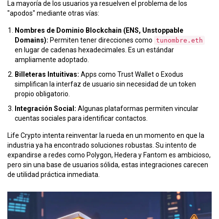
La mayoría de los usuarios ya resuelven el problema de los
"apodos" mediante otras vías:
Nombres de Dominio Blockchain (ENS, Unstoppable
Domains):
Permiten tener direcciones como
tunombre.eth
en lugar de cadenas hexadecimales. Es un estándar
ampliamente adoptado.
Billeteras Intuitivas:
Apps como Trust Wallet o Exodus
simplifican la interfaz de usuario sin necesidad de un token
propio obligatorio.
Integración Social:
Algunas plataformas permiten vincular
cuentas sociales para identificar contactos.
Life Crypto intenta reinventar la rueda en un momento en que la
industria ya ha encontrado soluciones robustas. Su intento de
expandirse a redes como Polygon, Hedera y Fantom es ambicioso,
pero sin una base de usuarios sólida, estas integraciones carecen
de utilidad práctica inmediata.