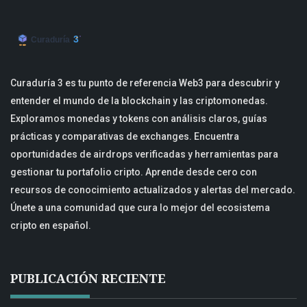
Curaduría 3 es tu punto de referencia Web3 para descubrir y
entender el mundo de la blockchain y las criptomonedas.
Exploramos monedas y tokens con análisis claros, guías
prácticas y comparativas de exchanges. Encuentra
oportunidades de airdrops verificadas y herramientas para
gestionar tu portafolio cripto. Aprende desde cero con
recursos de conocimiento actualizados y alertas del mercado.
Únete a una comunidad que cura lo mejor del ecosistema
cripto en español.
PUBLICACIÓN RECIENTE