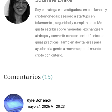
Suzanne Drake
Soy estratega e investigadora en blockchain y
criptomonedas; asesoro a startups en
tokenomics, seguridad y cumplimiento. Me
gusta escribir sobre monedas, exchanges y
airdrops y convertir conocimiento técnico en
guías prácticas. También doy talleres para
ayudar a la gente a moverse por el mundo
cripto con criterio.
Comentarios
(15)
Kyle Schenck
mayo 24, 2026 AT 20:23