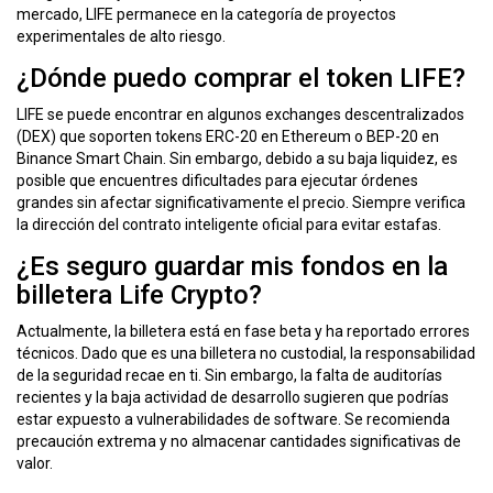
mercado, LIFE permanece en la categoría de proyectos
experimentales de alto riesgo.
¿Dónde puedo comprar el token LIFE?
LIFE se puede encontrar en algunos exchanges descentralizados
(DEX) que soporten tokens ERC-20 en Ethereum o BEP-20 en
Binance Smart Chain. Sin embargo, debido a su baja liquidez, es
posible que encuentres dificultades para ejecutar órdenes
grandes sin afectar significativamente el precio. Siempre verifica
la dirección del contrato inteligente oficial para evitar estafas.
¿Es seguro guardar mis fondos en la
billetera Life Crypto?
Actualmente, la billetera está en fase beta y ha reportado errores
técnicos. Dado que es una billetera no custodial, la responsabilidad
de la seguridad recae en ti. Sin embargo, la falta de auditorías
recientes y la baja actividad de desarrollo sugieren que podrías
estar expuesto a vulnerabilidades de software. Se recomienda
precaución extrema y no almacenar cantidades significativas de
valor.