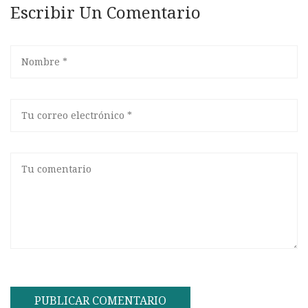
Escribir Un Comentario