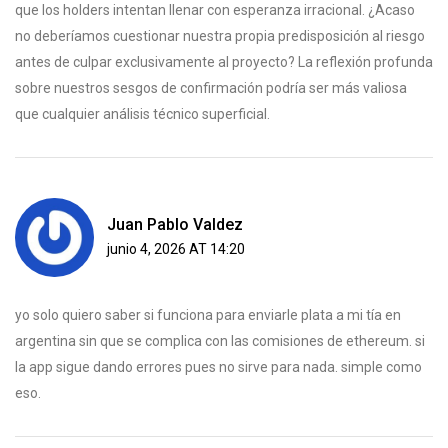
que los holders intentan llenar con esperanza irracional. ¿Acaso
no deberíamos cuestionar nuestra propia predisposición al riesgo
antes de culpar exclusivamente al proyecto? La reflexión profunda
sobre nuestros sesgos de confirmación podría ser más valiosa
que cualquier análisis técnico superficial.
Juan Pablo Valdez
junio 4, 2026 AT 14:20
yo solo quiero saber si funciona para enviarle plata a mi tía en
argentina sin que se complica con las comisiones de ethereum. si
la app sigue dando errores pues no sirve para nada. simple como
eso.