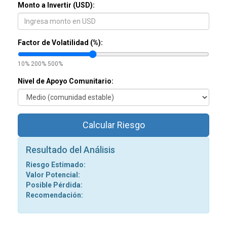
Monto a Invertir (USD):
Factor de Volatilidad (%):
10%
200%
500%
Nivel de Apoyo Comunitario:
Calcular Riesgo
Resultado del Análisis
Riesgo Estimado:
Valor Potencial:
Posible Pérdida:
Recomendación: