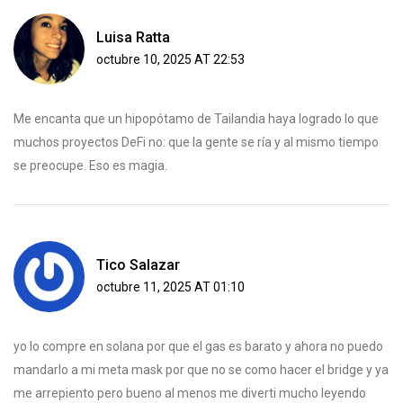
Luisa Ratta
octubre 10, 2025 AT 22:53
Me encanta que un hipopótamo de Tailandia haya logrado lo que
muchos proyectos DeFi no: que la gente se ría y al mismo tiempo
se preocupe. Eso es magia.
Tico Salazar
octubre 11, 2025 AT 01:10
yo lo compre en solana por que el gas es barato y ahora no puedo
mandarlo a mi meta mask por que no se como hacer el bridge y ya
me arrepiento pero bueno al menos me diverti mucho leyendo