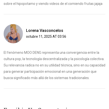
sobre el hipopotamo y viendo videos de el comiendo frutas jajaja
Lorena Vasconcelos
octubre 11, 2025 AT 03:56
El fenómeno MOO DENG representa una convergencia entre la
cultura pop, la tecnología descentralizada y la psicología colectiva.
Su relevancia radica no en su utilidad técnica, sino en su capacidad
para generar participación emocional en una generación que
busca significado más allá de los sistemas tradicionales.