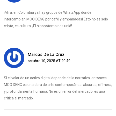
¡Mira, en Colombia ya hay grupos de WhatsApp donde
intercambian MOO DENG por café y empanadas! Esto no es solo
cripto, es cultura. ¡El hipopótamo nos unió!
Marcos De La Cruz
octubre 10, 2025 AT 20:49
Si el valor de un activo digital depende de la narrativa, entonces
MOO DENG es una obra de arte contemporánea: absurda, efímera,
y profundamente humana. No es un error del mercado, es una
crítica al mercado.