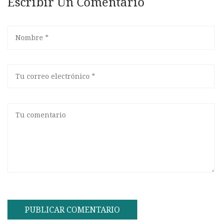
Escribir Un Comentario