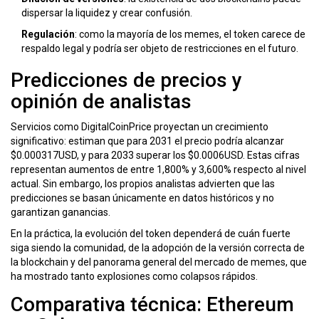
dispersar la liquidez y crear confusión.
Regulación
: como la mayoría de los memes, el token carece de
respaldo legal y podría ser objeto de restricciones en el futuro.
Predicciones de precios y
opinión de analistas
Servicios como
DigitalCoinPrice
proyectan un crecimiento
significativo: estiman que para 2031 el precio podría alcanzar
$0.000317USD, y para 2033 superar los $0.0006USD. Estas cifras
representan aumentos de entre 1,800% y 3,600% respecto al nivel
actual. Sin embargo, los propios analistas advierten que las
predicciones se basan únicamente en datos históricos y no
garantizan ganancias.
En la práctica, la evolución del token dependerá de cuán fuerte
siga siendo la comunidad, de la adopción de la versión correcta de
la blockchain y del panorama general del mercado de memes, que
ha mostrado tanto explosiones como colapsos rápidos.
Comparativa técnica: Ethereum