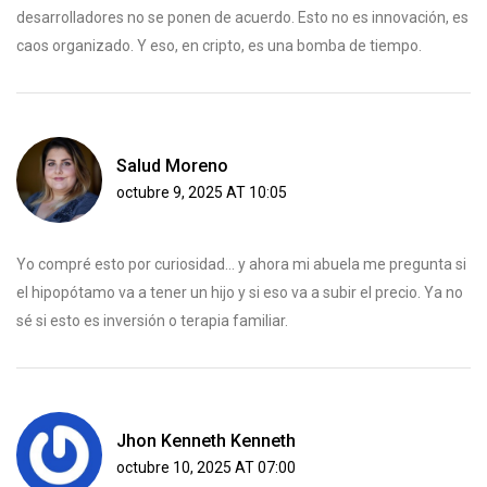
desarrolladores no se ponen de acuerdo. Esto no es innovación, es
caos organizado. Y eso, en cripto, es una bomba de tiempo.
Salud Moreno
octubre 9, 2025 AT 10:05
Yo compré esto por curiosidad… y ahora mi abuela me pregunta si
el hipopótamo va a tener un hijo y si eso va a subir el precio. Ya no
sé si esto es inversión o terapia familiar.
Jhon Kenneth Kenneth
octubre 10, 2025 AT 07:00