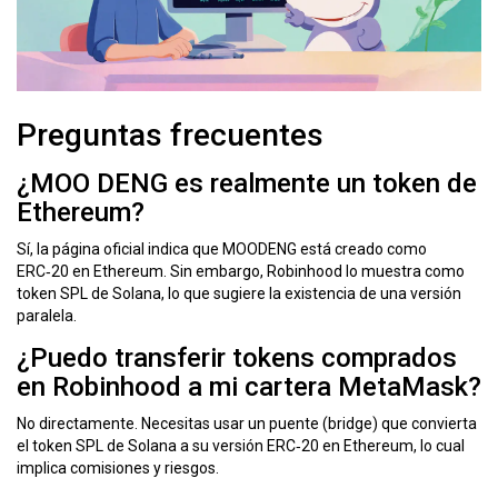
Preguntas frecuentes
¿MOO DENG es realmente un token de
Ethereum?
Sí, la página oficial indica que MOODENG está creado como
ERC‑20 en Ethereum. Sin embargo, Robinhood lo muestra como
token SPL de Solana, lo que sugiere la existencia de una versión
paralela.
¿Puedo transferir tokens comprados
en Robinhood a mi cartera MetaMask?
No directamente. Necesitas usar un puente (bridge) que convierta
el token SPL de Solana a su versión ERC‑20 en Ethereum, lo cual
implica comisiones y riesgos.