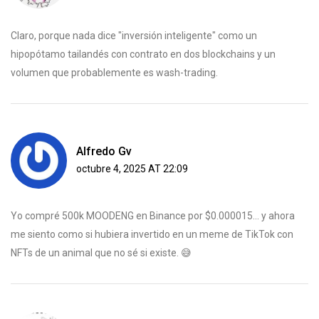
Claro, porque nada dice "inversión inteligente" como un
hipopótamo tailandés con contrato en dos blockchains y un
volumen que probablemente es wash-trading.
Alfredo Gv
octubre 4, 2025 AT 22:09
Yo compré 500k MOODENG en Binance por $0.000015... y ahora
me siento como si hubiera invertido en un meme de TikTok con
NFTs de un animal que no sé si existe. 😅