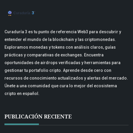
Curaduría 3 es tu punto de referencia Web3 para descubrir y
entender el mundo de la blockchain y las criptomonedas.
Exploramos monedas y tokens con análisis claros, guías
prácticas y comparativas de exchanges. Encuentra
oportunidades de airdrops verificadas y herramientas para
gestionar tu portafolio cripto. Aprende desde cero con
recursos de conocimiento actualizados y alertas del mercado.
Únete a una comunidad que cura lo mejor del ecosistema
cripto en español.
PUBLICACIÓN RECIENTE