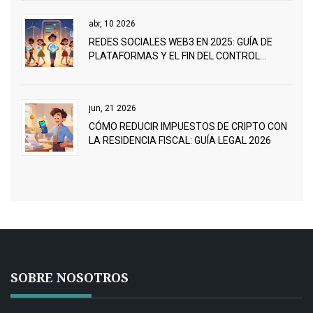
abr, 10 2026
REDES SOCIALES WEB3 EN 2025: GUÍA DE
PLATAFORMAS Y EL FIN DEL CONTROL
CENTRALIZADO
jun, 21 2026
CÓMO REDUCIR IMPUESTOS DE CRIPTO CON
LA RESIDENCIA FISCAL: GUÍA LEGAL 2026
SOBRE NOSOTROS