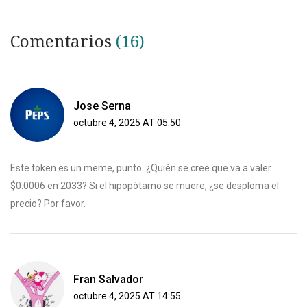
Comentarios
(16)
Jose Serna
octubre 4, 2025 AT 05:50
Este token es un meme, punto. ¿Quién se cree que va a valer
$0.0006 en 2033? Si el hipopótamo se muere, ¿se desploma el
precio? Por favor.
Fran Salvador
octubre 4, 2025 AT 14:55