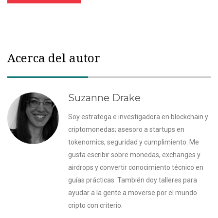
Acerca del autor
Suzanne Drake
Soy estratega e investigadora en blockchain y
criptomonedas; asesoro a startups en
tokenomics, seguridad y cumplimiento. Me
gusta escribir sobre monedas, exchanges y
airdrops y convertir conocimiento técnico en
guías prácticas. También doy talleres para
ayudar a la gente a moverse por el mundo
cripto con criterio.