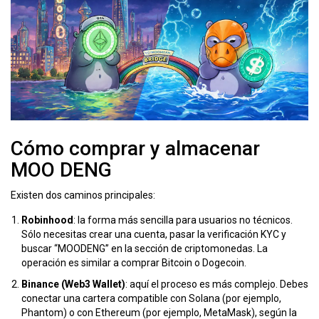
Cómo comprar y almacenar
MOO DENG
Existen dos caminos principales:
Robinhood
: la forma más sencilla para usuarios no técnicos.
Sólo necesitas crear una cuenta, pasar la verificación KYC y
buscar “MOODENG” en la sección de criptomonedas. La
operación es similar a comprar Bitcoin o Dogecoin.
Binance (Web3 Wallet)
: aquí el proceso es más complejo. Debes
conectar una cartera compatible con Solana (por ejemplo,
Phantom) o con Ethereum (por ejemplo, MetaMask), según la