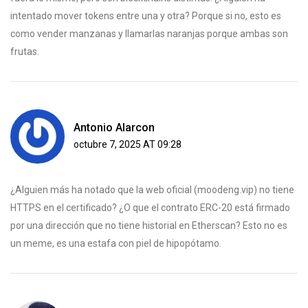
intentado mover tokens entre una y otra? Porque si no, esto es
como vender manzanas y llamarlas naranjas porque ambas son
frutas.
Antonio Alarcon
octubre 7, 2025 AT 09:28
¿Alguien más ha notado que la web oficial (moodeng.vip) no tiene
HTTPS en el certificado? ¿O que el contrato ERC-20 está firmado
por una dirección que no tiene historial en Etherscan? Esto no es
un meme, es una estafa con piel de hipopótamo.