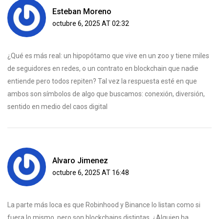
Esteban Moreno
octubre 6, 2025 AT 02:32
¿Qué es más real: un hipopótamo que vive en un zoo y tiene miles
de seguidores en redes, o un contrato en blockchain que nadie
entiende pero todos repiten? Tal vez la respuesta esté en que
ambos son símbolos de algo que buscamos: conexión, diversión,
sentido en medio del caos digital
Alvaro Jimenez
octubre 6, 2025 AT 16:48
La parte más loca es que Robinhood y Binance lo listan como si
fuera lo mismo, pero son blockchains distintas. ¿Alguien ha