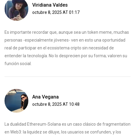
Viridiana Valdes
octubre 8, 2025 AT 01:17
Es importante recordar que, aunque sea un token meme, muchas
personas -especialmente jóvenes- ven en esto una oportunidad
real de participar en el ecosistema cripto sin necesidad de
entender la tecnología. No lo desprecien por su forma; valoren su
función social.
Ana Vegana
octubre 8, 2025 AT 10:48
La dualidad Ethereum-Solana es un caso clásico de fragmentation
en Web3: la liquidez se diluye, los usuarios se confunden, y los