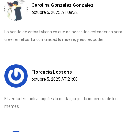
Carolina Gonzalez Gonzalez
octubre 5, 2025 AT 08:32
Lo bonito de estos tokens es que no necesitas entenderlos para
creer en ellos. La comunidad lo mueve, y eso es poder.
Florencia Lessons
octubre 5, 2025 AT 21:00
El verdadero activo aquí es la nostalgia por la inocencia de los
memes.