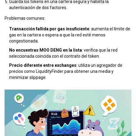
Guarda los tokens en una cartera segura y habilita la
autenticación de dos factores.
Problemas comunes:
Transacción fallida por gas insuficiente
: aumenta el límite de
gas en la cartera o espera a que la red esté menos
congestionada.
No encuentras MOO DENG en la lista
: verifica que la red
seleccionada coincida con el contrato del token.
Precio diferente entre exchanges
: utiliza un agregador de
precios como
LiquidityFinder
para obtener una media y
minimizar slippage.