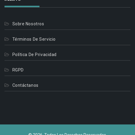
Sobre Nosotros
Términos De Servicio
Política De Privacidad
RGPD
Contáctanos