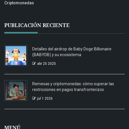
Criptomonedas
PUBLICACIÓN RECIENTE
Detalles del airdrop de Baby Doge Billionaire
(BABYDB) y su ecosistema
abr 25 2025
Remesas y criptomonedas: cómo superar las
restricciones en pagos transfronterizos
jul 1 2026
MENÚ