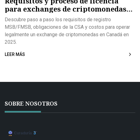
Requisitos y proceso de licencia
para exchanges de criptomonedas
en Canadá (2025)
Descubre paso a paso los requisitos de registro
MSB/FMSB, obligaciones de la CSA y costos para operar
legalmente un exchange de criptomonedas en Canadá en
2025.
LEER MÁS
SOBRE NOSOTROS