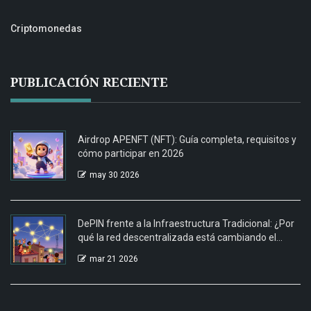
Criptomonedas
PUBLICACIÓN RECIENTE
Airdrop APENFT (NFT): Guía completa, requisitos y
cómo participar en 2026
may 30 2026
DePIN frente a la Infraestructura Tradicional: ¿Por
qué la red descentralizada está cambiando el
juego?
mar 21 2026