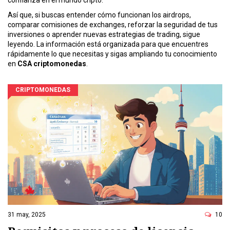
confianza en el mundo cripto.
Así que, si buscas entender cómo funcionan los airdrops,
comparar comisiones de exchanges, reforzar la seguridad de tus
inversiones o aprender nuevas estrategias de trading, sigue
leyendo. La información está organizada para que encuentres
rápidamente lo que necesitas y sigas ampliando tu conocimiento
en
CSA criptomonedas
.
CRIPTOMONEDAS
31 may, 2025
10