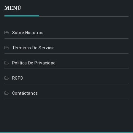
MENÚ
Sobre Nosotros
Términos De Servicio
Política De Privacidad
RGPD
Contáctanos