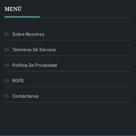
MENÚ
Sobre Nosotros
Términos De Servicio
Política De Privacidad
RGPD
Contáctanos