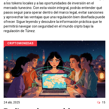
a los tokens locales y a las oportunidades de inversión en el
mercado tunecino. Con esta visión integral, podrás entender qué
pasos seguir para operar dentro del marco legal, evitar sanciones
y aprovechar las ventajas que una regulación bien diseñada puede
ofrecer. Sigue leyendo y descubre la información práctica que te
permitirá navegar con seguridad en el mundo cripto bajo la
regulación de Túnez.
CRIPTOMONEDAS
24 abr, 2025
15