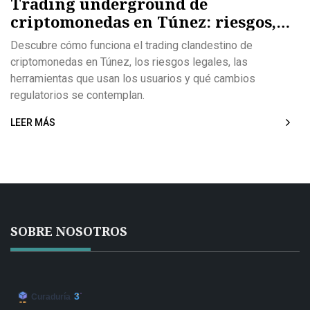
Trading underground de
criptomonedas en Túnez: riesgos,
métodos y futuro
Descubre cómo funciona el trading clandestino de
criptomonedas en Túnez, los riesgos legales, las
herramientas que usan los usuarios y qué cambios
regulatorios se contemplan.
LEER MÁS
SOBRE NOSOTROS