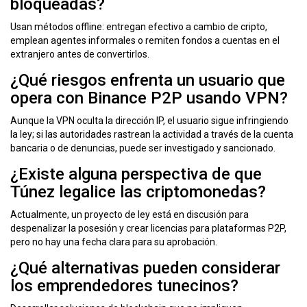
bloqueadas?
Usan métodos offline: entregan efectivo a cambio de cripto,
emplean agentes informales o remiten fondos a cuentas en el
extranjero antes de convertirlos.
¿Qué riesgos enfrenta un usuario que
opera con Binance P2P usando VPN?
Aunque la VPN oculta la dirección IP, el usuario sigue infringiendo
la ley; si las autoridades rastrean la actividad a través de la cuenta
bancaria o de denuncias, puede ser investigado y sancionado.
¿Existe alguna perspectiva de que
Túnez legalice las criptomonedas?
Actualmente, un proyecto de ley está en discusión para
despenalizar la posesión y crear licencias para plataformas P2P,
pero no hay una fecha clara para su aprobación.
¿Qué alternativas pueden considerar
los emprendedores tunecinos?