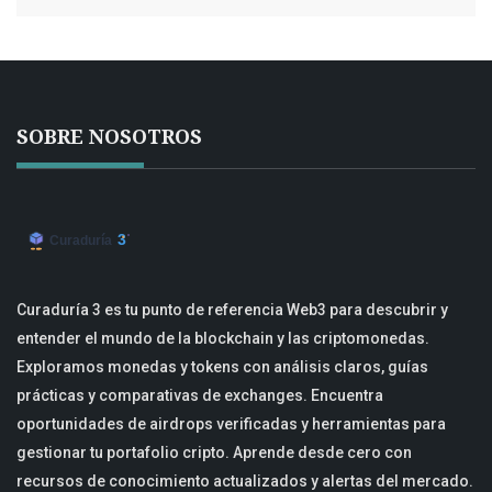
SOBRE NOSOTROS
Curaduría 3 es tu punto de referencia Web3 para descubrir y
entender el mundo de la blockchain y las criptomonedas.
Exploramos monedas y tokens con análisis claros, guías
prácticas y comparativas de exchanges. Encuentra
oportunidades de airdrops verificadas y herramientas para
gestionar tu portafolio cripto. Aprende desde cero con
recursos de conocimiento actualizados y alertas del mercado.