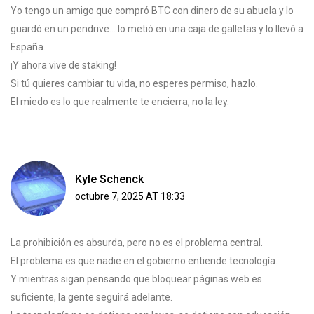
Yo tengo un amigo que compró BTC con dinero de su abuela y lo
guardó en un pendrive... lo metió en una caja de galletas y lo llevó a
España.
¡Y ahora vive de staking!
Si tú quieres cambiar tu vida, no esperes permiso, hazlo.
El miedo es lo que realmente te encierra, no la ley.
Kyle Schenck
octubre 7, 2025 AT 18:33
La prohibición es absurda, pero no es el problema central.
El problema es que nadie en el gobierno entiende tecnología.
Y mientras sigan pensando que bloquear páginas web es
suficiente, la gente seguirá adelante.