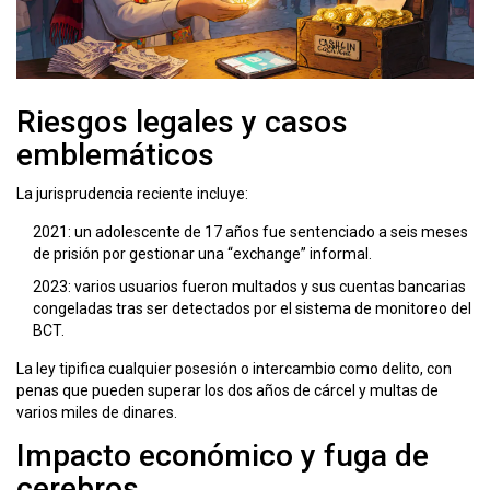
Riesgos legales y casos
emblemáticos
La jurisprudencia reciente incluye:
2021: un adolescente de 17 años fue sentenciado a seis meses
de prisión por gestionar una “exchange” informal.
2023: varios usuarios fueron multados y sus cuentas bancarias
congeladas tras ser detectados por el sistema de monitoreo del
BCT.
La ley tipifica cualquier posesión o intercambio como delito, con
penas que pueden superar los dos años de cárcel y multas de
varios miles de dinares.
Impacto económico y fuga de
cerebros