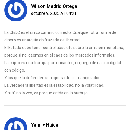
Wilson Madrid Ortega
octubre 9, 2025 AT 04:21
La CBDC es el único camino correcto. Cualquier otra forma de
dinero es anarquía disfrazada de libertad.
El Estado debe tener control absoluto sobre la emisión monetaria,
porque si no, caemos en el caos de los mercados informales.
La cripto es una trampa para incautos, un juego de casino digital
con código.
Y los que la defienden son ignorantes o manipulados.
La verdadera libertad es la estabilidad, no la volatilidad.
Y si tú no lo ves, es porque estás en la burbuja.
Yamily Haidar