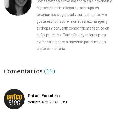
Soy estratega e investigadora en blockchain y
criptomonedas; asesoro a startups en
tokenomics, seguridad y cumplimiento. Me
gusta escribir sobre monedas, exchanges y
airdrops y convertir conocimiento técnico en
guías prácticas. También doy talleres para
ayudar a la gente a moverse por el mundo
cripto con criterio.
Comentarios
(15)
Rafael Escudero
octubre 4, 2025 AT 19:31