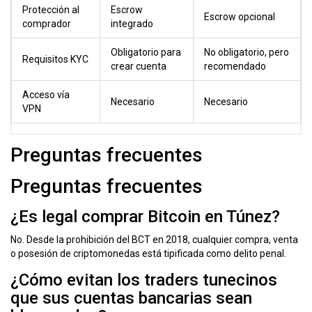
Protección al
Escrow
Escrow opcional
comprador
integrado
Obligatorio para
No obligatorio, pero
Requisitos KYC
crear cuenta
recomendado
Acceso vía
Necesario
Necesario
VPN
Preguntas frecuentes
Preguntas frecuentes
¿Es legal comprar Bitcoin en Túnez?
No. Desde la prohibición del BCT en 2018, cualquier compra, venta
o posesión de criptomonedas está tipificada como delito penal.
¿Cómo evitan los traders tunecinos
que sus cuentas bancarias sean