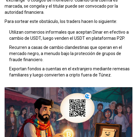
“exchange” o códigos de monedero. Cuando una cuenta es
marcada, se congela y el titular puede ser convocado por la
autoridad financiera.
Para sortear este obstáculo, los traders hacen lo siguiente:
Utilizan comercios informales que aceptan Dinar en efectivo a
cambio de USDT, luego venden el USDT en plataformas P2P.
Recurren a casas de cambio clandestinas que operan en el
mercado negro, a menudo bajo la protección de grupos de
fraude financiero.
Exportan fondos a cuentas en el extranjero mediante remesas
familiares y luego convierten a cripto fuera de Túnez.