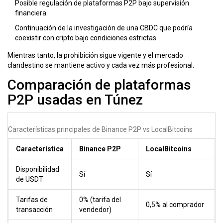
Posible regulación de plataformas P2P bajo supervisión
financiera.
Continuación de la investigación de una CBDC que podría
coexistir con cripto bajo condiciones estrictas.
Mientras tanto, la prohibición sigue vigente y el mercado
clandestino se mantiene activo y cada vez más profesional.
Comparación de plataformas
P2P usadas en Túnez
Características principales de Binance P2P vs LocalBitcoins
Característica
Binance P2P
LocalBitcoins
Disponibilidad
Sí
Sí
de USDT
Tarifas de
0% (tarifa del
0,5% al comprador
transacción
vendedor)