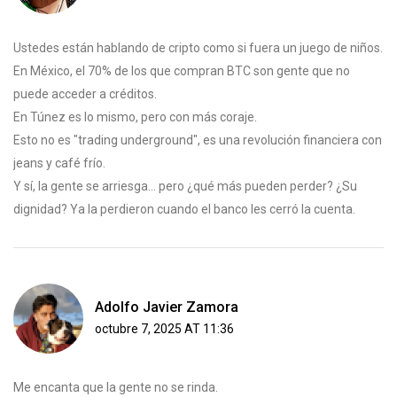
Ustedes están hablando de cripto como si fuera un juego de niños.
En México, el 70% de los que compran BTC son gente que no
puede acceder a créditos.
En Túnez es lo mismo, pero con más coraje.
Esto no es "trading underground", es una revolución financiera con
jeans y café frío.
Y sí, la gente se arriesga... pero ¿qué más pueden perder? ¿Su
dignidad? Ya la perdieron cuando el banco les cerró la cuenta.
Adolfo Javier Zamora
octubre 7, 2025 AT 11:36
Me encanta que la gente no se rinda.