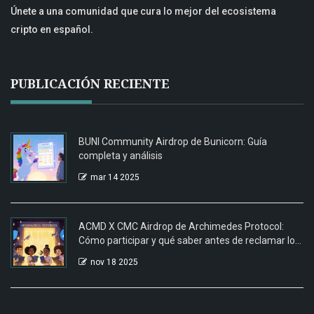
Únete a una comunidad que cura lo mejor del ecosistema
cripto en español.
PUBLICACIÓN RECIENTE
BUNI Community Airdrop de Bunicorn: Guía
completa y análisis
mar 14 2025
ACMD X CMC Airdrop de Archimedes Protocol:
Cómo participar y qué saber antes de reclamar los
tokens
nov 18 2025