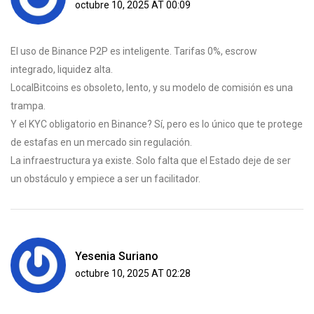
octubre 10, 2025 AT 00:09
El uso de Binance P2P es inteligente. Tarifas 0%, escrow
integrado, liquidez alta.
LocalBitcoins es obsoleto, lento, y su modelo de comisión es una
trampa.
Y el KYC obligatorio en Binance? Sí, pero es lo único que te protege
de estafas en un mercado sin regulación.
La infraestructura ya existe. Solo falta que el Estado deje de ser
un obstáculo y empiece a ser un facilitador.
Yesenia Suriano
octubre 10, 2025 AT 02:28