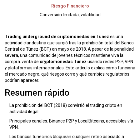
Riesgo Financiero
Conversión limitada, volatilidad
Trading underground de criptomonedas en Túnez
es una
actividad clandestina que surgió tras la prohibición total del
Banco
Central de Túnez (BCT)
en mayo de 2018. A pesar de la penalidad
severa, una comunidad de jóvenes técnicos mantiene viva la
compra‑venta de
cryptomonedas Túnez
usando redes P2P, VPN
y plataformas internacionales. Este artículo explica cómo funciona
el mercado negro, qué riesgos corre y qué cambios regulatorios
podrían aparecer.
Resumen rápido
La prohibición del BCT (2018) convirtió el trading cripto en
actividad ilegal.
Principales canales: Binance P2P y LocalBitcoins, accesibles vía
VPN.
Los bancos tunecinos bloquean cualquier retiro asociado a