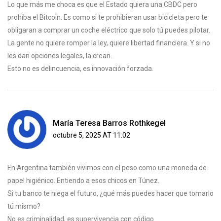
Lo que más me choca es que el Estado quiera una CBDC pero
prohíba el Bitcoin. Es como si te prohibieran usar bicicleta pero te
obligaran a comprar un coche eléctrico que solo tú puedes pilotar.
La gente no quiere romper la ley, quiere libertad financiera. Y si no
les dan opciones legales, la crean.
Esto no es delincuencia, es innovación forzada.
María Teresa Barros Rothkegel
octubre 5, 2025 AT 11:02
En Argentina también vivimos con el peso como una moneda de
papel higiénico. Entiendo a esos chicos en Túnez.
Si tu banco te niega el futuro, ¿qué más puedes hacer que tomarlo
tú mismo?
No es criminalidad, es supervivencia con código.