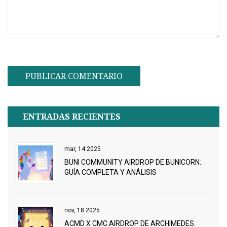
ENTRADAS RECIENTES
mar, 14 2025
BUNI COMMUNITY AIRDROP DE BUNICORN:
GUÍA COMPLETA Y ANÁLISIS
nov, 18 2025
ACMD X CMC AIRDROP DE ARCHIMEDES