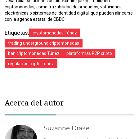
Desarrollar soluciones de blockchain que no impliquen
criptomonedas, como trazabilidad de productos, votaciones
electrónicas o sistemas de identidad digital, que pueden alinearse
con la agenda estatal de CBDC.
Etiquetas:
cryptomonedas Túnez
trading underground criptomonedas
ban criptomonedas Túnez
plataformas P2P cripto
regulación cripto Túnez
Acerca del autor
Suzanne Drake