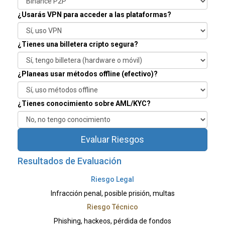
¿Usarás VPN para acceder a las plataformas?
¿Tienes una billetera cripto segura?
¿Planeas usar métodos offline (efectivo)?
¿Tienes conocimiento sobre AML/KYC?
Evaluar Riesgos
Resultados de Evaluación
Riesgo Legal
Infracción penal, posible prisión, multas
Riesgo Técnico
Phishing, hackeos, pérdida de fondos