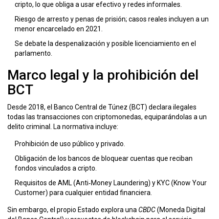
cripto, lo que obliga a usar efectivo y redes informales.
Riesgo de arresto y penas de prisión; casos reales incluyen a un
menor encarcelado en 2021.
Se debate la despenalización y posible licenciamiento en el
parlamento.
Marco legal y la prohibición del
BCT
Desde 2018, el
Banco Central de Túnez (BCT)
declara ilegales
todas las transacciones con criptomonedas, equiparándolas a un
delito criminal. La normativa incluye:
Prohibición de uso público y privado.
Obligación de los bancos de bloquear cuentas que reciban
fondos vinculados a cripto.
Requisitos de AML (Anti‑Money Laundering) y KYC (Know Your
Customer) para cualquier entidad financiera.
Sin embargo, el propio Estado explora una
CBDC
(Moneda Digital