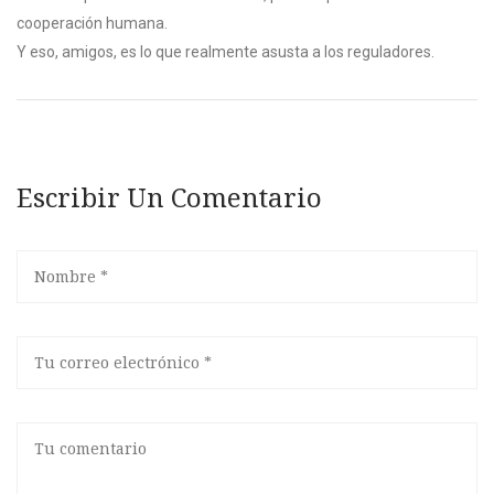
cooperación humana.
Y eso, amigos, es lo que realmente asusta a los reguladores.
Escribir Un Comentario