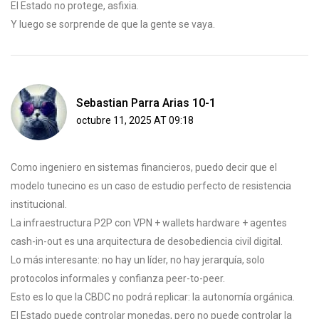
El Estado no protege, asfixia.
Y luego se sorprende de que la gente se vaya.
Sebastian Parra Arias 10-1
octubre 11, 2025 AT 09:18
Como ingeniero en sistemas financieros, puedo decir que el
modelo tunecino es un caso de estudio perfecto de resistencia
institucional.
La infraestructura P2P con VPN + wallets hardware + agentes
cash-in-out es una arquitectura de desobediencia civil digital.
Lo más interesante: no hay un líder, no hay jerarquía, solo
protocolos informales y confianza peer-to-peer.
Esto es lo que la CBDC no podrá replicar: la autonomía orgánica.
El Estado puede controlar monedas, pero no puede controlar la