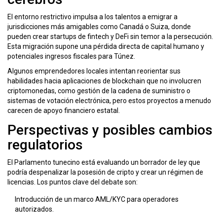
El entorno restrictivo impulsa a los talentos a emigrar a
jurisdicciones más amigables como Canadá o Suiza, donde
pueden crear startups de fintech y DeFi sin temor a la persecución.
Esta migración supone una pérdida directa de capital humano y
potenciales ingresos fiscales para Túnez.
Algunos emprendedores locales intentan reorientar sus
habilidades hacia aplicaciones de blockchain que no involucren
criptomonedas, como gestión de la cadena de suministro o
sistemas de votación electrónica, pero estos proyectos a menudo
carecen de apoyo financiero estatal.
Perspectivas y posibles cambios
regulatorios
El Parlamento tunecino está evaluando un borrador de ley que
podría despenalizar la posesión de cripto y crear un régimen de
licencias. Los puntos clave del debate son:
Introducción de un marco AML/KYC para operadores
autorizados.