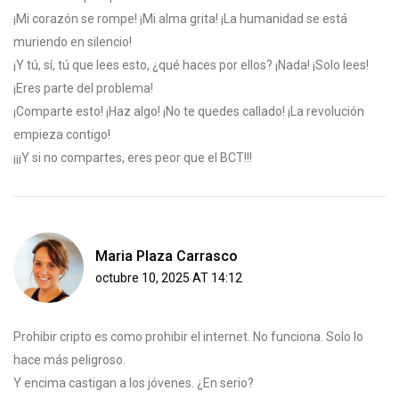
¡Mi corazón se rompe! ¡Mi alma grita! ¡La humanidad se está
muriendo en silencio!
¡Y tú, sí, tú que lees esto, ¿qué haces por ellos? ¡Nada! ¡Solo lees!
¡Eres parte del problema!
¡Comparte esto! ¡Haz algo! ¡No te quedes callado! ¡La revolución
empieza contigo!
¡¡¡Y si no compartes, eres peor que el BCT!!!
Maria Plaza Carrasco
octubre 10, 2025 AT 14:12
Prohibir cripto es como prohibir el internet. No funciona. Solo lo
hace más peligroso.
Y encima castigan a los jóvenes. ¿En serio?