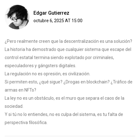
Edgar Gutierrez
octubre 6, 2025 AT 15:00
¿Pero realmente creen que la descentralización es una solución?
La historia ha demostrado que cualquier sistema que escape del
control estatal termina siendo explotado por criminales,
especuladores y gángsters digitales.
La regulación no es opresión, es civilización.
Si permiten esto, ¿qué sigue? ¿Drogas en blockchain? ¿Tráfico de
armas en NFTs?
La ley no es un obstáculo, es el muro que separa el caos de la
sociedad.
Y si tú no lo entiendes, no es culpa del sistema, es tu falta de
perspectiva filosófica.