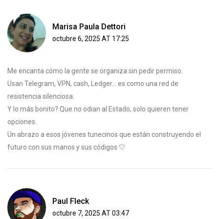
Marisa Paula Dettori
octubre 6, 2025 AT 17:25
Me encanta cómo la gente se organiza sin pedir permiso.
Usan Telegram, VPN, cash, Ledger... es como una red de
resistencia silenciosa.
Y lo más bonito? Que no odian al Estado, solo quieren tener
opciones.
Un abrazo a esos jóvenes tunecinos que están construyendo el
futuro con sus manos y sus códigos 🤍
Paul Fleck
octubre 7, 2025 AT 03:47