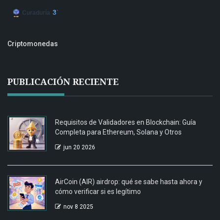
Criptomonedas
PUBLICACIÓN RECIENTE
Requisitos de Validadores en Blockchain: Guía
Completa para Ethereum, Solana y Otros
jun 20 2026
AirCoin (AIR) airdrop: qué se sabe hasta ahora y
cómo verificar si es legítimo
nov 8 2025