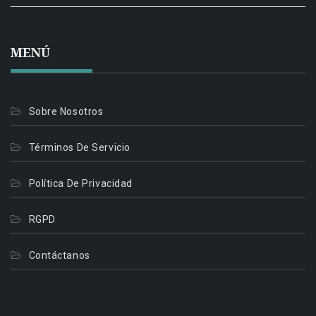
MENÚ
Sobre Nosotros
Términos De Servicio
Política De Privacidad
RGPD
Contáctanos