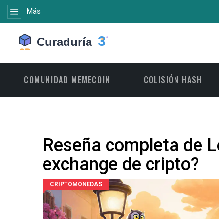
Más
COMUNIDAD MEMECOIN
COLISIÓN HASH
Reseña completa de Le
exchange de cripto?
CRIPTOMONEDAS