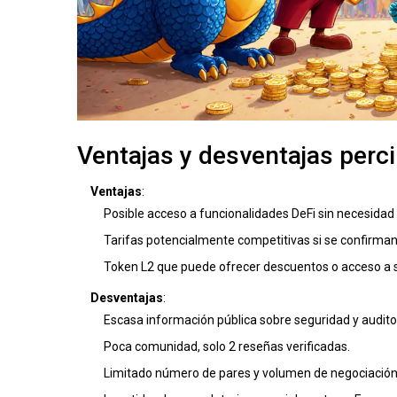
Ventajas y desventajas perc
Ventajas
:
Posible acceso a funcionalidades DeFi sin necesidad
Tarifas potencialmente competitivas si se confirman
Token L2 que puede ofrecer descuentos o acceso a 
Desventajas
:
Escasa información pública sobre seguridad y audito
Poca comunidad, solo 2 reseñas verificadas.
Limitado número de pares y volumen de negociación