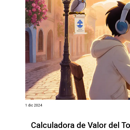
1 dic 2024
Calculadora de Valor del To