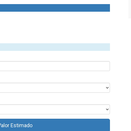
Valor Estimado