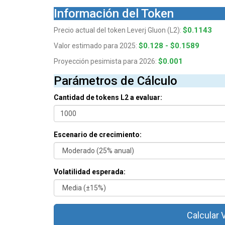
Información del Token
$0.1143
Precio actual del token Leverj Gluon (L2):
$0.128 - $0.1589
Valor estimado para 2025:
$0.001
Proyección pesimista para 2026:
Parámetros de Cálculo
Cantidad de tokens L2 a evaluar:
Escenario de crecimiento:
Volatilidad esperada:
Calcular 