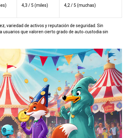
les)
4,3 / 5 (miles)
4,2 / 5 (muchas)
ez, variedad de activos y reputación de seguridad. Sin
a usuarios que valoren cierto grado de auto‑custodia sin