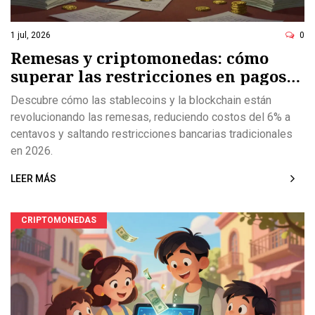
1 jul, 2026
0
Remesas y criptomonedas: cómo
superar las restricciones en pagos
transfronterizos
Descubre cómo las stablecoins y la blockchain están
revolucionando las remesas, reduciendo costos del 6% a
centavos y saltando restricciones bancarias tradicionales
en 2026.
LEER MÁS
CRIPTOMONEDAS