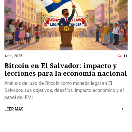
4 feb, 2025
11
Bitcoin en El Salvador: impacto y
lecciones para la economía nacional
Análisis del uso de Bitcoin como moneda legal en El
Salvador, sus objetivos, desafíos, impacto económico y el
papel del FMI.
LEER MÁS