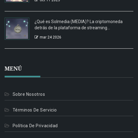
oct 11 2025
¿Qué es Solmedia (MEDIA)? La criptomoneda
detrás de la plataforma de streaming
descentralizada
mar 24 2026
MENÚ
Sobre Nosotros
Términos De Servicio
Política De Privacidad