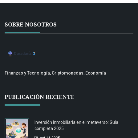
SOBRE NOSOTROS
Finanzas y Tecnología, Criptomonedas, Economía
PUBLICACIÓN RECIENTE
Inversión inmobiliaria en el metaverso: Guía
completa 2025