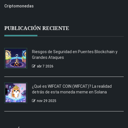
Criptomonedas
PUBLICACIÓN RECIENTE
Riesgos de Seguridad en Puentes Blockchain y
Grandes Ataques
abr 7 2026
¿Qué es WIFCAT COIN (WIFCAT)? La realidad
detrás de esta moneda meme en Solana
nov 29 2025