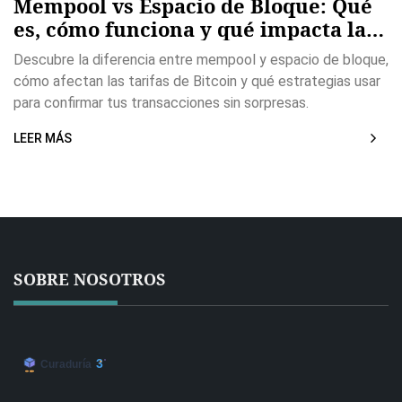
Mempool vs Espacio de Bloque: Qué
es, cómo funciona y qué impacta las
tarifas de Bitcoin
Descubre la diferencia entre mempool y espacio de bloque,
cómo afectan las tarifas de Bitcoin y qué estrategias usar
para confirmar tus transacciones sin sorpresas.
LEER MÁS
SOBRE NOSOTROS