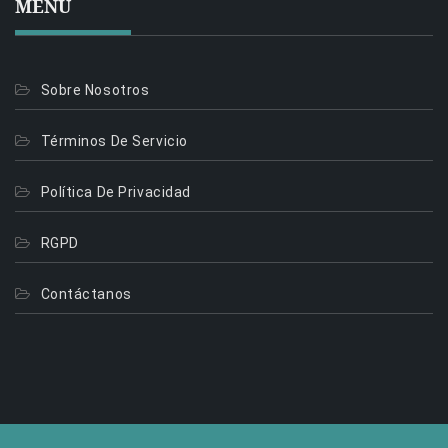
MENÚ
Sobre Nosotros
Términos De Servicio
Política De Privacidad
RGPD
Contáctanos