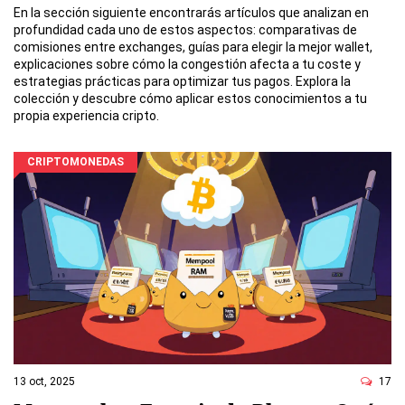
En la sección siguiente encontrarás artículos que analizan en
profundidad cada uno de estos aspectos: comparativas de
comisiones entre exchanges, guías para elegir la mejor wallet,
explicaciones sobre cómo la congestión afecta a tu coste y
estrategias prácticas para optimizar tus pagos. Explora la
colección y descubre cómo aplicar estos conocimientos a tu
propia experiencia cripto.
CRIPTOMONEDAS
13 oct, 2025
17