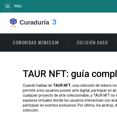
Más
COMUNIDAD MEMECOIN
COLISIÓN HASH
TAUR NFT: guía compl
Cuando hablas de
TAUR NFT
,
una colección de tokens no
permite a los usuarios poseer arte digital, participar en 
cualquier proyecto de arte coleccionable, y TAUR NFT no 
espacios virtuales donde los usuarios interactúan con ava
participan en eventos exclusivos. Por último, los
airdrop
,
d
colección.