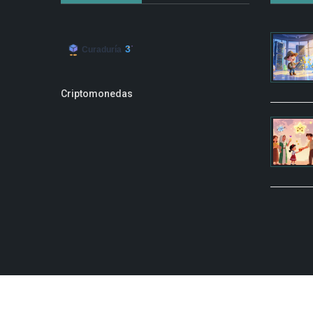
Criptomonedas