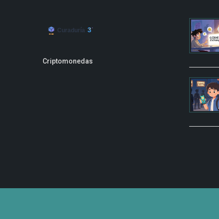
Criptomonedas