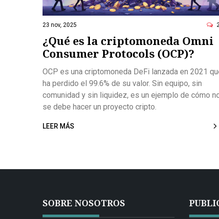
23 nov, 2025
¿Qué es la criptomoneda Omni
Consumer Protocols (OCP)?
OCP es una criptomoneda DeFi lanzada en 2021 qu
ha perdido el 99.6% de su valor. Sin equipo, sin
comunidad y sin liquidez, es un ejemplo de cómo n
se debe hacer un proyecto cripto.
LEER MÁS
SOBRE NOSOTROS
PUBLI