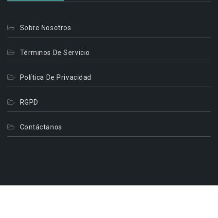
Sobre Nosotros
Términos De Servicio
Política De Privacidad
RGPD
Contáctanos
© 2026. Todos Los Derechos Reservados.