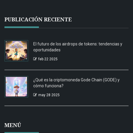
PUBLICACIÓN RECIENTE
El futuro de los airdrops de tokens: tendencias y
oportunidades
feb 22 2025
¿Qué es la criptomoneda Gode Chain (GODE) y
cómo funciona?
may 28 2025
MENÚ