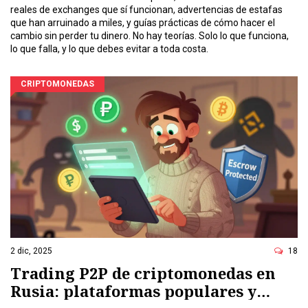
reales de exchanges que sí funcionan, advertencias de estafas
que han arruinado a miles, y guías prácticas de cómo hacer el
cambio sin perder tu dinero. No hay teorías. Solo lo que funciona,
lo que falla, y lo que debes evitar a toda costa.
CRIPTOMONEDAS
2 dic, 2025
18
Trading P2P de criptomonedas en
Rusia: plataformas populares y