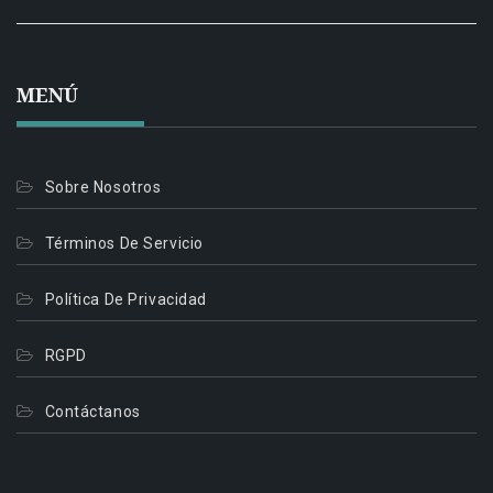
MENÚ
Sobre Nosotros
Términos De Servicio
Política De Privacidad
RGPD
Contáctanos