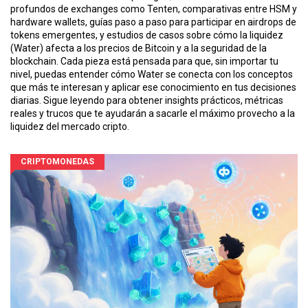
profundos de exchanges como Tenten, comparativas entre HSM y
hardware wallets, guías paso a paso para participar en airdrops de
tokens emergentes, y estudios de casos sobre cómo la liquidez
(Water) afecta a los precios de Bitcoin y a la seguridad de la
blockchain. Cada pieza está pensada para que, sin importar tu
nivel, puedas entender cómo Water se conecta con los conceptos
que más te interesan y aplicar ese conocimiento en tus decisiones
diarias. Sigue leyendo para obtener insights prácticos, métricas
reales y trucos que te ayudarán a sacarle el máximo provecho a la
liquidez del mercado cripto.
CRIPTOMONEDAS