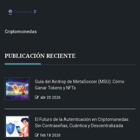
Criptomonedas
PUBLICACIÓN RECIENTE
Guía del Airdrop de MetaSoccer (MSU): Cómo
Ganar Tokens y NFTs
abr 20 2026
El Futuro de la Autenticación en Criptomonedas:
Sin Contraseñas, Cuántica y Descentralizada
feb 18 2026