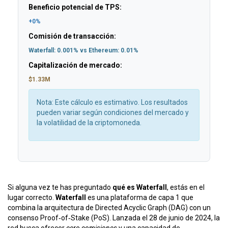
Beneficio potencial de TPS:
+0%
Comisión de transacción:
Waterfall: 0.001% vs Ethereum: 0.01%
Capitalización de mercado:
$1.33M
Nota: Este cálculo es estimativo. Los resultados
pueden variar según condiciones del mercado y
la volatilidad de la criptomoneda.
Si alguna vez te has preguntado
qué es Waterfall
, estás en el
lugar correcto.
Waterfall
es una
plataforma de capa 1 que
combina la arquitectura de Directed Acyclic Graph (DAG) con un
consenso Proof‑of‑Stake (PoS)
. Lanzada el 28 de junio de 2024, la