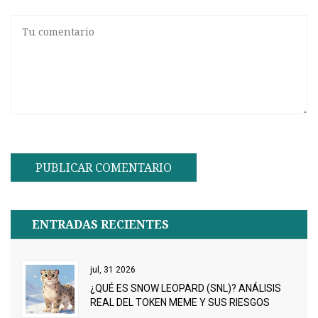
ENTRADAS RECIENTES
jul, 31 2026
¿QUÉ ES SNOW LEOPARD (SNL)? ANÁLISIS
REAL DEL TOKEN MEME Y SUS RIESGOS