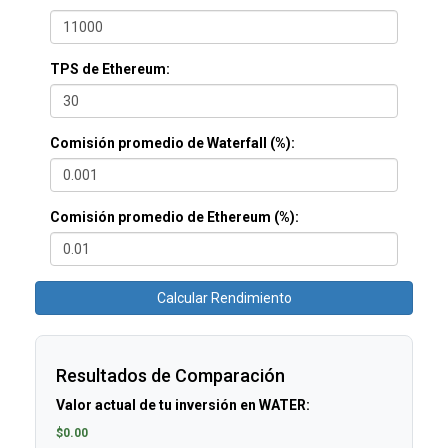
TPS de Ethereum:
Comisión promedio de Waterfall (%):
Comisión promedio de Ethereum (%):
Calcular Rendimiento
Resultados de Comparación
Valor actual de tu inversión en WATER:
$0.00