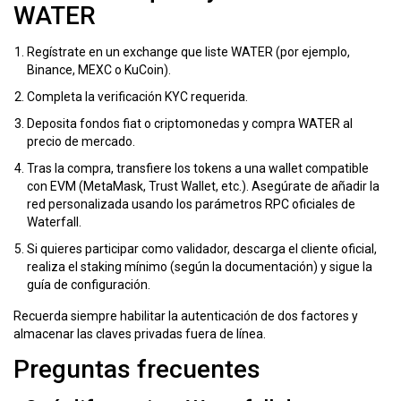
WATER
Regístrate en un exchange que liste WATER (por ejemplo,
Binance, MEXC o KuCoin).
Completa la verificación KYC requerida.
Deposita fondos fiat o criptomonedas y compra WATER al
precio de mercado.
Tras la compra, transfiere los tokens a una wallet compatible
con EVM (MetaMask, Trust Wallet, etc.). Asegúrate de añadir la
red personalizada usando los parámetros RPC oficiales de
Waterfall.
Si quieres participar como validador, descarga el cliente oficial,
realiza el staking mínimo (según la documentación) y sigue la
guía de configuración.
Recuerda siempre habilitar la autenticación de dos factores y
almacenar las claves privadas fuera de línea.
Preguntas frecuentes