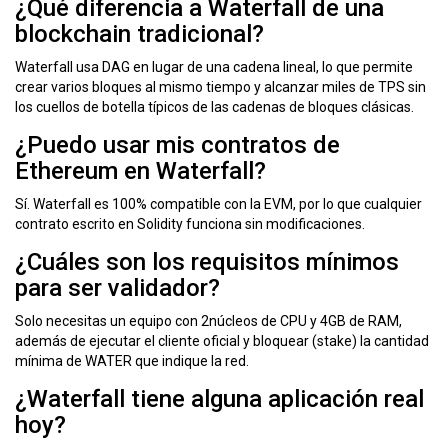
¿Qué diferencia a Waterfall de una
blockchain tradicional?
Waterfall usa
DAG
en lugar de una cadena lineal, lo que permite
crear varios bloques al mismo tiempo y alcanzar miles de TPS sin
los cuellos de botella típicos de las cadenas de bloques clásicas.
¿Puedo usar mis contratos de
Ethereum en Waterfall?
Sí. Waterfall es 100% compatible con la
EVM
, por lo que cualquier
contrato escrito en Solidity funciona sin modificaciones.
¿Cuáles son los requisitos mínimos
para ser validador?
Solo necesitas un equipo con 2núcleos de CPU y 4GB de RAM,
además de ejecutar el cliente oficial y bloquear (stake) la cantidad
mínima de WATER que indique la red.
¿Waterfall tiene alguna aplicación real
hoy?