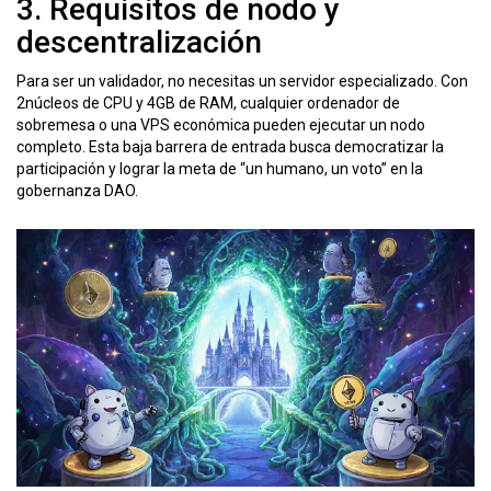
3. Requisitos de nodo y
descentralización
Para ser un validador, no necesitas un servidor especializado. Con
2núcleos de CPU y 4GB de RAM, cualquier ordenador de
sobremesa o una VPS económica pueden ejecutar un nodo
completo. Esta baja barrera de entrada busca democratizar la
participación y lograr la meta de “un humano, un voto” en la
gobernanza DAO.