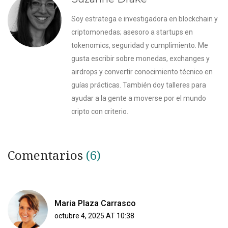
Soy estratega e investigadora en blockchain y
criptomonedas; asesoro a startups en
tokenomics, seguridad y cumplimiento. Me
gusta escribir sobre monedas, exchanges y
airdrops y convertir conocimiento técnico en
guías prácticas. También doy talleres para
ayudar a la gente a moverse por el mundo
cripto con criterio.
Comentarios
(6)
Maria Plaza Carrasco
octubre 4, 2025 AT 10:38