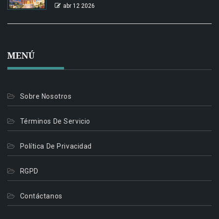
abr 12 2026
MENÚ
Sobre Nosotros
Términos De Servicio
Política De Privacidad
RGPD
Contáctanos