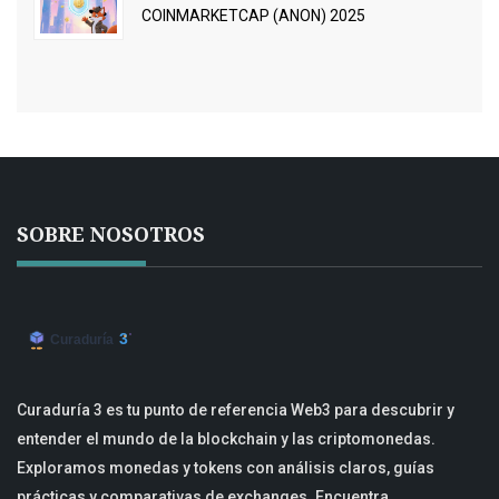
COINMARKETCAP (ANON) 2025
SOBRE NOSOTROS
Curaduría 3 es tu punto de referencia Web3 para descubrir y
entender el mundo de la blockchain y las criptomonedas.
Exploramos monedas y tokens con análisis claros, guías
prácticas y comparativas de exchanges. Encuentra