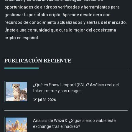
oportunidades de airdrops verificadas y herramientas para
gestionar tu portafolio cripto. Aprende desde cero con
recursos de conocimiento actualizados y alertas del mercado.
Únete a una comunidad que cura lo mejor del ecosistema
cripto en español.
PUBLICACIÓN RECIENTE
¿Qué es Snow Leopard (SNL)? Análisis real del
token meme y sus riesgos
jul 31 2026
Análisis de WazirX: ¿Sigue siendo viable este
exchange tras el hackeo?