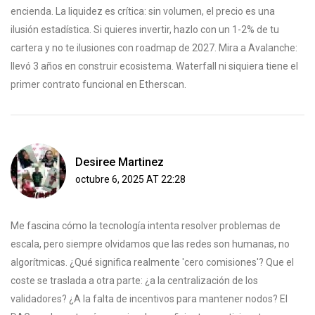
encienda. La liquidez es crítica: sin volumen, el precio es una
ilusión estadística. Si quieres invertir, hazlo con un 1-2% de tu
cartera y no te ilusiones con roadmap de 2027. Mira a Avalanche:
llevó 3 años en construir ecosistema. Waterfall ni siquiera tiene el
primer contrato funcional en Etherscan.
Desiree Martinez
octubre 6, 2025 AT 22:28
Me fascina cómo la tecnología intenta resolver problemas de
escala, pero siempre olvidamos que las redes son humanas, no
algorítmicas. ¿Qué significa realmente 'cero comisiones'? Que el
coste se traslada a otra parte: ¿a la centralización de los
validadores? ¿A la falta de incentivos para mantener nodos? El