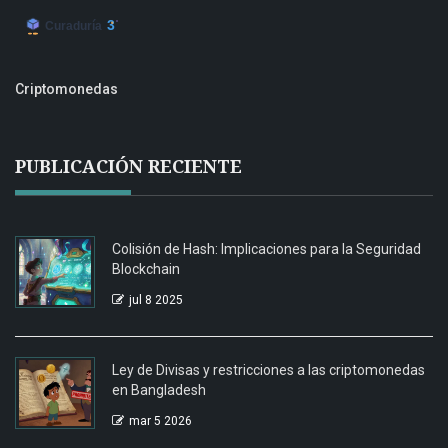
Criptomonedas
PUBLICACIÓN RECIENTE
Colisión de Hash: Implicaciones para la Seguridad
Blockchain
jul 8 2025
Ley de Divisas y restricciones a las criptomonedas
en Bangladesh
mar 5 2026