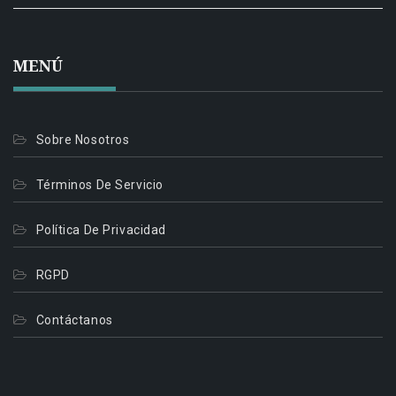
MENÚ
Sobre Nosotros
Términos De Servicio
Política De Privacidad
RGPD
Contáctanos