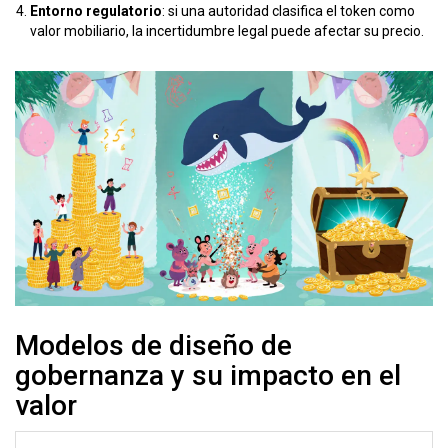
Entorno regulatorio
: si una autoridad clasifica el token como
valor mobiliario, la incertidumbre legal puede afectar su precio.
Modelos de diseño de
gobernanza y su impacto en el
valor