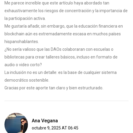
Me parece increíble que este artículo haya abordado tan
exhaustivamente los riesgos de concentración y la importancia de
la participación activa.
Me gustaría añadir, sin embargo, que la educación financiera en
blockchain aún es extremadamente escasa en muchos países
hispanohablantes.
¿No sería valioso que las DAOs colaboraran con escuelas o
bibliotecas para crear talleres básicos, incluso en formato de
audio o video corto?
La inclusión no es un detalle: es la base de cualquier sistema
democrático sostenible.
Gracias por este aporte tan claro y bien estructurado.
Ana Vegana
octubre 9, 2025 AT 06:45