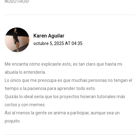
NOSOTROS!
Karen Aguilar
octubre 5, 2025 AT 04:35
Me encanta cómo explicaste esto, es tan claro que hasta mi
abuela lo entendería.
Lo único que me preocupa es que muchas personas no tengan el
tiempo o la paciencia para aprender todo esto.
Quizás lo ideal sería que los proyectos hicieran tutoriales más
cortos y con memes.
Así al menos la gente se anima a participar, aunque sea un
poquito.