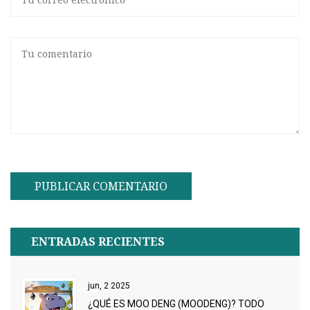
ENTRADAS RECIENTES
jun, 2 2025
¿QUÉ ES MOO DENG (MOODENG)? TODO