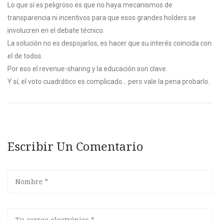
Lo que sí es peligroso es que no haya mecanismos de
transparencia ni incentivos para que esos grandes holders se
involucren en el debate técnico.
La solución no es despojarlos, es hacer que su interés coincida con
el de todos.
Por eso el revenue-sharing y la educación son clave.
Y sí, el voto cuadrático es complicado... pero vale la pena probarlo.
Escribir Un Comentario