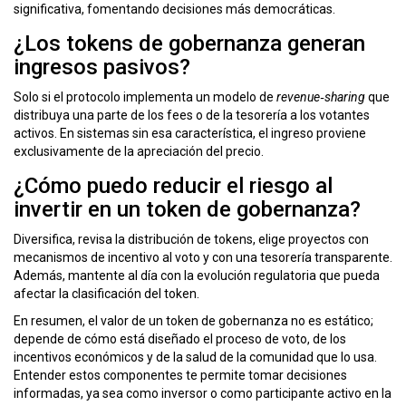
significativa, fomentando decisiones más democráticas.
¿Los tokens de gobernanza generan
ingresos pasivos?
Solo si el protocolo implementa un modelo de
revenue‑sharing
que
distribuya una parte de los fees o de la tesorería a los votantes
activos. En sistemas sin esa característica, el ingreso proviene
exclusivamente de la apreciación del precio.
¿Cómo puedo reducir el riesgo al
invertir en un token de gobernanza?
Diversifica, revisa la distribución de tokens, elige proyectos con
mecanismos de incentivo al voto y con una tesorería transparente.
Además, mantente al día con la evolución regulatoria que pueda
afectar la clasificación del token.
En resumen, el valor de un
token de gobernanza
no es estático;
depende de cómo está diseñado el proceso de voto, de los
incentivos económicos y de la salud de la comunidad que lo usa.
Entender estos componentes te permite tomar decisiones
informadas, ya sea como inversor o como participante activo en la