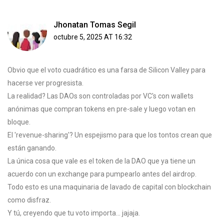
Jhonatan Tomas Segil
octubre 5, 2025 AT 16:32
Obvio que el voto cuadrático es una farsa de Silicon Valley para
hacerse ver progresista.
La realidad? Las DAOs son controladas por VC's con wallets
anónimas que compran tokens en pre-sale y luego votan en
bloque.
El 'revenue-sharing'? Un espejismo para que los tontos crean que
están ganando.
La única cosa que vale es el token de la DAO que ya tiene un
acuerdo con un exchange para pumpearlo antes del airdrop.
Todo esto es una maquinaria de lavado de capital con blockchain
como disfraz.
Y tú, creyendo que tu voto importa... jajaja.