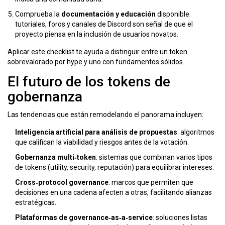
Comprueba la
documentación y educación
disponible:
tutoriales, foros y canales de Discord son señal de que el
proyecto piensa en la inclusión de usuarios novatos.
Aplicar este checklist te ayuda a distinguir entre un token
sobrevalorado por hype y uno con fundamentos sólidos.
El futuro de los tokens de
gobernanza
Las tendencias que están remodelando el panorama incluyen:
Inteligencia artificial para análisis de propuestas
: algoritmos
que califican la viabilidad y riesgos antes de la votación.
Gobernanza multi‑token
: sistemas que combinan varios tipos
de tokens (utility, security, reputación) para equilibrar intereses.
Cross‑protocol governance
: marcos que permiten que
decisiones en una cadena afecten a otras, facilitando alianzas
estratégicas.
Plataformas de governance‑as‑a‑service
: soluciones listas