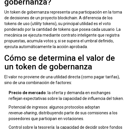
gobernanza?
Un
token de gobernanza
representa una participación en la toma
de decisiones de un proyecto blockchain. A diferencia de los
tokens de uso (utility tokens), su principal utilidad es el
voto
ponderado por la cantidad de tokens que posea cada usuario. La
mecánica se ejecuta mediante
contrato inteligente
que registra
propuestas, acumula votos y, si se supera el umbral definido,
ejecuta automáticamente la acción aprobada.
Cómo se determina el valor de
un token de gobernanza
El valor no proviene de una utilidad directa (como pagar tarifas),
sino de una combinación de factores:
Precio de mercado
: la oferta y demanda en exchanges
reflejan expectativas sobre la capacidad de influencia del token.
Potencial de ingresos: algunos protocolos adoptan
revenue‑sharing
, distribuyendo parte de sus comisiones a los
poseedores que participan en votaciones.
Control sobre la tesorería: la capacidad de decidir sobre fondos