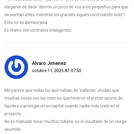
elegante de decir 'demos un poco de voz a los pequeños para que
se sientan útiles mientras los grandes siguen controlando todo'?
Esto no es democracia.
Es teatro con contratos inteligentes.
Alvaro Jimenez
octubre 11, 2025 AT 07:50
Me parece que todos los que hablan de 'ballenas' olvidan que
muchas veces son los mismos que hicieron el primer aporte de
liquidez y arriesgaron su capital cuando nadie más creía en el
proyecto.
No es malvado tener muchos tokens, es el resultado de un riesgo
asumido.