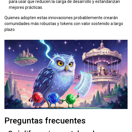
para usar que reducen la carga de desarrollo y estandarizan
mejores prácticas.
Quienes adopten estas innovaciones probablemente crearán
comunidades más robustas y tokens con valor sostenido a largo
plazo.
Preguntas frecuentes