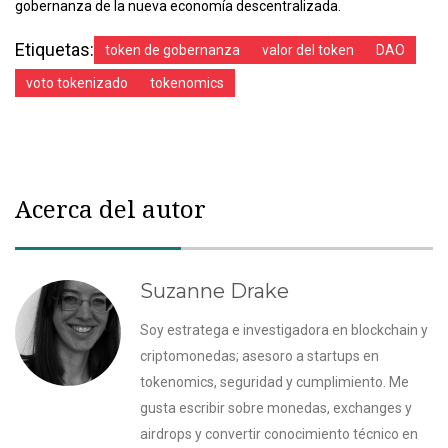
gobernanza de la nueva economía descentralizada.
Etiquetas:
token de gobernanza
valor del token
DAO
voto tokenizado
tokenomics
Acerca del autor
Suzanne Drake
Soy estratega e investigadora en blockchain y
criptomonedas; asesoro a startups en
tokenomics, seguridad y cumplimiento. Me
gusta escribir sobre monedas, exchanges y
airdrops y convertir conocimiento técnico en