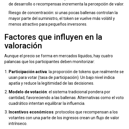
de desarrollo o recompensas incrementa la percepción de valor.
Riesgo de concentración: si unas pocas
ballenas
controlan la
mayor parte del suministro, el token se vuelve más volátil y
menos atractivo para pequeños inversores.
Factores que influyen en la
valoración
Aunque el precio se forma en mercados líquidos, hay cuatro
palancas que los participantes deben monitorizar:
Participación activa
: la proporción de tokens que realmente se
usan para votar (tasa de participación). Un bajo nivel indica
apatía y reduce la legitimidad de las decisiones.
Modelo de votación
: el sistema tradicional pondera por
cantidad, favoreciendo a las
ballenas
. Alternativas como el
voto
cuadrático
intentan equilibrar la influencia.
Incentivos económicos
: protocolos que recompensan a los
votantes con una parte de los ingresos crean un flujo de valor
intrínseco.