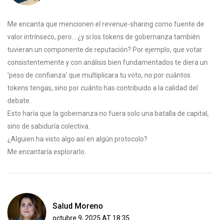
Me encanta que mencionen el revenue-sharing como fuente de
valor intrínseco, pero... ¿y si los tokens de gobernanza también
tuvieran un componente de reputación? Por ejemplo, que votar
consistentemente y con análisis bien fundamentados te diera un
'peso de confianza' que multiplicara tu voto, no por cuántos
tokens tengas, sino por cuánto has contribuido a la calidad del
debate.
Esto haría que la gobernanza no fuera solo una batalla de capital,
sino de sabiduría colectiva.
¿Alguien ha visto algo así en algún protocolo?
Me encantaría explorarlo.
Salud Moreno
octubre 9, 2025 AT 18:35