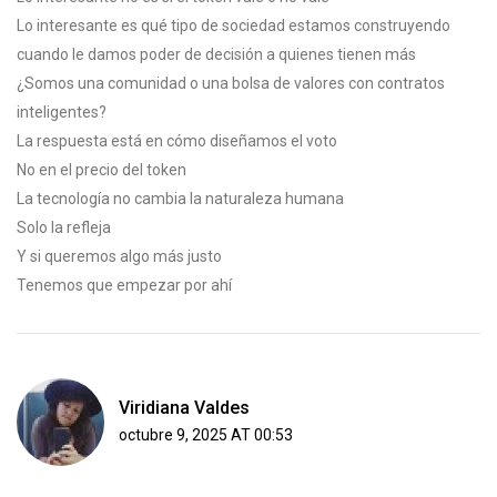
Lo interesante es qué tipo de sociedad estamos construyendo
cuando le damos poder de decisión a quienes tienen más
¿Somos una comunidad o una bolsa de valores con contratos
inteligentes?
La respuesta está en cómo diseñamos el voto
No en el precio del token
La tecnología no cambia la naturaleza humana
Solo la refleja
Y si queremos algo más justo
Tenemos que empezar por ahí
Viridiana Valdes
octubre 9, 2025 AT 00:53