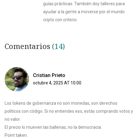
guías prácticas. También doy talleres para
ayudar a la gente a moverse por el mundo
cripto con criterio.
Comentarios
(14)
Cristian Prieto
octubre 4, 2025 AT 10:00
Los tokens de gobernanza no son monedas, son derechos
políticos con código. Si no entiendes eso, estás comprando votos y
no valor.
El precio lo mueven las ballenas, no la democracia.
Point taken.