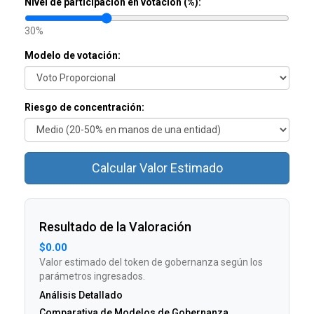
Nivel de participación en votación (%):
30%
Modelo de votación:
Riesgo de concentración:
Calcular Valor Estimado
Resultado de la Valoración
$0.00
Valor estimado del token de gobernanza según los
parámetros ingresados.
Análisis Detallado
Comparativa de Modelos de Gobernanza