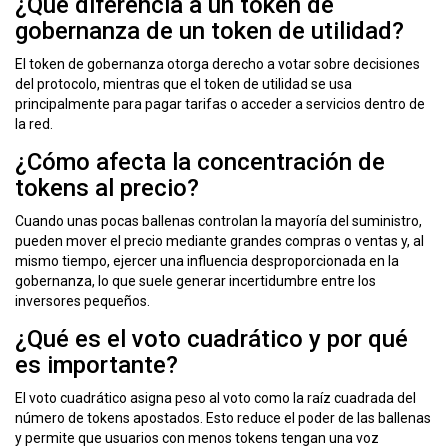
¿Qué diferencia a un token de
gobernanza de un token de utilidad?
El token de gobernanza otorga derecho a votar sobre decisiones
del protocolo, mientras que el token de utilidad se usa
principalmente para pagar tarifas o acceder a servicios dentro de
la red.
¿Cómo afecta la concentración de
tokens al precio?
Cuando unas pocas
ballenas
controlan la mayoría del suministro,
pueden mover el precio mediante grandes compras o ventas y, al
mismo tiempo, ejercer una influencia desproporcionada en la
gobernanza, lo que suele generar incertidumbre entre los
inversores pequeños.
¿Qué es el voto cuadrático y por qué
es importante?
El voto cuadrático asigna peso al voto como la raíz cuadrada del
número de tokens apostados. Esto reduce el poder de las ballenas
y permite que usuarios con menos tokens tengan una voz