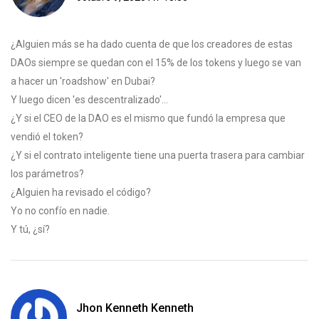
¿Alguien más se ha dado cuenta de que los creadores de estas
DAOs siempre se quedan con el 15% de los tokens y luego se van
a hacer un 'roadshow' en Dubai?
Y luego dicen 'es descentralizado'...
¿Y si el CEO de la DAO es el mismo que fundó la empresa que
vendió el token?
¿Y si el contrato inteligente tiene una puerta trasera para cambiar
los parámetros?
¿Alguien ha revisado el código?
Yo no confío en nadie.
Y tú, ¿sí?
Jhon Kenneth Kenneth