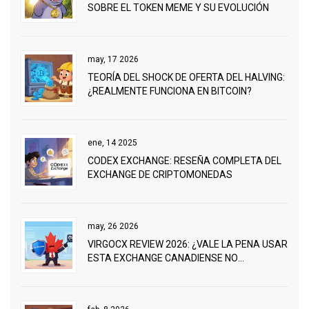
SOBRE EL TOKEN MEME Y SU EVOLUCIÓN
may, 17 2026
TEORÍA DEL SHOCK DE OFERTA DEL HALVING:
¿REALMENTE FUNCIONA EN BITCOIN?
ene, 14 2025
CODEX EXCHANGE: RESEÑA COMPLETA DEL
EXCHANGE DE CRIPTOMONEDAS
may, 26 2026
VIRGOCX REVIEW 2026: ¿VALE LA PENA USAR
ESTA EXCHANGE CANADIENSE NO
CUSTODIAL?