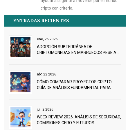
ayudar a la gente a moverse por el mundo
cripto con criterio.
ENTRADAS RECIENTES
ene, 26 2026
ADOPCIÓN SUBTERRÁNEA DE
CRIPTOMONEDAS EN MARRUECOS PESE A
LA PROHIBICIÓN
abr, 22 2026
CÓMO COMPARAR PROYECTOS CRIPTO:
GUÍA DE ANÁLISIS FUNDAMENTAL PARA
INVERSORES
jul, 2 2026
WEEX REVIEW 2026: ANÁLISIS DE SEGURIDAD,
COMISIONES CERO Y FUTUROS