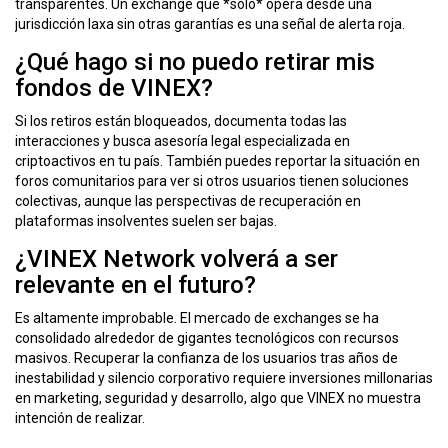
transparentes. Un exchange que *solo* opera desde una
jurisdicción laxa sin otras garantías es una señal de alerta roja.
¿Qué hago si no puedo retirar mis
fondos de VINEX?
Si los retiros están bloqueados, documenta todas las
interacciones y busca asesoría legal especializada en
criptoactivos en tu país. También puedes reportar la situación en
foros comunitarios para ver si otros usuarios tienen soluciones
colectivas, aunque las perspectivas de recuperación en
plataformas insolventes suelen ser bajas.
¿VINEX Network volverá a ser
relevante en el futuro?
Es altamente improbable. El mercado de exchanges se ha
consolidado alrededor de gigantes tecnológicos con recursos
masivos. Recuperar la confianza de los usuarios tras años de
inestabilidad y silencio corporativo requiere inversiones millonarias
en marketing, seguridad y desarrollo, algo que VINEX no muestra
intención de realizar.