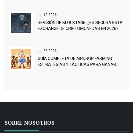
jul, 10 2026
REVISIÓN DE BLOCKTANE: ¿ES SEGURA ESTA
EXCHANGE DE CRIPTOMONEDAS EN 2026?
jul, 26 2026
GUÍA COMPLETA DE AIRDROP FARMING:
ESTRATEGIAS Y TÁCTICAS PARA GANAR
CRIPTO GRATIS
SOBRE NOSOTROS