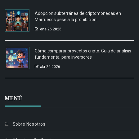
Adopción subterránea de criptomonedas en
Marruecos pese a la prohibición
ene 26 2026
Cómo comparar proyectos cripto: Guía de análisis
fundamental para inversores
abr 22 2026
MENÚ
Sobre Nosotros