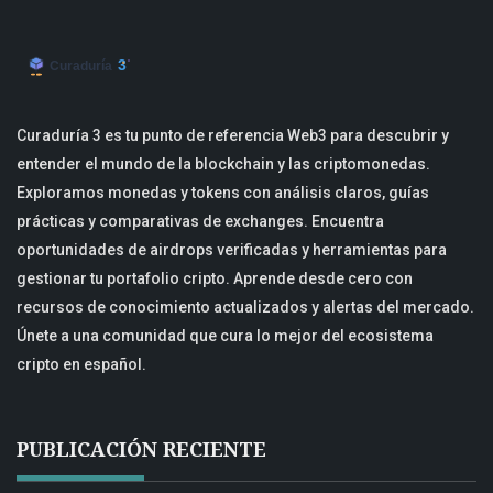
Curaduría 3 es tu punto de referencia Web3 para descubrir y
entender el mundo de la blockchain y las criptomonedas.
Exploramos monedas y tokens con análisis claros, guías
prácticas y comparativas de exchanges. Encuentra
oportunidades de airdrops verificadas y herramientas para
gestionar tu portafolio cripto. Aprende desde cero con
recursos de conocimiento actualizados y alertas del mercado.
Únete a una comunidad que cura lo mejor del ecosistema
cripto en español.
PUBLICACIÓN RECIENTE