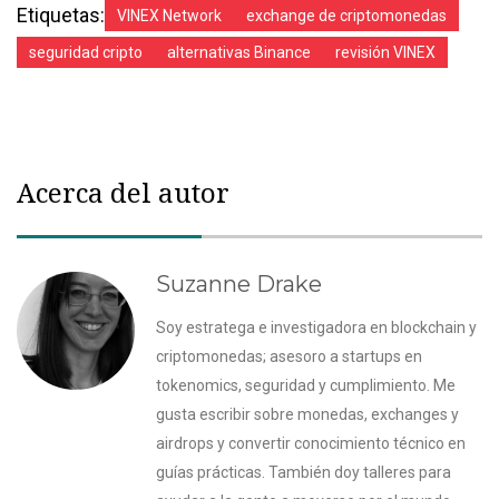
Etiquetas:
VINEX Network
exchange de criptomonedas
seguridad cripto
alternativas Binance
revisión VINEX
Acerca del autor
Suzanne Drake
Soy estratega e investigadora en blockchain y
criptomonedas; asesoro a startups en
tokenomics, seguridad y cumplimiento. Me
gusta escribir sobre monedas, exchanges y
airdrops y convertir conocimiento técnico en
guías prácticas. También doy talleres para