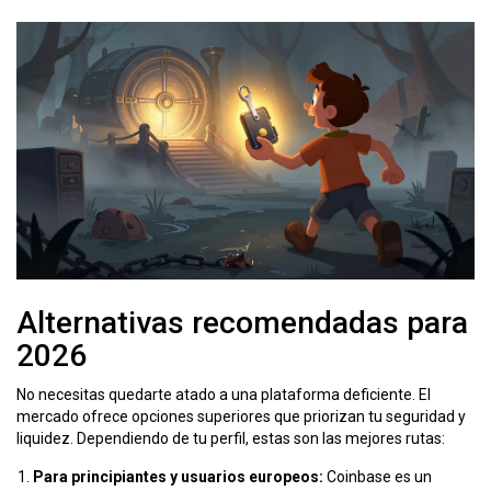
Alternativas recomendadas para
2026
No necesitas quedarte atado a una plataforma deficiente. El
mercado ofrece opciones superiores que priorizan tu seguridad y
liquidez. Dependiendo de tu perfil, estas son las mejores rutas:
Para principiantes y usuarios europeos:
Coinbase
es
un