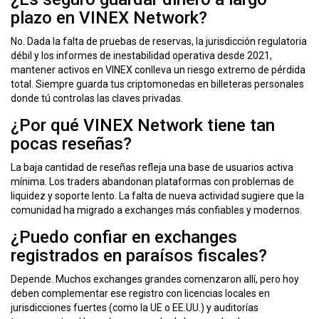
plazo en VINEX Network?
No. Dada la falta de pruebas de reservas, la jurisdicción regulatoria
débil y los informes de inestabilidad operativa desde 2021,
mantener activos en VINEX conlleva un riesgo extremo de pérdida
total. Siempre guarda tus criptomonedas en billeteras personales
donde tú controlas las claves privadas.
¿Por qué VINEX Network tiene tan
pocas reseñas?
La baja cantidad de reseñas refleja una base de usuarios activa
mínima. Los traders abandonan plataformas con problemas de
liquidez y soporte lento. La falta de nueva actividad sugiere que la
comunidad ha migrado a exchanges más confiables y modernos.
¿Puedo confiar en exchanges
registrados en paraísos fiscales?
Depende. Muchos exchanges grandes comenzaron allí, pero hoy
deben complementar ese registro con licencias locales en
jurisdicciones fuertes (como la UE o EE.UU.) y auditorías