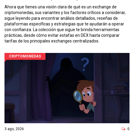
Ahora que tienes una visión clara de qué es un exchange de
criptomonedas, sus variantes y los factores críticos a considerar,
sigue leyendo para encontrar análisis detallados, reseñas de
plataformas específicas y estrategias que te ayudarán a operar
con confianza. La colección que sigue te brinda herramientas
prácticas, desde cómo evitar estafas en DEX hasta comparar
tarifas de los principales exchanges centralizados.
CRIPTOMONEDAS
3 ago, 2026
0