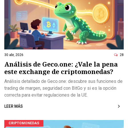
30 abr, 2026
28
Análisis de Geco.one: ¿Vale la pena
este exchange de criptomonedas?
Análisis detallado de Geco.one: descubre sus funciones de
trading de margen, seguridad con BitGo y si es la opción
correcta para evitar regulaciones de la UE.
LEER MÁS
CRIPTOMONEDAS