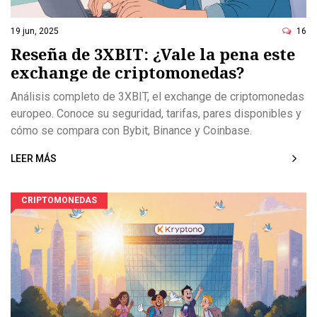
19 jun, 2025
16
Reseña de 3XBIT: ¿Vale la pena este
exchange de criptomonedas?
Análisis completo de 3XBIT, el exchange de criptomonedas
europeo. Conoce su seguridad, tarifas, pares disponibles y
cómo se compara con Bybit, Binance y Coinbase.
LEER MÁS
CRIPTOMONEDAS