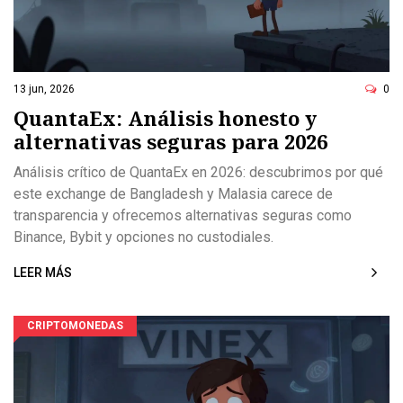
13 jun, 2026
0
QuantaEx: Análisis honesto y
alternativas seguras para 2026
Análisis crítico de QuantaEx en 2026: descubrimos por qué
este exchange de Bangladesh y Malasia carece de
transparencia y ofrecemos alternativas seguras como
Binance, Bybit y opciones no custodiales.
LEER MÁS
CRIPTOMONEDAS