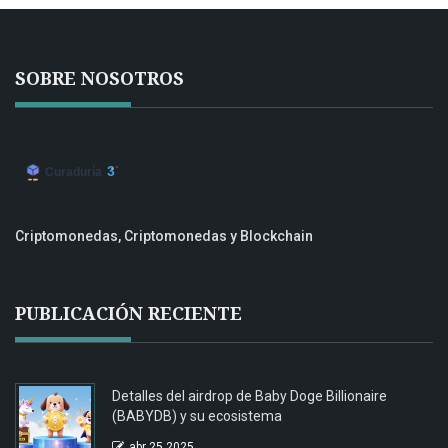
SOBRE NOSOTROS
Criptomonedas, Criptomonedas y Blockchain
PUBLICACIÓN RECIENTE
Detalles del airdrop de Baby Doge Billionaire
(BABYDB) y su ecosistema
abr 25 2025