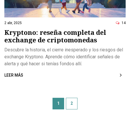
2 abr, 2025
14
Kryptono: reseña completa del
exchange de criptomonedas
Descubre la historia, el cierre inesperado y los riesgos del
exchange Kryptono. Aprende cómo identificar señales de
alerta y qué hacer si tenías fondos allí.
LEER MÁS
1
2