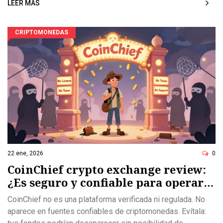
LEER MÁS
CRIPTOMONEDAS
22 ene, 2026
0
CoinChief crypto exchange review:
¿Es seguro y confiable para operar
en criptomonedas?
CoinChief no es una plataforma verificada ni regulada. No
aparece en fuentes confiables de criptomonedas. Evítala: