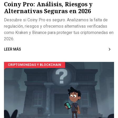
Coiny Pro: Análisis, Riesgos y
Alternativas Seguras en 2026
Descubre si Coiny Pro es seguro. Analizamos la falta de
regulación, riesgos y ofrecemos alternativas verificadas
como Kraken y Binance para proteger tus criptomonedas en
2026.
LEER MÁS
CRIPTOMONEDAS Y BLOCKCHAIN