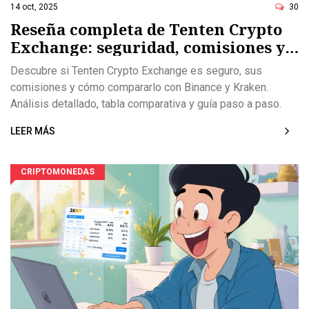
14 oct, 2025
30
Reseña completa de Tenten Crypto
Exchange: seguridad, comisiones y
confianza
Descubre si Tenten Crypto Exchange es seguro, sus
comisiones y cómo compararlo con Binance y Kraken.
Análisis detallado, tabla comparativa y guía paso a paso.
LEER MÁS
CRIPTOMONEDAS