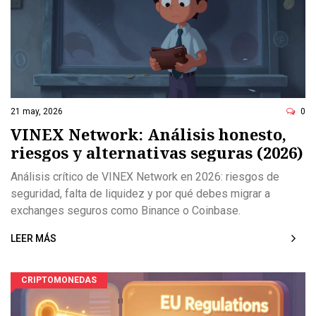
21 may, 2026
0
VINEX Network: Análisis honesto,
riesgos y alternativas seguras (2026)
Análisis crítico de VINEX Network en 2026: riesgos de
seguridad, falta de liquidez y por qué debes migrar a
exchanges seguros como Binance o Coinbase.
LEER MÁS
CRIPTOMONEDAS