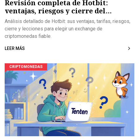
Revisión completa de Hotbit:
ventajas, riesgos y cierre del
exchange
Análisis detallado de Hotbit: sus ventajas, tarifas, riesgos,
cierre y lecciones para elegir un exchange de
criptomonedas fiable.
LEER MÁS
CRIPTOMONEDAS