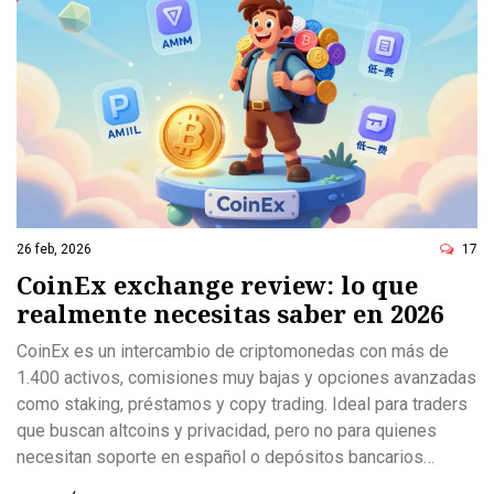
26 feb, 2026
17
CoinEx exchange review: lo que
realmente necesitas saber en 2026
CoinEx es un intercambio de criptomonedas con más de
1.400 activos, comisiones muy bajas y opciones avanzadas
como staking, préstamos y copy trading. Ideal para traders
que buscan altcoins y privacidad, pero no para quienes
necesitan soporte en español o depósitos bancarios
directos.