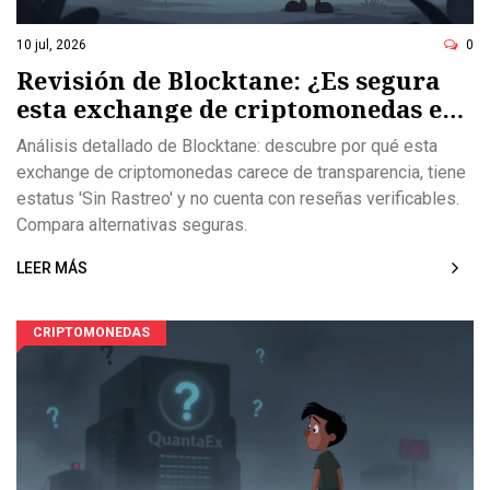
10 jul, 2026
0
Revisión de Blocktane: ¿Es segura
esta exchange de criptomonedas en
2026?
Análisis detallado de Blocktane: descubre por qué esta
exchange de criptomonedas carece de transparencia, tiene
estatus 'Sin Rastreo' y no cuenta con reseñas verificables.
Compara alternativas seguras.
LEER MÁS
CRIPTOMONEDAS