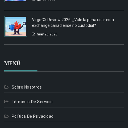
VirgoCX Review 2026: ¿Vale la pena usar esta
exchange canadiense no custodial?
may 26 2026
MENÚ
Sobre Nosotros
Términos De Servicio
Política De Privacidad