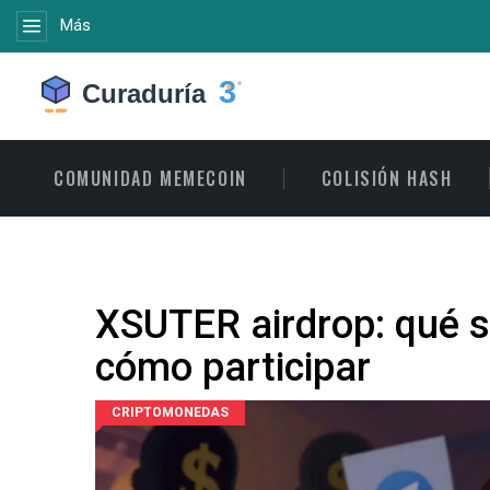
Más
COMUNIDAD MEMECOIN
COLISIÓN HASH
XSUTER airdrop: qué s
cómo participar
CRIPTOMONEDAS