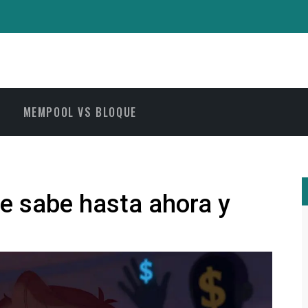
MEMPOOL VS BLOQUE
e sabe hasta ahora y