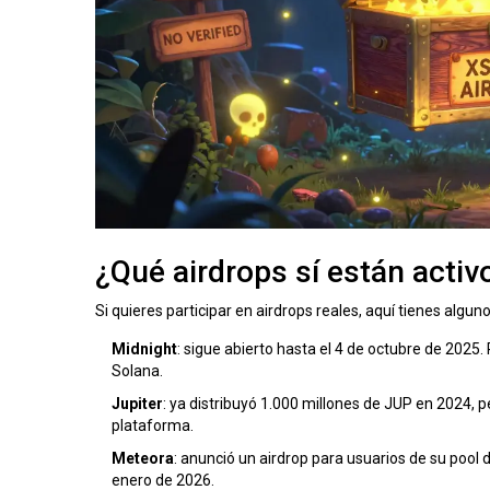
¿Qué airdrops sí están acti
Si quieres participar en airdrops reales, aquí tienes algun
Midnight
: sigue abierto hasta el 4 de octubre de 2025
Solana.
Jupiter
: ya distribuyó 1.000 millones de JUP en 2024,
plataforma.
Meteora
: anunció un airdrop para usuarios de su pool 
enero de 2026.