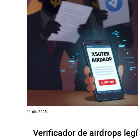
11 dic 2025
Verificador de airdrops leg