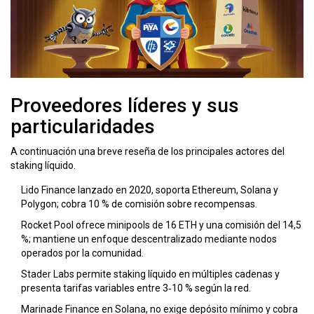
Proveedores líderes y sus
particularidades
A continuación una breve reseña de los principales actores del
staking líquido.
Lido Finance
lanzado en 2020, soporta Ethereum, Solana y
Polygon; cobra 10 % de comisión sobre recompensas.
Rocket Pool
ofrece minipools de 16 ETH y una comisión del 14,5
%; mantiene un enfoque descentralizado mediante nodos
operados por la comunidad.
Stader Labs
permite staking líquido en múltiples cadenas y
presenta tarifas variables entre 3‑10 % según la red.
Marinade Finance
en Solana, no exige depósito mínimo y cobra