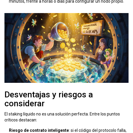
minutos, frente a horas o días para configurar un nodo propio.
Desventajas y riesgos a
considerar
El staking líquido no es una solución perfecta. Entre los puntos
críticos destacan:
Riesgo de contrato inteligente
: si el código del protocolo falla,