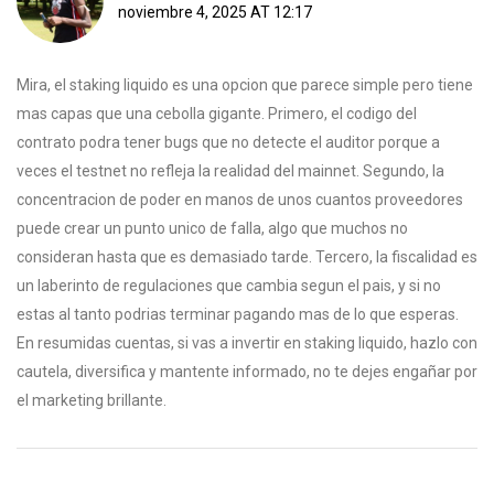
noviembre 4, 2025 AT 12:17
Mira, el staking liquido es una opcion que parece simple pero tiene
mas capas que una cebolla gigante. Primero, el codigo del
contrato podra tener bugs que no detecte el auditor porque a
veces el testnet no refleja la realidad del mainnet. Segundo, la
concentracion de poder en manos de unos cuantos proveedores
puede crear un punto unico de falla, algo que muchos no
consideran hasta que es demasiado tarde. Tercero, la fiscalidad es
un laberinto de regulaciones que cambia segun el pais, y si no
estas al tanto podrias terminar pagando mas de lo que esperas.
En resumidas cuentas, si vas a invertir en staking liquido, hazlo con
cautela, diversifica y mantente informado, no te dejes engañar por
el marketing brillante.