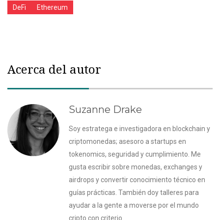
DeFi
Ethereum
Acerca del autor
Suzanne Drake
Soy estratega e investigadora en blockchain y
criptomonedas; asesoro a startups en
tokenomics, seguridad y cumplimiento. Me
gusta escribir sobre monedas, exchanges y
airdrops y convertir conocimiento técnico en
guías prácticas. También doy talleres para
ayudar a la gente a moverse por el mundo
cripto con criterio.