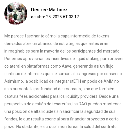
Desiree Martinez
octubre 25, 2025 AT 03:17
Me parece fascinante cómo la capa intermedia de tokens
derivados abre un abanico de estrategias que antes eran
inimaginables para la mayoría de los participantes del mercado.
Podemos aprovechar los incentivos de liquid staking para proveer
colateral en plataformas como Aave, generando así un flujo
continuo de intereses que se suman a los ingresos por consenso.
Asimismo, la posibilidad de integrar stETH en pools de AMM no
solo aumenta la profundidad del mercado, sino que también
captura fees adicionales para los liquidity providers. Desde una
perspectiva de gestión de tesorerías, los DAO pueden mantener
una posición de alta liquidez sin sacrificar la seguridad de sus
fondos, lo que resulta esencial para financiar proyectos a corto
plazo. No obstante, es crucial monitorear la salud del contrato