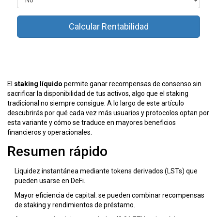
Calcular Rentabilidad
El
staking líquido
permite ganar recompensas de consenso sin
sacrificar la disponibilidad de tus activos, algo que el staking
tradicional no siempre consigue. A lo largo de este artículo
descubrirás por qué cada vez más usuarios y protocolos optan por
esta variante y cómo se traduce en mayores beneficios
financieros y operacionales.
Resumen rápido
Liquidez instantánea mediante tokens derivados (LSTs) que
pueden usarse en DeFi.
Mayor eficiencia de capital: se pueden combinar recompensas
de staking y rendimientos de préstamo.