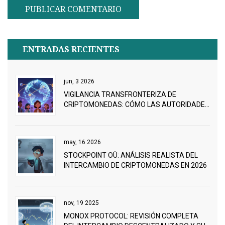
ENTRADAS RECIENTES
jun, 3 2026
VIGILANCIA TRANSFRONTERIZA DE
CRIPTOMONEDAS: CÓMO LAS AUTORIDADES
RASTREAN TUS ACTIVOS EN 2026
may, 16 2026
STOCKPOINT OÜ: ANÁLISIS REALISTA DEL
INTERCAMBIO DE CRIPTOMONEDAS EN 2026
nov, 19 2025
MONOX PROTOCOL: REVISIÓN COMPLETA