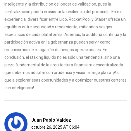
inteligente y la distribución del poder de validación, pues la
centralización podría erosionar la resiliencia del protocolo. En mi
experiencia, diversificar entre Lido, Rocket Pool y Stader ofrece un
equilibrio entre seguridad y rendimiento, mitigando riesgos
específicos de cada plataforma. Además, la auditoría continua y la
participación activa en la gobernanza pueden servir como
mecanismos de mitigación de riesgos operacionales. En
conclusión, el staking líquido no es sólo una tendencia, sino una
pieza fundamental de la arquitectura financiera descentralizada
que debemos adoptar con prudencia y visión a largo plazo. ¡Así
que a explorar esas oportunidades y a optimizar nuestras carteras
con inteligencia!
Juan Pablo Valdez
octubre 26, 2025 AT 06:04