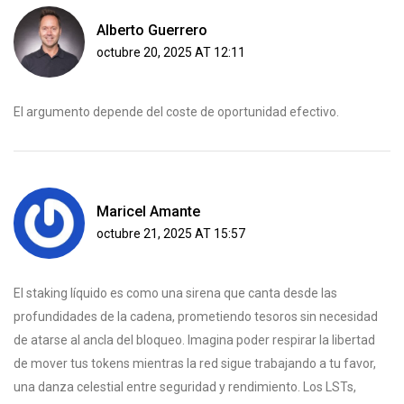
Alberto Guerrero
octubre 20, 2025 AT 12:11
El argumento depende del coste de oportunidad efectivo.
Maricel Amante
octubre 21, 2025 AT 15:57
El staking líquido es como una sirena que canta desde las
profundidades de la cadena, prometiendo tesoros sin necesidad
de atarse al ancla del bloqueo. Imagina poder respirar la libertad
de mover tus tokens mientras la red sigue trabajando a tu favor,
una danza celestial entre seguridad y rendimiento. Los LSTs,