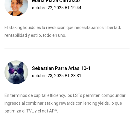
Maria Plaza Carrasco
octubre 22, 2025 AT 19:44
El staking líquido es la revolución que necesitábamos: libertad,
rentabilidad y estilo, todo en uno.
Sebastian Parra Arias 10-1
octubre 23, 2025 AT 23:31
En términos de capital efficiency, los LSTs permiten compoundar
ingresos al combinar staking rewards con lending yields, lo que
optimiza el TVL y el net APY.