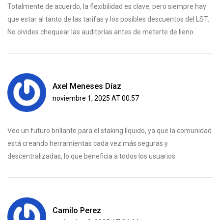
Totalmente de acuerdo, la flexibilidad es clave, pero siempre hay
que estar al tanto de las tarifas y los posibles descuentos del LST.
No olvides chequear las auditorías antes de meterte de lleno.
Axel Meneses Díaz
noviembre 1, 2025 AT 00:57
Veo un futuro brillante para el staking líquido, ya que la comunidad
está creando herramientas cada vez más seguras y
descentralizadas, lo que beneficia a todos los usuarios.
Camilo Perez