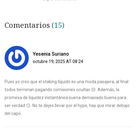
Comentarios
(15)
Yesenia Suriano
octubre 19, 2025 AT 08:24
Pues yo creo que el staking líquido es una moda pasajera, al final
todos terminan pagando comisiones ocultas 😒. Además, la
promesa de liquidez instantánea suena demasiado buena para
ser verdad 😏. No te dejes llevar por el hype, hay que mirar debajo
del capó.