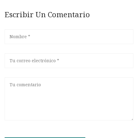
Escribir Un Comentario