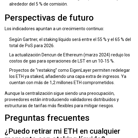
alrededor del 5 % de comisión.
Perspectivas de futuro
Los indicadores apuntan a un crecimiento continuo:
Según Gartner, el staking líquido será entre el 55 % y el 65 % del
total de PoS para 2026.
La actualización Dencun de Ethereum (marzo 2024) redujo los
costos de gas para operaciones de LST en un 10‑15 %.
Proyectos de “restaking” como
EigenLayer
permiten redelegar
los ETH ya staked, añadiendo una capa extra de ingresos.
Ya
cuentan con más de 1,2 millones ETH comprometidos.
Aunque la centralización sigue siendo una preocupación,
proveedores están introduciendo validadores distribuidos y
estructuras de tarifas más flexibles para mitigar riesgos.
Preguntas frecuentes
¿Puedo retirar mi ETH en cualquier