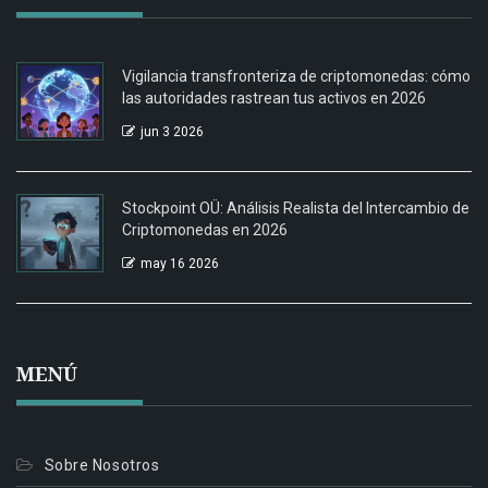
Vigilancia transfronteriza de criptomonedas: cómo
las autoridades rastrean tus activos en 2026
jun 3 2026
Stockpoint OÜ: Análisis Realista del Intercambio de
Criptomonedas en 2026
may 16 2026
MENÚ
Sobre Nosotros