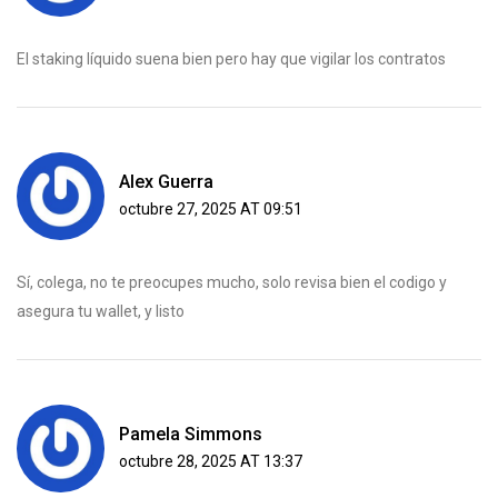
El staking líquido suena bien pero hay que vigilar los contratos
Alex Guerra
octubre 27, 2025 AT 09:51
Sí, colega, no te preocupes mucho, solo revisa bien el codigo y
asegura tu wallet, y listo
Pamela Simmons
octubre 28, 2025 AT 13:37