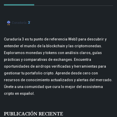
Curaduría 3 es tu punto de referencia Web3 para descubrir y
entender el mundo de la blockchain y las criptomonedas.
Exploramos monedas y tokens con análisis claros, guías
prácticas y comparativas de exchanges. Encuentra
oportunidades de airdrops verificadas y herramientas para
gestionar tu portafolio cripto. Aprende desde cero con
recursos de conocimiento actualizados y alertas del mercado.
Únete a una comunidad que cura lo mejor del ecosistema
cripto en español.
PUBLICACIÓN RECIENTE