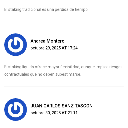
El staking tradicional es una pérdida de tiempo.
Andrea Montero
octubre 29, 2025 AT 17:24
El staking líquido ofrece mayor flexibilidad, aunque implica riesgos
contractuales que no deben subestimarse.
JUAN CARLOS SANZ TASCON
octubre 30, 2025 AT 21:11