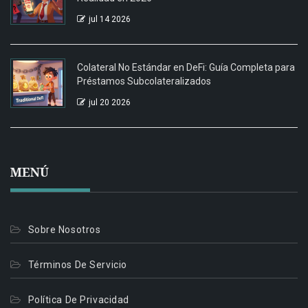
jul 14 2026
Colateral No Estándar en DeFi: Guía Completa para
Préstamos Subcolateralizados
jul 20 2026
MENÚ
Sobre Nosotros
Términos De Servicio
Política De Privacidad