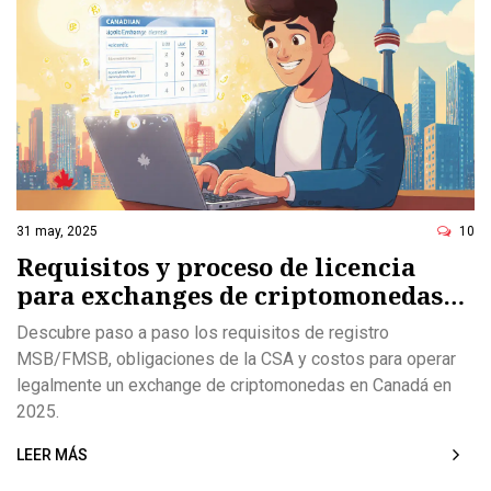
31 may, 2025
10
Requisitos y proceso de licencia
para exchanges de criptomonedas
en Canadá (2025)
Descubre paso a paso los requisitos de registro
MSB/FMSB, obligaciones de la CSA y costos para operar
legalmente un exchange de criptomonedas en Canadá en
2025.
LEER MÁS