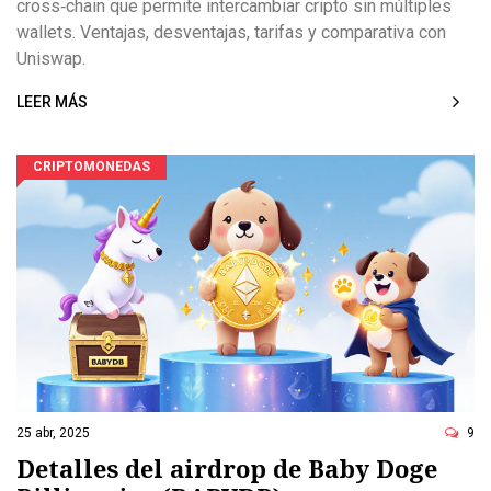
cross‑chain que permite intercambiar cripto sin múltiples
wallets. Ventajas, desventajas, tarifas y comparativa con
Uniswap.
LEER MÁS
CRIPTOMONEDAS
25 abr, 2025
9
Detalles del airdrop de Baby Doge