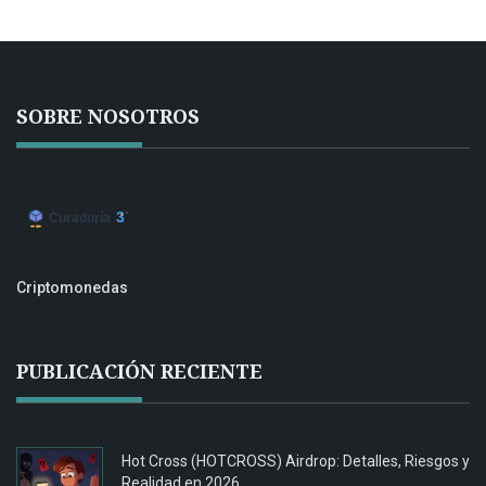
SOBRE NOSOTROS
Criptomonedas
PUBLICACIÓN RECIENTE
Hot Cross (HOTCROSS) Airdrop: Detalles, Riesgos y
Realidad en 2026