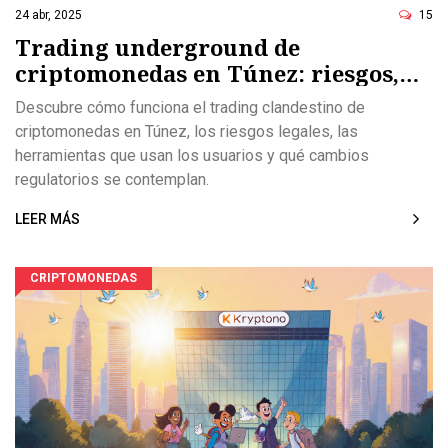
24 abr, 2025
15
Trading underground de
criptomonedas en Túnez: riesgos,
métodos y futuro
Descubre cómo funciona el trading clandestino de
criptomonedas en Túnez, los riesgos legales, las
herramientas que usan los usuarios y qué cambios
regulatorios se contemplan.
LEER MÁS
CRIPTOMONEDAS