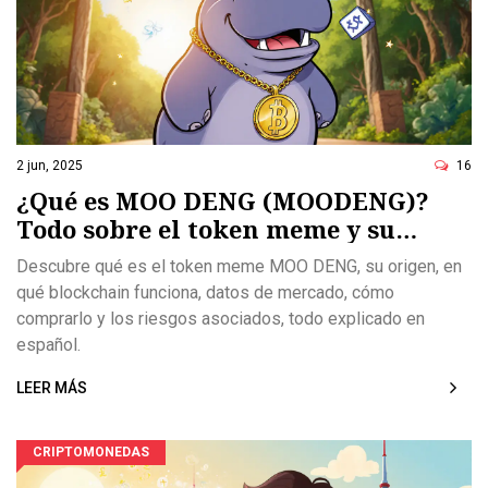
2 jun, 2025
16
¿Qué es MOO DENG (MOODENG)?
Todo sobre el token meme y su
evolución
Descubre qué es el token meme MOO DENG, su origen, en
qué blockchain funciona, datos de mercado, cómo
comprarlo y los riesgos asociados, todo explicado en
español.
LEER MÁS
CRIPTOMONEDAS