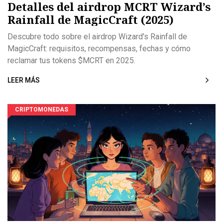
Detalles del airdrop MCRT Wizard’s
Rainfall de MagicCraft (2025)
Descubre todo sobre el airdrop Wizard's Rainfall de
MagicCraft: requisitos, recompensas, fechas y cómo
reclamar tus tokens $MCRT en 2025.
LEER MÁS
CRIPTOMONEDAS