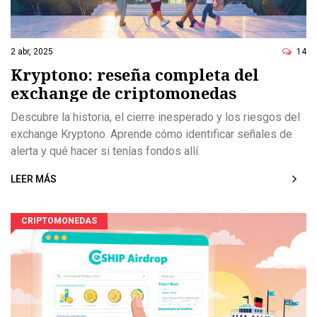
2 abr, 2025
14
Kryptono: reseña completa del
exchange de criptomonedas
Descubre la historia, el cierre inesperado y los riesgos del
exchange Kryptono. Aprende cómo identificar señales de
alerta y qué hacer si tenías fondos allí.
LEER MÁS
CRIPTOMONEDAS