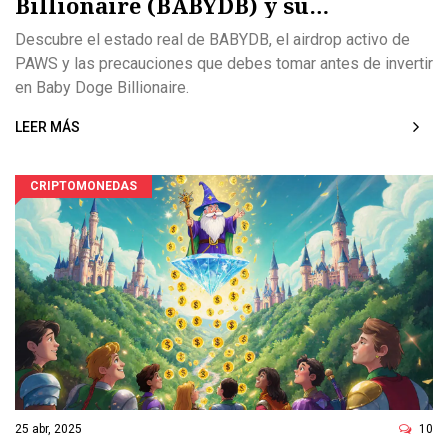
Billionaire (BABYDB) y su
ecosistema
Descubre el estado real de BABYDB, el airdrop activo de
PAWS y las precauciones que debes tomar antes de invertir
en Baby Doge Billionaire.
LEER MÁS
CRIPTOMONEDAS
25 abr, 2025
10