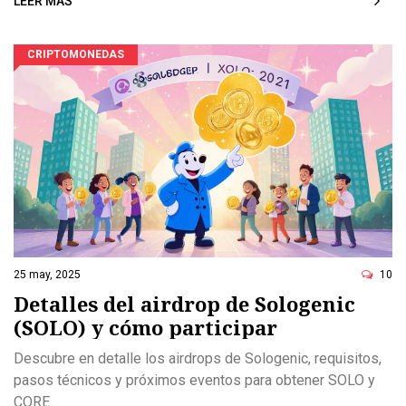
LEER MÁS
CRIPTOMONEDAS
25 may, 2025
10
Detalles del airdrop de Sologenic
(SOLO) y cómo participar
Descubre en detalle los airdrops de Sologenic, requisitos,
pasos técnicos y próximos eventos para obtener SOLO y
CORE.