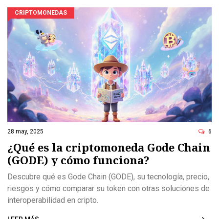
CRIPTOMONEDAS
28 may, 2025
6
¿Qué es la criptomoneda Gode Chain
(GODE) y cómo funciona?
Descubre qué es Gode Chain (GODE), su tecnología, precio,
riesgos y cómo comparar su token con otras soluciones de
interoperabilidad en cripto.