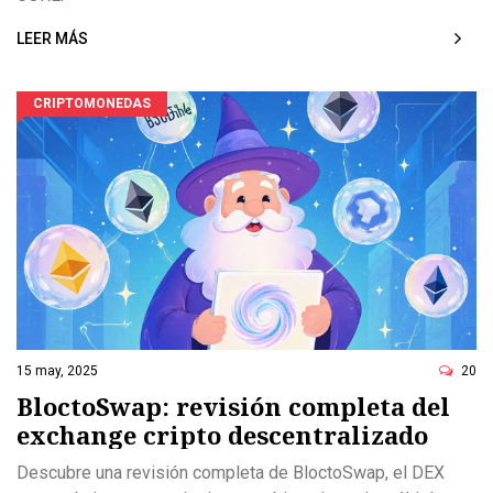
LEER MÁS
CRIPTOMONEDAS
15 may, 2025
20
BloctoSwap: revisión completa del
exchange cripto descentralizado
Descubre una revisión completa de BloctoSwap, el DEX