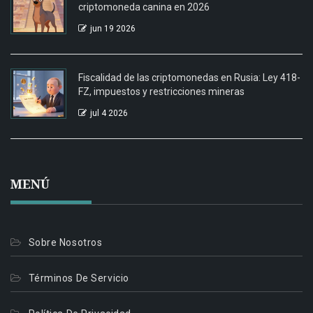
criptomoneda canina en 2026
jun 19 2026
Fiscalidad de las criptomonedas en Rusia: Ley 418-
FZ, impuestos y restricciones mineras
jul 4 2026
MENÚ
Sobre Nosotros
Términos De Servicio