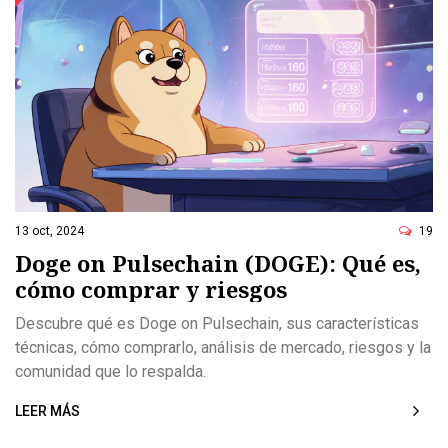
13 oct, 2024
19
Doge on Pulsechain (DOGE): Qué es,
cómo comprar y riesgos
Descubre qué es Doge on Pulsechain, sus características
técnicas, cómo comprarlo, análisis de mercado, riesgos y la
comunidad que lo respalda.
LEER MÁS