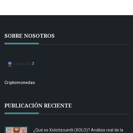
SOBRE NOSOTROS
Criptomonedas
PUBLICACIÓN RECIENTE
¿Qué es Xoloitzcuintli (XOLO)? Análisis real de la