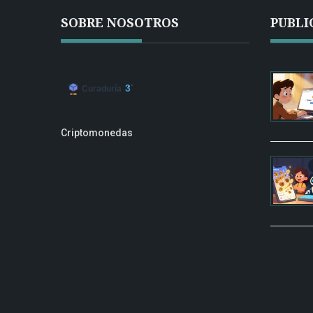
SOBRE NOSOTROS
PUBLI
Criptomonedas