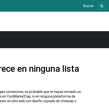
ece en ninguna lista
ajas comisiones
, es probable que te hayan enviado un
 ni en CoinMarketCap, ni en ninguna plataforma de
 solo un sitio web con diseño copiado de Uniswap o