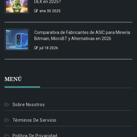
DEX en 2025?
ene 30 2025
Comparativa de Fabricantes de ASIC para Minería:
Bitmain, MicroBT y Alternativas en 2026
jul 18 2026
MENÚ
Sobre Nosotros
Términos De Servicio
Política De Privacidad