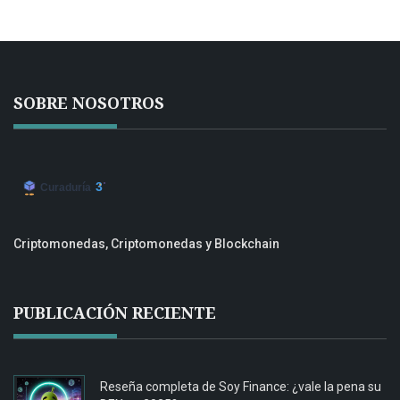
SOBRE NOSOTROS
Criptomonedas, Criptomonedas y Blockchain
PUBLICACIÓN RECIENTE
Reseña completa de Soy Finance: ¿vale la pena su