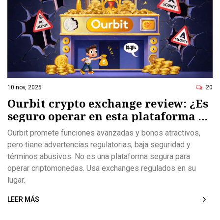
10 nov, 2025
20
Ourbit crypto exchange review: ¿Es
seguro operar en esta plataforma de
criptomonedas?
Ourbit promete funciones avanzadas y bonos atractivos,
pero tiene advertencias regulatorias, baja seguridad y
términos abusivos. No es una plataforma segura para
operar criptomonedas. Usa exchanges regulados en su
lugar.
LEER MÁS