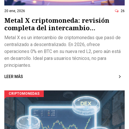
20 ene, 2026
26
Metal X criptomoneda: revisión
completa del intercambio
descentralizado en 2026
Metal X es un intercambio de criptomonedas que pasó de
centralizado a descentralizado. En 2026, ofrece
operaciones 0% en BTC en su nueva red L2, pero aún está
en desarrollo. Ideal para usuarios técnicos, no para
principiantes.
LEER MÁS
CRIPTOMONEDAS