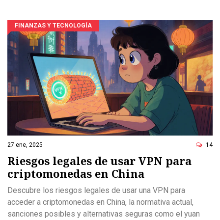
FINANZAS Y TECNOLOGÍA
27 ene, 2025
14
Riesgos legales de usar VPN para
criptomonedas en China
Descubre los riesgos legales de usar una VPN para
acceder a criptomonedas en China, la normativa actual,
sanciones posibles y alternativas seguras como el yuan