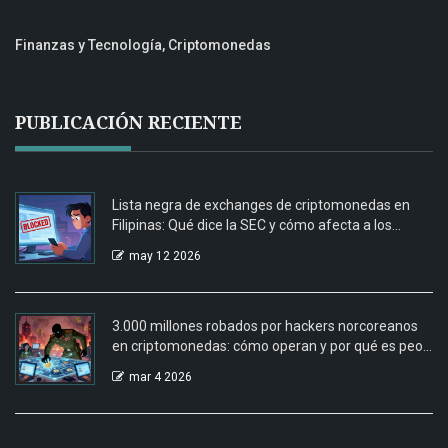
Finanzas y Tecnología, Criptomonedas
PUBLICACIÓN RECIENTE
Lista negra de exchanges de criptomonedas en
Filipinas: Qué dice la SEC y cómo afecta a los
usuarios
may 12 2026
3.000 millones robados por hackers norcoreanos
en criptomonedas: cómo operan y por qué es peor
de lo que parece
mar 4 2026