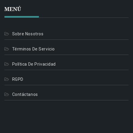
MENÚ
Sobre Nosotros
Términos De Servicio
Política De Privacidad
RGPD
Contáctanos