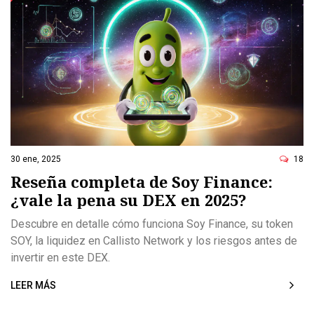
30 ene, 2025
18
Reseña completa de Soy Finance:
¿vale la pena su DEX en 2025?
Descubre en detalle cómo funciona Soy Finance, su token
SOY, la liquidez en Callisto Network y los riesgos antes de
invertir en este DEX.
LEER MÁS