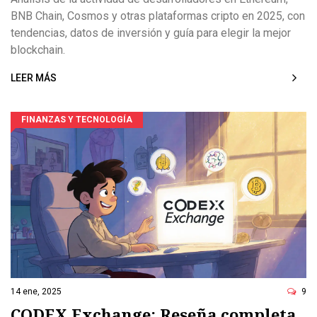
BNB Chain, Cosmos y otras plataformas cripto en 2025, con
tendencias, datos de inversión y guía para elegir la mejor
blockchain.
LEER MÁS
FINANZAS Y TECNOLOGÍA
14 ene, 2025
9
CODEX Exchange: Reseña completa