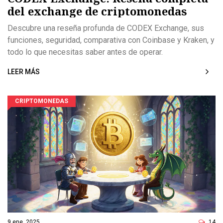
del exchange de criptomonedas
Descubre una reseña profunda de CODEX Exchange, sus
funciones, seguridad, comparativa con Coinbase y Kraken, y
todo lo que necesitas saber antes de operar.
LEER MÁS
CRIPTOMONEDAS
9 ene, 2025
14