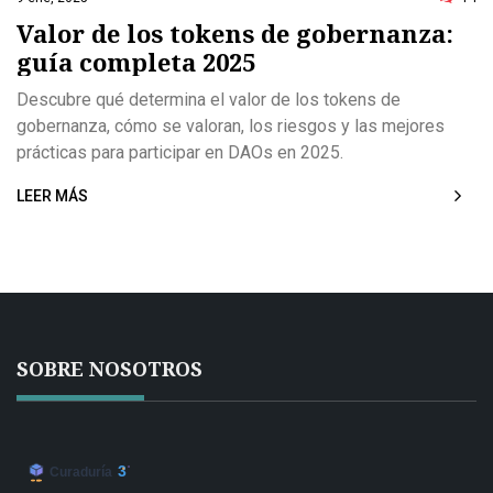
Valor de los tokens de gobernanza:
guía completa 2025
Descubre qué determina el valor de los tokens de
gobernanza, cómo se valoran, los riesgos y las mejores
prácticas para participar en DAOs en 2025.
LEER MÁS
SOBRE NOSOTROS