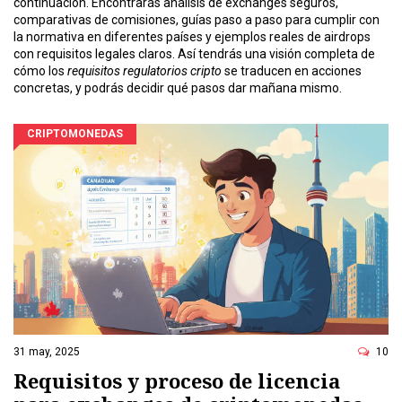
continuación. Encontrarás análisis de exchanges seguros,
comparativas de comisiones, guías paso a paso para cumplir con
la normativa en diferentes países y ejemplos reales de airdrops
con requisitos legales claros. Así tendrás una visión completa de
cómo los
requisitos regulatorios cripto
se traducen en acciones
concretas, y podrás decidir qué pasos dar mañana mismo.
CRIPTOMONEDAS
31 may, 2025
10
Requisitos y proceso de licencia