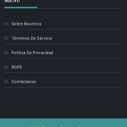
MENÚ
Sobre Nosotros
Términos De Servicio
Política De Privacidad
RGPD
Contáctanos